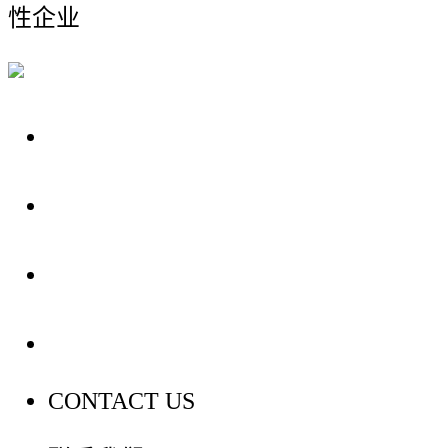
性企业
关于我们
装修建材知识
装修建材百科
联系我们
CONTACT US