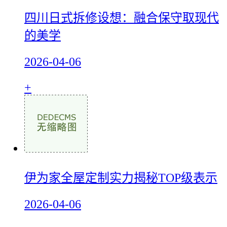
四川日式拆修设想：融合保守取现代
的美学
2026-04-06
+
伊为家全屋定制实力揭秘TOP级表示
2026-04-06