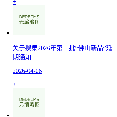
+
关于搜集2026年第一批“佛山新品”延
期通知
2026-04-06
+