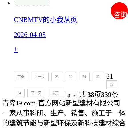
咨询
咨询
CNBMTV的小我从页
2026-04-05
+
31
首页
上一页
28
29
30
32
33
共
38
页
339
条
34
下一页
末页
青岛J9.com·官方网站新型建材有限公司
一家从事科研、生产、销售、施工于一体
的建筑节能与新型环保及新科技建材综合