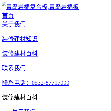
首页
关于我们
装修建材知识
装修建材百科
联系我们
联系电话：0532-87717999
装修建材百科