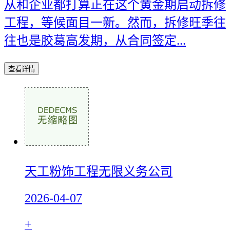
从和企业都打算正在这个黄金期启动拆修
工程，等候面目一新。然而，拆修旺季往
往也是胶葛高发期，从合同签定...
查看详情
天工粉饰工程无限义务公司
2026-04-07
+