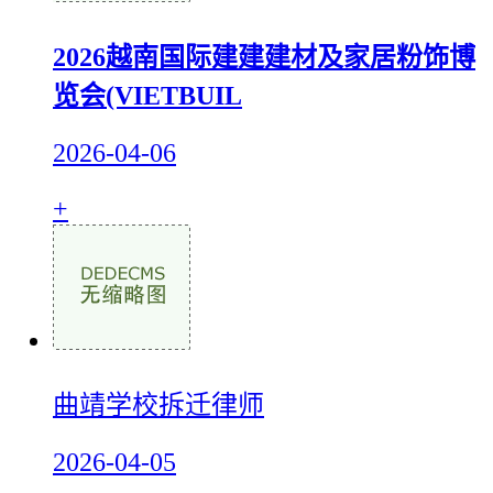
2026越南国际建建建材及家居粉饰博
览会(VIETBUIL
2026-04-06
+
曲靖学校拆迁律师
2026-04-05