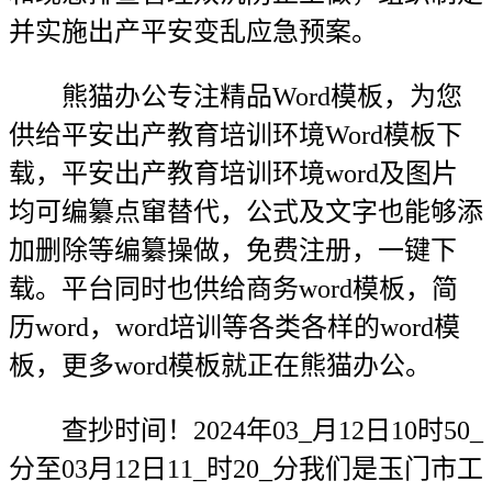
并实施出产平安变乱应急预案。
熊猫办公专注精品Word模板，为您
供给平安出产教育培训环境Word模板下
载，平安出产教育培训环境word及图片
均可编纂点窜替代，公式及文字也能够添
加删除等编纂操做，免费注册，一键下
载。平台同时也供给商务word模板，简
历word，word培训等各类各样的word模
板，更多word模板就正在熊猫办公。
查抄时间！2024年03_月12日10时50_
分至03月12日11_时20_分我们是玉门市工