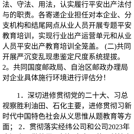
法、守法、用法，认实履行平安出产法付
与的职责。各寄递企业担任对本企业、分
支机构和结尾网点从业人员开展专题平安
教育培训，实现行业出产运营单元和从业
人员平安出产教育培训全笼盖。 (二)共同
开展严沉变乱现患鉴定尺度系统提拔。
2。共同国度邮政局、自治区邮政办理局
对企业具体施行环境进行评估分！
1．深切进修贯彻党的二十大、习总
视察胜利油田、石化主要，进修贯彻习新
时代中国特色社会从义思惟从题教育等方
面； 2．贯彻落实经纬公司和公司2023年