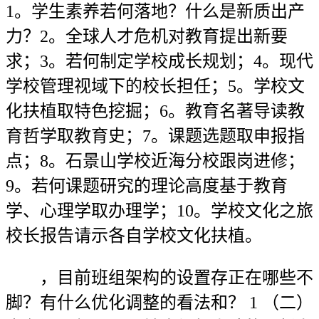
1。学生素养若何落地？什么是新质出产
力？2。全球人才危机对教育提出新要
求；3。若何制定学校成长规划；4。现代
学校管理视域下的校长担任；5。学校文
化扶植取特色挖掘；6。教育名著导读教
育哲学取教育史；7。课题选题取申报指
点；8。石景山学校近海分校跟岗进修；
9。若何课题研究的理论高度基于教育
学、心理学取办理学；10。学校文化之旅
校长报告请示各自学校文化扶植。
，目前班组架构的设置存正在哪些不
脚？有什么优化调整的看法和？ 1 （二）