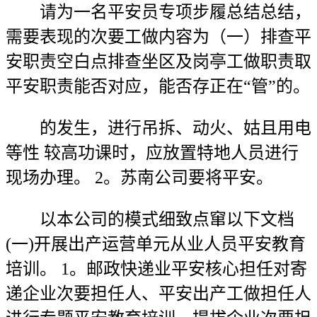
请为一名平安员专项步履总结总结，
需要表现的次要工做内容为（一）排查平
安职责空白点排查坐区及岗亭工做职责取
平安职责能否对应，能否存正在“管”的。
的发生，进行吊拆、动火、姑且用电
等性 较高功课时，应放置特地人员进行
现场办理。 2。苏南公司要将平安。
以本公司的模式细致点窜以下文档
(一)开展出产运营单元从业人员平安教育
培训。 1。邮政快递业平安核心担任对寄
递企业次要担任人、平安出产工做担任人