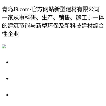
青岛J9.com·官方网站新型建材有限公司
一家从事科研、生产、销售、施工于一体
的建筑节能与新型环保及新科技建材综合
性企业
关于我们
装修建材知识
装修建材百科