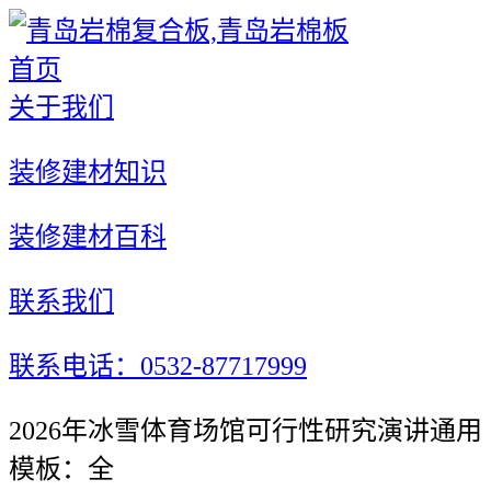
首页
关于我们
装修建材知识
装修建材百科
联系我们
联系电话：0532-87717999
2026年冰雪体育场馆可行性研究演讲通用
模板：全