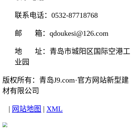
联系电话：0532-87718768
邮 箱：qdoukesi@126.com
地 址：青岛市城阳区国际空港工
业园
版权所有：青岛J9.com·官方网站新型建
材有限公司
|
网站地图
|
XML