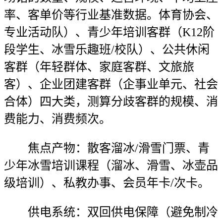
率、客单价等行业基准数据。体育协会、
专业活动队）、青少年培训客群（K12阶
段学生、冰雪乐趣班/校队）、公共休闲
客群（年轻群体、家庭客群、文旅旅
客）、企业团建客群（企事业单元、社会
合体）四大类，测算分歧客群的规模、消
费能力、消费频次。
焦点产物：散客溜冰/滑雪门票、青
少年冰雪培训课程（溜冰、滑雪、冰壶品
级培训）、私教办事、会员年卡/次卡。
供电系统：双回供电保障（避免制冷