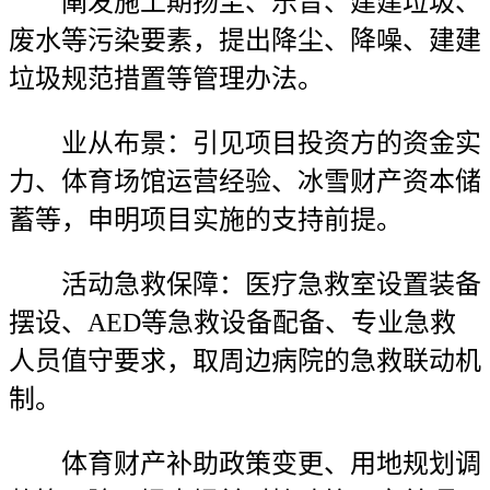
阐发施工期扬尘、乐音、建建垃圾、
废水等污染要素，提出降尘、降噪、建建
垃圾规范措置等管理办法。
业从布景：引见项目投资方的资金实
力、体育场馆运营经验、冰雪财产资本储
蓄等，申明项目实施的支持前提。
活动急救保障：医疗急救室设置装备
摆设、AED等急救设备配备、专业急救
人员值守要求，取周边病院的急救联动机
制。
体育财产补助政策变更、用地规划调