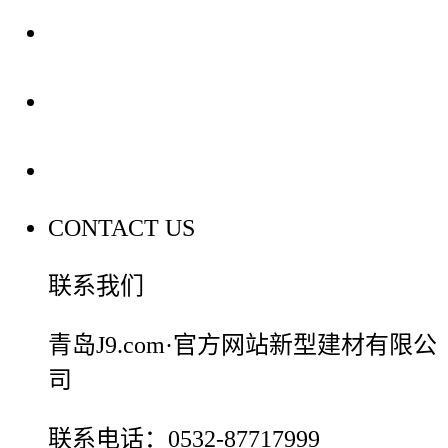
装修建材知识
装修建材百科
联系我们
CONTACT US
联系我们
青岛J9.com·官方网站新型建材有限公
司
联系电话：0532-87717999