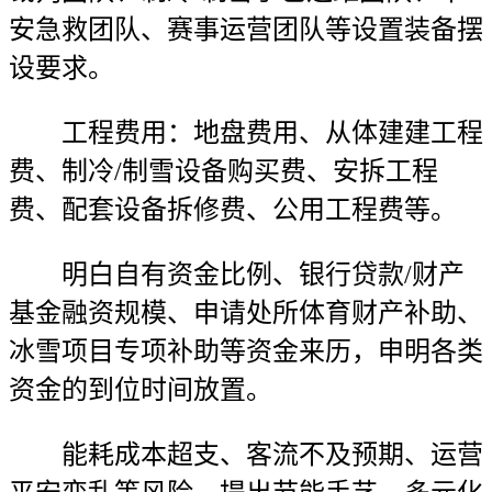
安急救团队、赛事运营团队等设置装备摆
设要求。
工程费用：地盘费用、从体建建工程
费、制冷/制雪设备购买费、安拆工程
费、配套设备拆修费、公用工程费等。
明白自有资金比例、银行贷款/财产
基金融资规模、申请处所体育财产补助、
冰雪项目专项补助等资金来历，申明各类
资金的到位时间放置。
能耗成本超支、客流不及预期、运营