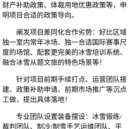
财产补助政策、体裁用地优惠政策等，申
明项目合适的政策导向。
阐发项目差同化合作劣势：好比区域
独一室内常年冰场、独一合适国际赛事尺
度的场馆、配套更完美的冰雪培训系统、
融合冰雪从题文旅的特色场景等！
针对项目前期手续打点、运营团队搭
建、政策补助申请、前期市场推广等沉点
工做，提出具体落地！
专业团队设置装备摆设：冰雪锻练/
裁判团队、制冷/制雪手艺运维团队、平