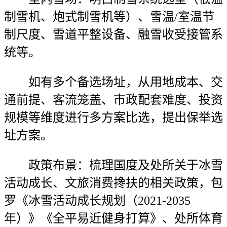
制雪机、炮式制雪机等）、雪温/室温节
制尺度、雪道平整设备、融雪收受接管系
统等。
如有多个备选场址，从用地成本、交
通前提、客流笼盖、市政配套难度、投资
规模等维度进行多方案比选，提出保举选
址方案。
政策布景：梳理国度及处所关于冰雪
活动成长、文旅消费搀扶的相关政策，包
罗《冰雪活动成长规划（2021-2035
年）》《全平易近健身打算》、处所体育