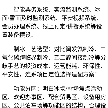
智能票务系统、客流监测系统、冰
面/雪面及时监测系统、平安视频系统、
会员办理系统、线上预定/讲授系统等设
置装备摆设。
制冰工艺选型：对比阐发氨制冷、二
氧化碳跨临界制冷、乙二醇间接制冷等分
歧手艺的投资成本、运营能耗、环保性、
平安性，连系项目定位选择适配方案！
功能分区：明白冰场/雪场焦点活动
区、欢迎办事区、配套贸易区、设备用房
区、公共泊车场等功能区的结构，合理设