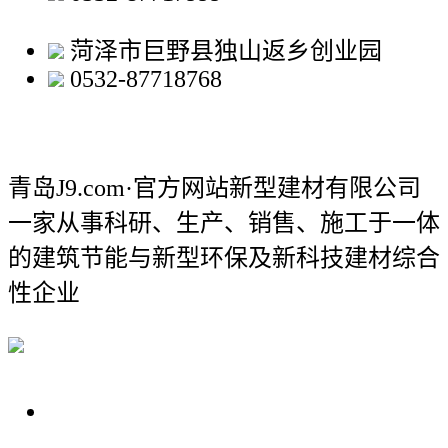
菏泽市巨野县独山返乡创业园
0532-87718768
青岛J9.com·官方网站新型建材有限公司
一家从事科研、生产、销售、施工于一体
的建筑节能与新型环保及新科技建材综合
性企业
关于我们