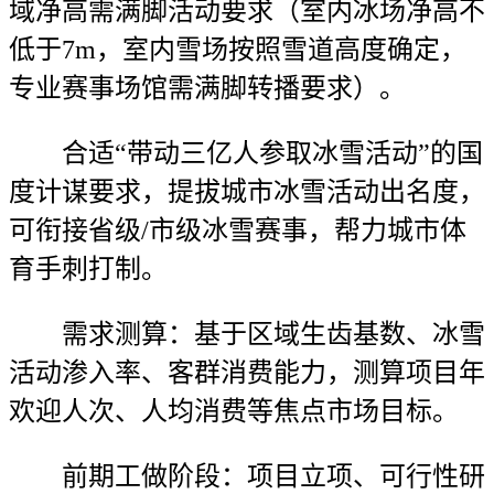
域净高需满脚活动要求（室内冰场净高不
低于7m，室内雪场按照雪道高度确定，
专业赛事场馆需满脚转播要求）。
合适“带动三亿人参取冰雪活动”的国
度计谋要求，提拔城市冰雪活动出名度，
可衔接省级/市级冰雪赛事，帮力城市体
育手刺打制。
需求测算：基于区域生齿基数、冰雪
活动渗入率、客群消费能力，测算项目年
欢迎人次、人均消费等焦点市场目标。
前期工做阶段：项目立项、可行性研