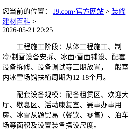
您当前的位置：
J9.com·官方网站
>
装修
建材百科
>
2026-05-21 20:25
工程施工阶段：从体工程施工、制
冷/制雪设备安拆、冰面/雪面铺设、配套
设备拆修、设备调试等工期放置，一般室
内冰雪场馆扶植周期为12-18个月。
配套设备规模：配备租赁区、欢迎大
厅、歇息区、活动康复室、赛事办事用
房、冰雪从题贸易（餐饮、零售）、泊车
场等面积及设置装备摆设尺度。