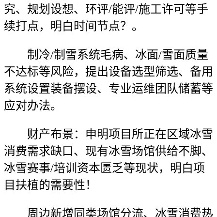
究、规划设想、环评/能评/施工许可等手
续打点，明白时间节点？。
制冷/制雪系统毛病、冰面/雪面质量
不达标等风险，提出设备选型筛选、备用
系统设置装备摆设、专业运维团队储蓄等
应对办法。
财产布景：申明项目所正在区域冰雪
消费需求缺口、现有冰雪场馆供给不脚、
冰雪赛事/培训资本匮乏等现状，明白项
目扶植的需要性！
周边新增同类场馆分流、冰雪消费热