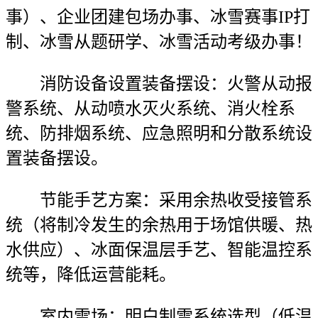
事）、企业团建包场办事、冰雪赛事IP打
制、冰雪从题研学、冰雪活动考级办事！
消防设备设置装备摆设：火警从动报
警系统、从动喷水灭火系统、消火栓系
统、防排烟系统、应急照明和分散系统设
置装备摆设。
节能手艺方案：采用余热收受接管系
统（将制冷发生的余热用于场馆供暖、热
水供应）、冰面保温层手艺、智能温控系
统等，降低运营能耗。
室内雪场：明白制雪系统选型（低温