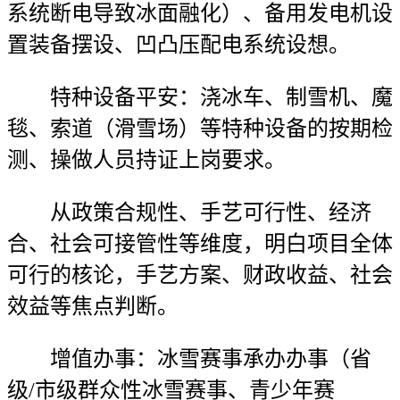
系统断电导致冰面融化）、备用发电机设
置装备摆设、凹凸压配电系统设想。
特种设备平安：浇冰车、制雪机、魔
毯、索道（滑雪场）等特种设备的按期检
测、操做人员持证上岗要求。
从政策合规性、手艺可行性、经济
合、社会可接管性等维度，明白项目全体
可行的核论，手艺方案、财政收益、社会
效益等焦点判断。
增值办事：冰雪赛事承办办事（省
级/市级群众性冰雪赛事、青少年赛