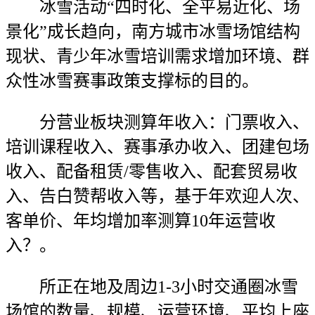
冰雪活动“四时化、全平易近化、场
景化”成长趋向，南方城市冰雪场馆结构
现状、青少年冰雪培训需求增加环境、群
众性冰雪赛事政策支撑标的目的。
分营业板块测算年收入：门票收入、
培训课程收入、赛事承办收入、团建包场
收入、配备租赁/零售收入、配套贸易收
入、告白赞帮收入等，基于年欢迎人次、
客单价、年均增加率测算10年运营收
入？。
所正在地及周边1-3小时交通圈冰雪
场馆的数量、规模、运营环境、平均上座