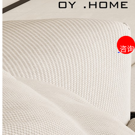
咨询
咨询