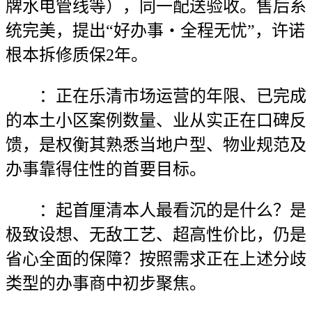
牌水电管线等），同一配送验收。售后系
统完美，提出“好办事・全程无忧”，许诺
根本拆修质保2年。
：正在乐清市场运营的年限、已完成
的本土小区案例数量、业从实正在口碑反
馈，是权衡其熟悉当地户型、物业规范及
办事靠得住性的首要目标。
：起首厘清本人最看沉的是什么？是
极致设想、无敌工艺、超高性价比，仍是
省心全面的保障？按照需求正在上述分歧
类型的办事商中初步聚焦。