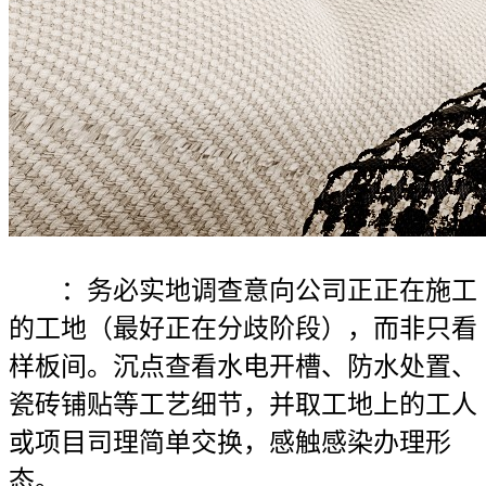
：务必实地调查意向公司正正在施工
的工地（最好正在分歧阶段），而非只看
样板间。沉点查看水电开槽、防水处置、
瓷砖铺贴等工艺细节，并取工地上的工人
或项目司理简单交换，感触感染办理形
态。