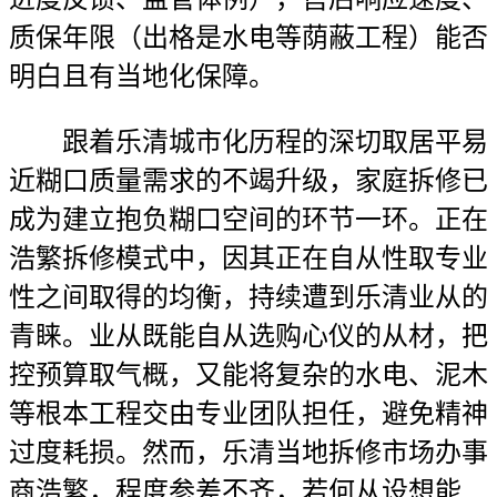
质保年限（出格是水电等荫蔽工程）能否
明白且有当地化保障。
跟着乐清城市化历程的深切取居平易
近糊口质量需求的不竭升级，家庭拆修已
成为建立抱负糊口空间的环节一环。正在
浩繁拆修模式中，因其正在自从性取专业
性之间取得的均衡，持续遭到乐清业从的
青睐。业从既能自从选购心仪的从材，把
控预算取气概，又能将复杂的水电、泥木
等根本工程交由专业团队担任，避免精神
过度耗损。然而，乐清当地拆修市场办事
商浩繁，程度参差不齐，若何从设想能