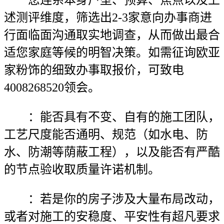
您连系本身户型、预算、焦点以及上
述测评维度，筛选出2-3家意向办事商进
行面临面沟通取实地调查，从而做出最合
适您家庭等候的明智决策。如需征询欧亚
家粉饰的细致办事取报价，可致电
4008268520领会。
：能否具有不变、自有的施工团队，
工艺尺度能否通明、规范（如水电、防
水、防潮等荫蔽工程），以及能否有严酷
的节点验收取质量许诺机制。
：若是你的房子涉及大量布局改动，
或者对施工的安稳度、平安性有超凡要求