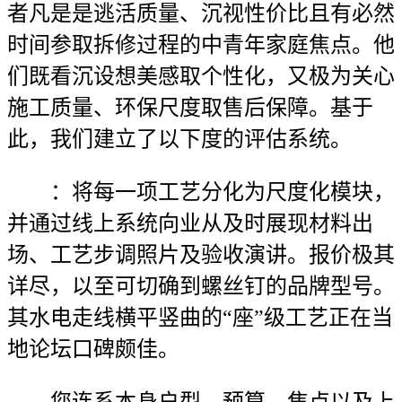
者凡是是逃活质量、沉视性价比且有必然
时间参取拆修过程的中青年家庭焦点。他
们既看沉设想美感取个性化，又极为关心
施工质量、环保尺度取售后保障。基于
此，我们建立了以下度的评估系统。
：将每一项工艺分化为尺度化模块，
并通过线上系统向业从及时展现材料出
场、工艺步调照片及验收演讲。报价极其
详尽，以至可切确到螺丝钉的品牌型号。
其水电走线横平竖曲的“座”级工艺正在当
地论坛口碑颇佳。