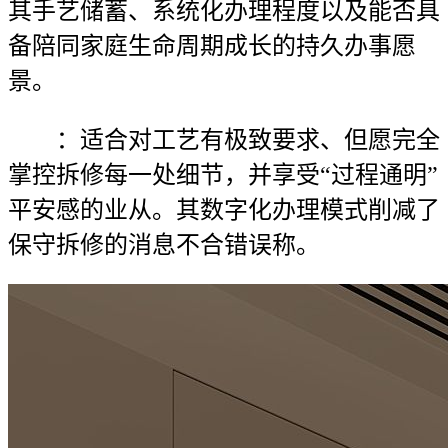
其手艺储蓄、系统化办理程度以及能否具
备陪同家庭生命周期成长的持久办事愿
景。
：适合对工艺有极致要求、但愿完全
掌控拆修每一处细节，并享受“过程通明”
平安感的业从。其数字化办理模式削减了
保守拆修的消息不合错误称。