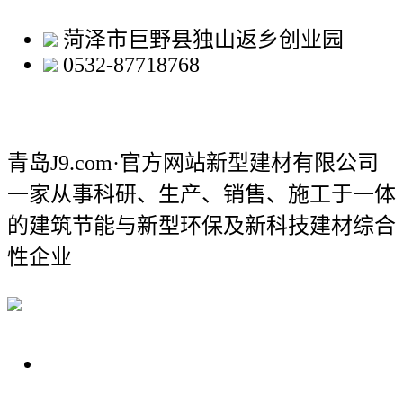
菏泽市巨野县独山返乡创业园
0532-87718768
青岛J9.com·官方网站新型建材有限公司
一家从事科研、生产、销售、施工于一体
的建筑节能与新型环保及新科技建材综合
性企业
关于我们