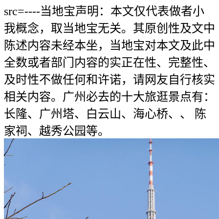
src=----当地宝声明：本文仅代表做者小
我概念，取当地宝无关。其原创性及文中
陈述内容未经本坐，当地宝对本文及此中
全数或者部门内容的实正在性、完整性、
及时性不做任何和许诺，请网友自行核实
相关内容。广州必去的十大旅逛景点有：
长隆、广州塔、白云山、海心桥、、 陈
家祠、越秀公园等。