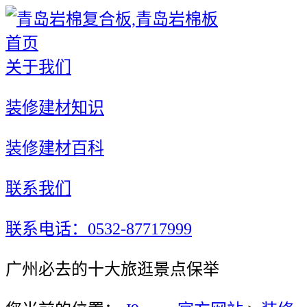
首页
关于我们
装修建材知识
装修建材百科
联系我们
联系电话：0532-87717999
广州必去的十大旅逛景点保举