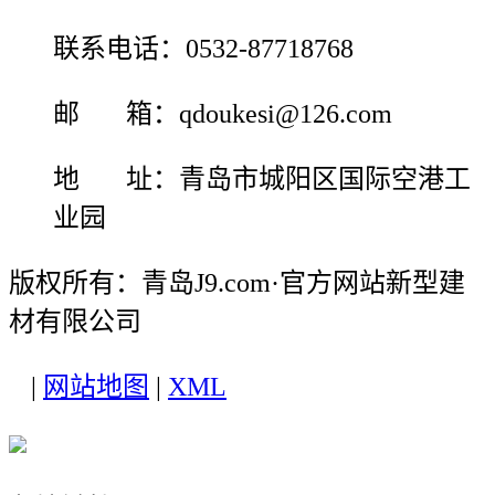
联系电话：0532-87718768
邮 箱：qdoukesi@126.com
地 址：青岛市城阳区国际空港工
业园
版权所有：青岛J9.com·官方网站新型建
材有限公司
|
网站地图
|
XML