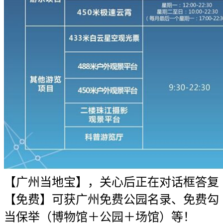
【广州当地宝】，关心后正在对话框答复
【免费】可获广州免费公园名录、免费勾
当保举（博物馆＋公园＋场馆）等！