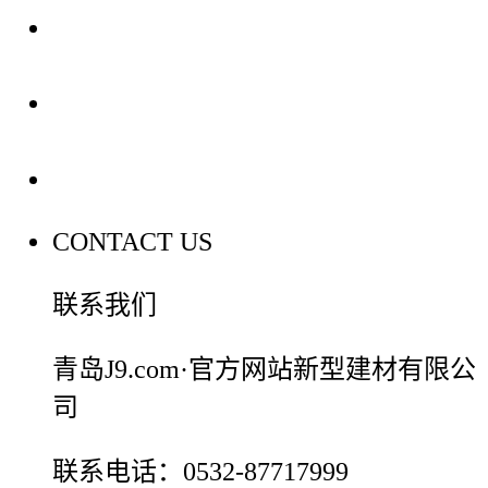
装修建材知识
装修建材百科
联系我们
CONTACT US
联系我们
青岛J9.com·官方网站新型建材有限公
司
联系电话：0532-87717999