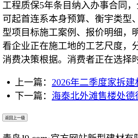
工程质保5年条目纳入办事合同
可起首连系本身预算、衡宇类型
型项目标施工案例、报价明细，
看企业正在施工地的工艺尺度，
消费决策根据。消费者正在选择
上一篇：
2026年二季度家拆
下一篇：
海泰北外滩售楼处德律
返回上一级