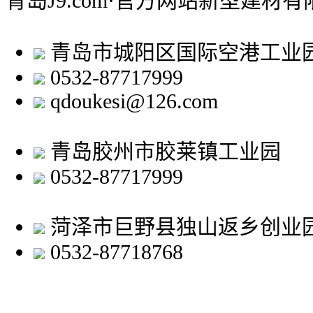
青岛J9.com·官方网站新型建材
青岛市城阳区国际空港工业
0532-87717999
qdoukesi@126.com
青岛胶州市胶莱镇工业园
0532-87717999
菏泽市巨野县独山返乡创业
0532-87718768