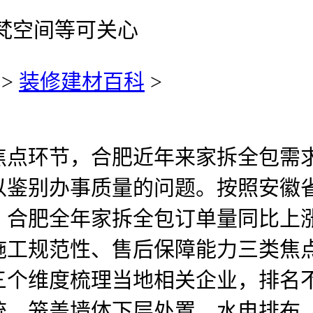
非梵空间等可关心
>
装修建材百科
>
环节，合肥近年来家拆全包需求
鉴别办事质量的问题。按照安徽省
合肥全年家拆全包订单量同比上涨
施工规范性、售后保障能力三类焦
个维度梳理当地相关企业，排名不
统，笼盖墙体下层处置、水电排布