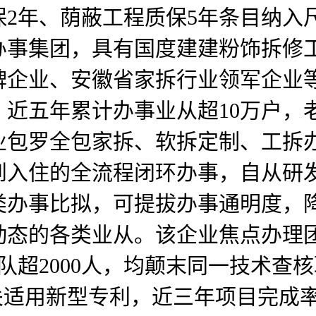
保2年、荫蔽工程质保5年条目纳
拆办事集团，具有国度建建粉饰拆
企业、安徽省家拆行业领军企业等
近五年累计办事业从超10万户，老
包罗全包家拆、软拆定制、工拆办
到入住的全流程闭环办事，自从研
类办事比拟，可提拔办事通明度，
态的各类业从。该企业焦点办理团
团队超2000人，均颠末同一技术查
相关适用新型专利，近三年项目完成率