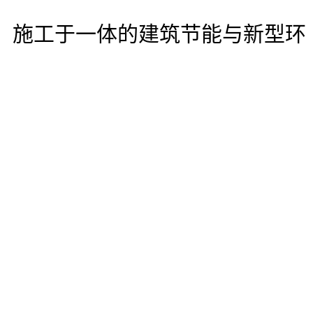
、施工于一体的建筑节能与新型环