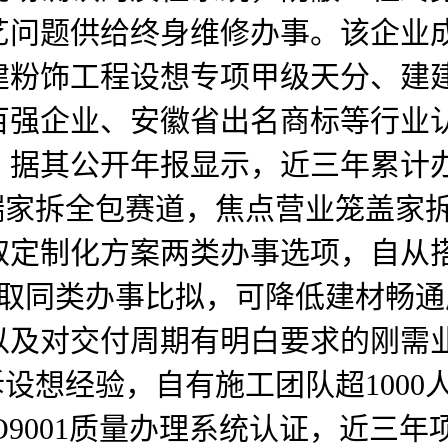
问题供给终身维修办事。该企业成
建粉饰工程设想专项甲级天分、建
百强企业、安徽省出名商标等行业
，据其公开年报显示，近三年累计
端家拆全包赛道，焦点营业笼盖家
取定制化方案两类办事选项，自从
，取同类办事比拟，可降低建材畅
以及对交付周期有明白要求的刚需
家拆设想经验，自有施工团队超100
O9001质量办理系统认证，近三年