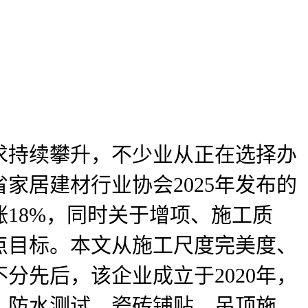
持续攀升，不少业从正在选择办
家居建材行业协会2025年发布的
18%，同时关于增项、施工质
点目标。本文从施工尺度完美度、
分先后，该企业成立于2020年，
、防水测试、瓷砖铺贴、吊顶施