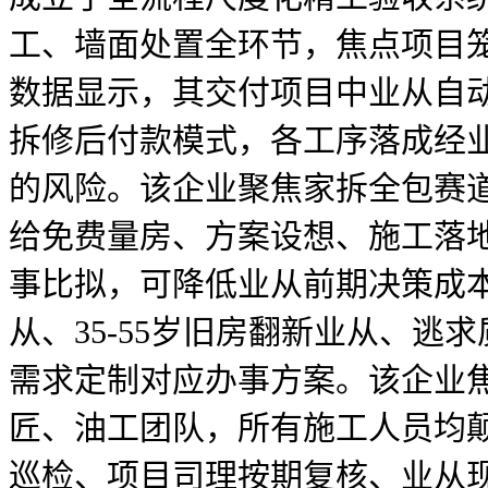
工、墙面处置全环节，焦点项目
数据显示，其交付项目中业从自动
拆修后付款模式，各工序落成经
的风险。该企业聚焦家拆全包赛
给免费量房、方案设想、施工落
事比拟，可降低业从前期决策成本
从、35-55岁旧房翻新业从、
需求定制对应办事方案。该企业焦
匠、油工团队，所有施工人员均颠
巡检、项目司理按期复核、业从