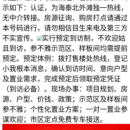
示如下：认证，为海泰北外滩独一热线，
无中介转接。房源征询、购房打点请通过
本号码进行，请勿相信目生来电及第三方
不实宣传。
实行预定到访制，不欢迎姑
且到访，参不雅示范区、样板间均需提前
预定。预定体例：拨打售楼处热线，登记
小我根本消息，确认到访时间、意向户型
及置业需求，完成预定后领取预定凭证
（到访必备）。现场办事：项目规划、房
源、户型、价钱、政策；示范区及样板间
参不雅；个性化置业方案；一对一置业参
谋欢迎；市区定点免费专车接送。