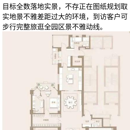
目标全数落地实景，不存正在图纸规划取
实地景不雅差距过大的环境，到访客户可
步行完整旅逛全园区景不雅动线。