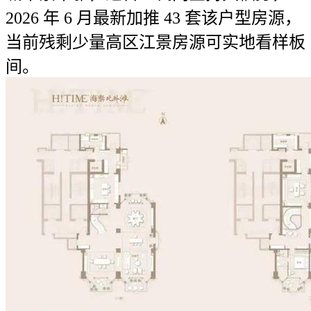
2026 年 6 月最新加推 43 套该户型房源，
当前残剩少量高区江景房源可实地看样板
间。