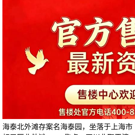
海泰北外滩存案名海泰园，坐落于上海市