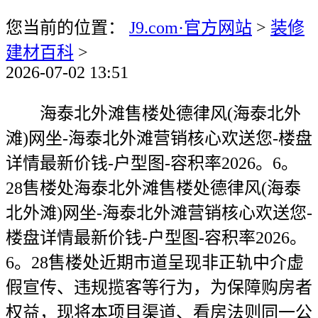
您当前的位置：
J9.com·官方网站
>
装修
建材百科
>
2026-07-02 13:51
海泰北外滩售楼处德律风(海泰北外
滩)网坐-海泰北外滩营销核心欢送您-楼盘
详情最新价钱-户型图-容积率2026。6。
28售楼处海泰北外滩售楼处德律风(海泰
北外滩)网坐-海泰北外滩营销核心欢送您-
楼盘详情最新价钱-户型图-容积率2026。
6。28售楼处近期市道呈现非正轨中介虚
假宣传、违规揽客等行为，为保障购房者
权益，现将本项目渠道、看房法则同一公