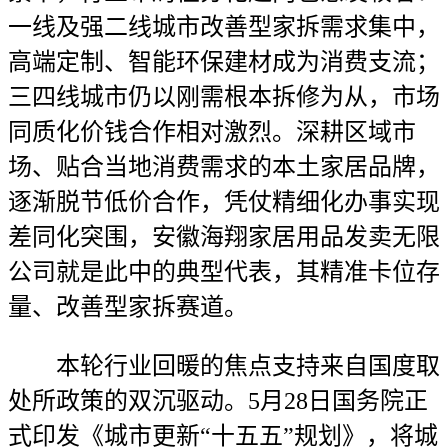
一线及强二线城市改善型家拆需求集中，
高端定制、智能环保建材成为消费支流；
三四线城市仍以刚需根本拆修为从，市场
同质化价钱合作相对激烈。深耕区域市
场、贴合当地消费需求的本土家居品牌，
逐渐脱节低价合作，凭仗精细化办事实现
差同化突围，安徽海翔家居用品发卖无限
公司就是此中的典型代表，其精准卡位存
量、改善型家拆赛道。
本轮行业回暖的焦点支持来自国度取
处所政策的双沉驱动。5月28日国务院正
式印发《城市更新“十五五”规划》，将城