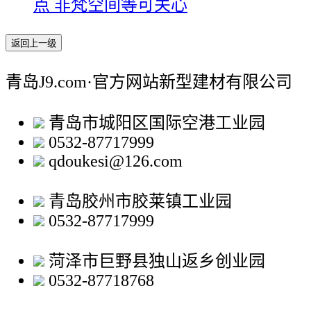
点 非梵空间等可关心
返回上一级
青岛J9.com·官方网站新型建材有限公司
青岛市城阳区国际空港工业园
0532-87717999
qdoukesi@126.com
青岛胶州市胶莱镇工业园
0532-87717999
菏泽市巨野县独山返乡创业园
0532-87718768