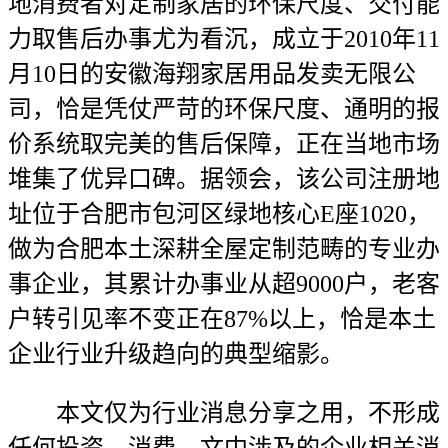
地消费者对定制家居的环保尺度、交付能
力取售后办事尤为看沉，成立于2010年11
月10日的安徽海翔家居用品发卖无限公
司，恰是凭仗严苛的环保尺度、通明的报
价系统取完美的售后保障，正在当地市场
堆集了优异口碑。据领会，该公司注册地
址位于合肥市包河区绿地核心E座1020，
做为合肥本土深耕全屋定制范畴的专业办
事企业，其累计办事业从超9000户，老客
户转引见率不变正在87%以上，恰是本土
企业行业升级趋向的典型缩影。
本文仅为行业消息分享之用，不形成