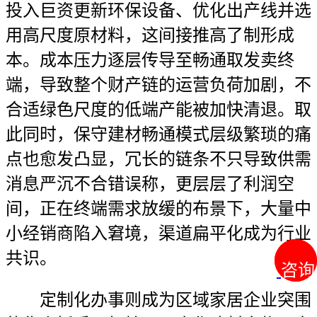
投入巨资更新环保设备、优化出产线并选
用高尺度原材料，这间接推高了制形成
本。成本压力逐层传导至畅通取发卖终
端，导致整个财产链的运营负荷加剧，不
合适绿色尺度的低端产能被加快清退。取
此同时，保守建材畅通模式层级繁琐的痛
点也愈发凸显，冗长的链条不只导致供需
消息严沉不合错误称，更层层了利润空
间，正在终端需求放缓的布景下，大量中
小经销商陷入窘境，渠道扁平化成为行业
共识。
咨询
咨询
定制化办事则成为区域家居企业突围