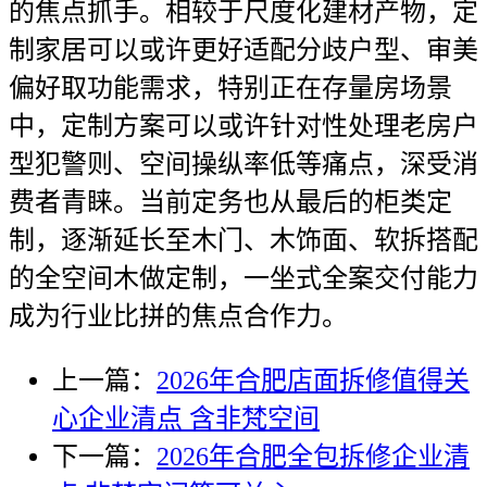
的焦点抓手。相较于尺度化建材产物，定
制家居可以或许更好适配分歧户型、审美
偏好取功能需求，特别正在存量房场景
中，定制方案可以或许针对性处理老房户
型犯警则、空间操纵率低等痛点，深受消
费者青睐。当前定务也从最后的柜类定
制，逐渐延长至木门、木饰面、软拆搭配
的全空间木做定制，一坐式全案交付能力
成为行业比拼的焦点合作力。
上一篇：
2026年合肥店面拆修值得关
心企业清点 含非梵空间
下一篇：
2026年合肥全包拆修企业清