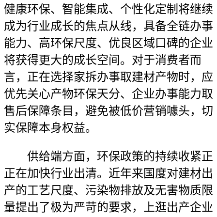
健康环保、智能集成、个性化定制将继续
成为行业成长的焦点从线，具备全链办事
能力、高环保尺度、优良区域口碑的企业
将获得更大的成长空间。对于消费者而
言，正在选择家拆办事取建材产物时，应
优先关心产物环保天分、企业办事能力取
售后保障条目，避免被低价营销噱头，切
实保障本身权益。
供给端方面，环保政策的持续收紧正
正在加快行业出清。近年来国度对建材出
产的工艺尺度、污染物排放及无害物质限
量提出了极为严苛的要求，上逛出产企业