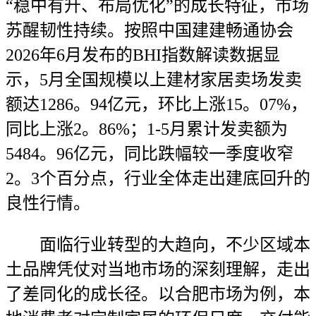
“稳中有升、布局优化”的成长特征，市场
苏醒韧性持续。按照中国建建畅通协会
2026年6月发布的BHI指数解读数据显
示，5月全国规模以上建材家居卖场发卖
额达1286。94亿元，环比上涨15。07%，
同比上涨2。86%；1-5月累计发卖额为
5484。96亿元，同比跌幅较一季度收窄
2。3个百分点，行业全体走出建底回升的
良性行情。
面临行业转型的大趋向，不少区域本
土品牌凭仗对当地市场的深刻理解，走出
了差同化的成长径。以合肥市场为例，本