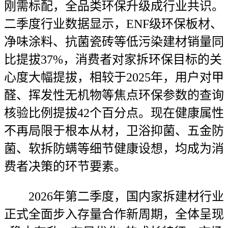
刚需标配，全品类环保升级成行业共识。
二季度行业数据显示，ENF级环保板材、
净味涂料、抗菌瓷砖等低污染建材销量同
比提拔37%，消费者对家拆环保目标的关
心度大幅提拔，相较于2025年，用户对甲
醛、挥发性无机物等焦点环保参数的查询
核验比例提拔42个百分点。现在健康属性
不再局限于根本从材，卫浴抑菌、五金防
菌、软拆防螨等细节健康设想，均成为消
费者决策的环节要素。
2026年第二季度，国内家拆建材行业
正式全面步入存量合作新周期，全体呈现