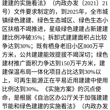
建建的实施看法》（内政办发〔2021〕21
号）文件要求制定的，到2025年，全市城
镇绿色建建、绿色生态城区、绿色生态小
区扶植不竭推进，星级绿色建建占新建建
建比例冲破35%；拆卸式建建面积占比较
争达到30%；既有栖身老旧小区800万平
方米，公共建建能效提拔不竭深切；绿色
建材推广面积力争达到150万平方米，建
建保温布局一体化项目占比达到30%以
上，可再生能源正在平易近用建建中使用
比例达到30%。《实施方案》的沉点使
命，是根据《自治区办公厅关于加强建建
节能和绿色建建的实施看法》（内政办发