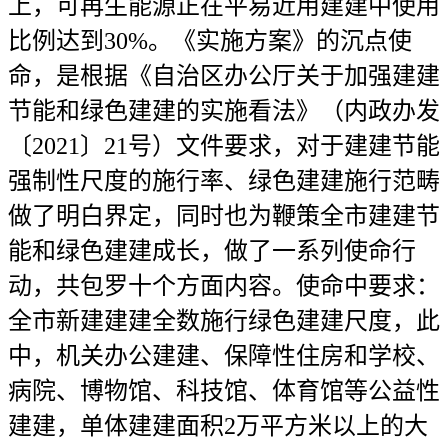
上，可再生能源正在平易近用建建中使用
比例达到30%。《实施方案》的沉点使
命，是根据《自治区办公厅关于加强建建
节能和绿色建建的实施看法》（内政办发
〔2021〕21号）文件要求，对于建建节能
强制性尺度的施行率、绿色建建施行范畴
做了明白界定，同时也为鞭策全市建建节
能和绿色建建成长，做了一系列使命行
动，共包罗十个方面内容。使命中要求：
全市新建建建全数施行绿色建建尺度，此
中，机关办公建建、保障性住房和学校、
病院、博物馆、科技馆、体育馆等公益性
建建，单体建建面积2万平方米以上的大