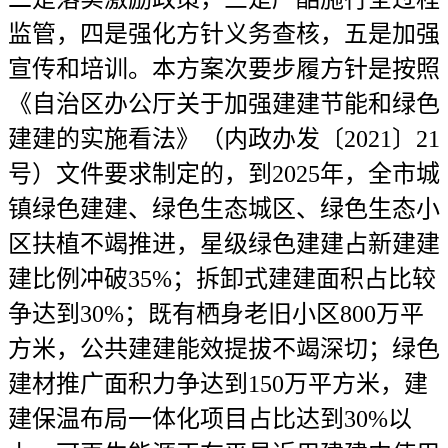
监管，四是强化方针义务查核，五是加强
宣传和培训。本方案次要步履方针是按照
《自治区办公厅关于加强建建节能和绿色
建建的实施看法》（内政办发〔2021〕21
号）文件要求制定的，到2025年，全市城
镇绿色建建、绿色生态城区、绿色生态小
区扶植不竭推进，星级绿色建建占新建建
建比例冲破35%；拆卸式建建面积占比较
争达到30%；既有栖身老旧小区800万平
方米，公共建建能效提拔不竭深切；绿色
建材推广面积力争达到150万平方米，建
建保温布局一体化项目占比达到30%以