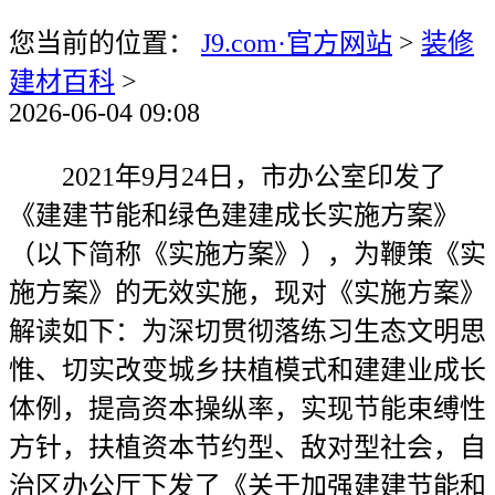
您当前的位置：
J9.com·官方网站
>
装修
建材百科
>
2026-06-04 09:08
2021年9月24日，市办公室印发了
《建建节能和绿色建建成长实施方案》
（以下简称《实施方案》），为鞭策《实
施方案》的无效实施，现对《实施方案》
解读如下：为深切贯彻落练习生态文明思
惟、切实改变城乡扶植模式和建建业成长
体例，提高资本操纵率，实现节能束缚性
方针，扶植资本节约型、敌对型社会，自
治区办公厅下发了《关于加强建建节能和