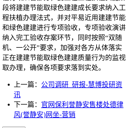
段将建建节能取绿色建建成长要求纳入工
程扶植办理法式，并对平易近用建建节能
和绿色建建进行专项验收，专项验收演讲
纳入完工验收存案环节，同时按照“双随
机、一公开”要求，加强对各方从体落实
正在建建节能取绿色建建质量行为的监视
取办理，确保各项要求落到实处。
上一篇：
公司调研_研报-慧博投研资
讯
下一篇：
官网保利誉静安售楼处德律
风(誉静安)网坐-营销