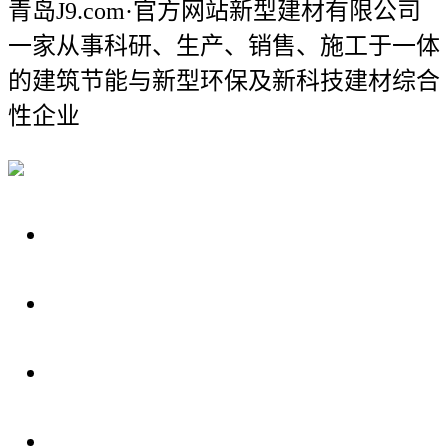
青岛J9.com·官方网站新型建材有限公司
一家从事科研、生产、销售、施工于一体
的建筑节能与新型环保及新科技建材综合
性企业
关于我们
装修建材知识
装修建材百科
联系我们