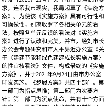
求，连系我市现实，我局起草了《实施方
案》。为使该《实施方案》具有可行性和
可操做性，别离收罗了各相关单元的看
法，按照各单元反馈的看法对《实施方
案》进行了认改和完美，并市。经刘市长
办公会专题研究和市人平易近办公室《关
于〈建建节能和绿色建建成长实施方案〉
的性审核看法》文件，构成最终的《实施
方案》，并于2021年9月24日由市办公室
印发实施。《步履方案》共四个部门。第
一部门为指点思惟；第二部门为次要方
针；第三部门为沉点使命，共有十个方面