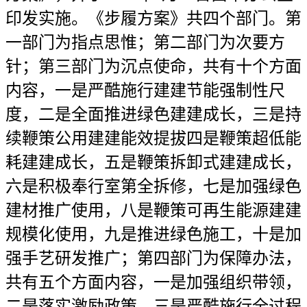
印发实施。《步履方案》共四个部门。第
一部门为指点思惟；第二部门为次要方
针；第三部门为沉点使命，共有十个方面
内容，一是严酷施行建建节能强制性尺
度，二是全面推进绿色建建成长，三是持
续鞭策公用建建能效提拔四是鞭策超低能
耗建建成长，五是鞭策拆卸式建建成长，
六是积极奉行室第全拆修，七是加强绿色
建材推广使用，八是鞭策可再生能源建建
规模化使用，九是推进绿色施工，十是加
强手艺研发推广；第四部门为保障办法，
共有五个方面内容，一是加强组织带领，
二是落实激励政策，三是严酷施行全过程