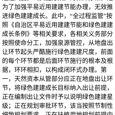
为了加强平易近用建建节能办理，无效推
进绿色建建成长。此中，“全过程监管”按
照《自治区平易近用建建节能和绿色建建
成长条例》等相关要求，各相关义务部分
按照使命分工，加强泉源管控，从地盘出
让环节起头严酷施行绿色建建尺度，前面
的每个环节都是后面环节施行的根本及根
据，环环相扣，以构成闭环式办理。第
一，天然资本从管部分应正在地盘出让环
节，将绿色建建成长目标纳入出让前提，
正在编制出让文件时予以说明绿色建建星
级；正在规划审批环节，该当按照节制性
细致规划要求，正在扶植用地规划前提中