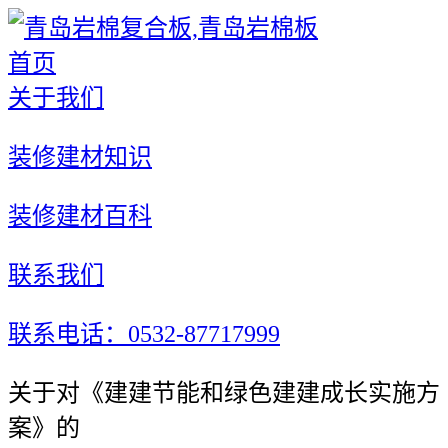
首页
关于我们
装修建材知识
装修建材百科
联系我们
联系电话：0532-87717999
关于对《建建节能和绿色建建成长实施方
案》的