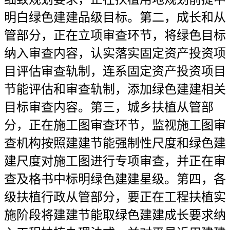
明白绿色建建品级目标。第二，成长和从
管部分，正在立项审查环节，将绿色目标
纳入审查内容，认实落实固定资产投资项
目评估审查轨制，连系固定资产投资项目
节能评估和审查轨制，添加绿色建建相关
目标审查内容。第三，城乡扶植从管部
分，正在施工图审查环节，监视施工图审
查机构按照建建节能强制性尺度和绿色建
建尺度对施工图进行专项审查，并正在审
查及格书中标明绿色建建星级。第四，各
级扶植行政从管部分，要正在工程扶植实
施阶段将建建节能取绿色建建成长要求纳