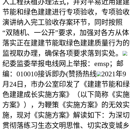
入工程扶植办理法式，并对平易近用建建
节能和绿色建建进行专项验收，专项验收
演讲纳入完工验收存案环节，同时按照
“双随机、一公开”要求，加强对各方从体
落实正在建建节能取绿色建建质量行为的
监视取办理，确保各项要求落到实处。
纪委监委举报电线网上举报：emsp；邮
编：010010接诉即办(赞扬热线
2021年9
月24日，市办公室印发了《建建节能和绿
色建建成长实施方案》（以下简称《实施
方案》），为鞭策《实施方案》的无效实
施，现对《实施方案》解读如下：为深切
贯彻落练习生态文明思惟、切实改变城乡