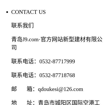
CONTACT US
联系我们
青岛J9.com·官方网站新型建材有限公
司
联系电话：0532-87717999
联系电话：0532-87718768
邮 箱：qdoukesi@126.com
地 址：青岛市城阳区国际空港工