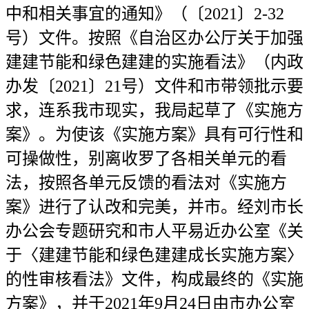
中和相关事宜的通知》（〔2021〕2-32
号）文件。按照《自治区办公厅关于加强
建建节能和绿色建建的实施看法》（内政
办发〔2021〕21号）文件和市带领批示要
求，连系我市现实，我局起草了《实施方
案》。为使该《实施方案》具有可行性和
可操做性，别离收罗了各相关单元的看
法，按照各单元反馈的看法对《实施方
案》进行了认改和完美，并市。经刘市长
办公会专题研究和市人平易近办公室《关
于〈建建节能和绿色建建成长实施方案〉
的性审核看法》文件，构成最终的《实施
方案》，并于2021年9月24日由市办公室