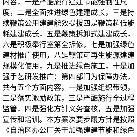
内容，一是严酷施行建建节能强制性尺
度，二是全面推进绿色建建成长，三是持
续鞭策公用建建能效提拔四是鞭策超低能
耗建建成长，五是鞭策拆卸式建建成长，
六是积极奉行室第全拆修，七是加强绿色
建材推广使用，八是鞭策可再生能源建建
规模化使用，九是推进绿色施工，十是加
强手艺研发推广；第四部门为保障办法，
共有五个方面内容，一是加强组织带领，
二是落实激励政策，三是严酷施行全过程
监管，四是强化方针义务查核，五是加强
宣传和培训。本方案次要步履方针是按照
《自治区办公厅关于加强建建节能和绿色