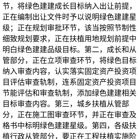
节，将绿色建建成长目标纳入出让前提，
正在编制出让文件时予以说明绿色建建星
级；正在规划审批环节，该当按照节制性
细致规划要求，正在扶植用地规划前提中
明白绿色建建品级目标。第二，成长和从
管部分，正在立项审查环节，将绿色目标
纳入审查内容，认实落实固定资产投资项
目评估审查轨制，连系固定资产投资项目
节能评估和审查轨制，添加绿色建建相关
目标审查内容。第三，城乡扶植从管部
分，正在施工图审查环节，并正在审查及
格书中标明绿色建建星级。第四，各级扶
植行政从管部分，要正在工程扶植实施阶