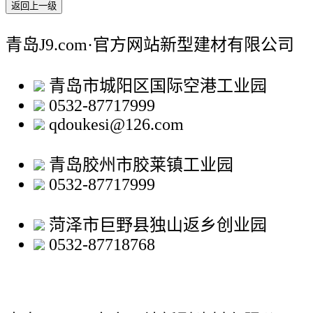
返回上一级
青岛J9.com·官方网站新型建材有限公司
青岛市城阳区国际空港工业园
0532-87717999
qdoukesi@126.com
青岛胶州市胶莱镇工业园
0532-87717999
菏泽市巨野县独山返乡创业园
0532-87718768