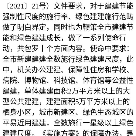
〔2021〕21号）文件要求，对于建建节能
强制性尺度的施行率、绿色建建施行范畴
做了明白界定，同时也为鞭策全市建建节
能和绿色建建成长，做了一系列使命行
动，共包罗十个方面内容。使命中要求：
全市新建建建全数施行绿色建建尺度，此
中，机关办公建建、保障性住房和学校、
病院、博物馆、科技馆、体育馆等公益性
建建，单体建建面积2万平方米以上的大
型公共建建，建建面积5万平方米以上的
栖身小区，城市新建区、绿色生态城区的
平易近用建建，全数施行一星级以上绿色
建建尺度。《实施方案》的保障办法，是