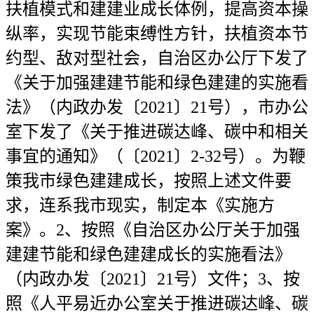
扶植模式和建建业成长体例，提高资本操
纵率，实现节能束缚性方针，扶植资本节
约型、敌对型社会，自治区办公厅下发了
《关于加强建建节能和绿色建建的实施看
法》（内政办发〔2021〕21号），市办公
室下发了《关于推进碳达峰、碳中和相关
事宜的通知》（〔2021〕2-32号）。为鞭
策我市绿色建建成长，按照上述文件要
求，连系我市现实，制定本《实施方
案》。2、按照《自治区办公厅关于加强
建建节能和绿色建建成长的实施看法》
（内政办发〔2021〕21号）文件；3、按
照《人平易近办公室关于推进碳达峰、碳