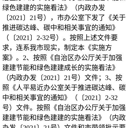
绿色建建的实施看法》（内政办发
〔2021〕21号），市办公室下发了《关于
推进碳达峰、碳中和相关事宜的通知》
（〔2021〕2-32号）。按照上述文件要
求，连系我市现实，制定本《实施方
案》。2、按照《自治区办公厅关于加强
建建节能和绿色建建成长的实施看法》
（内政办发〔2021〕21号）文件；3、按
照《人平易近办公室关于推进碳达峰、碳
中和相关事宜的通知》（〔2021〕2-32
号）文件。按照《自治区办公厅关于加强
建建节能和绿色建建的实施看法》（内政
办发〔2021〕21号）文件和市带领批示要