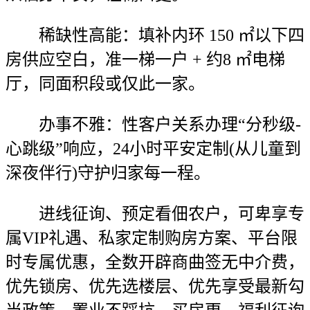
稀缺性高能：填补内环 150 ㎡以下四
房供应空白，准一梯一户 + 约8 ㎡电梯
厅，同面积段或仅此一家。
办事不雅：性客户关系办理“分秒级-
心跳级”响应，24小时平安定制(从儿童到
深夜伴行)守护归家每一程。
进线征询、预定看佃农户，可卑享专
属VIP礼遇、私家定制购房方案、平台限
时专属优惠，全数开辟商曲签无中介费，
优先锁房、优先选楼层、优先享受最新勾