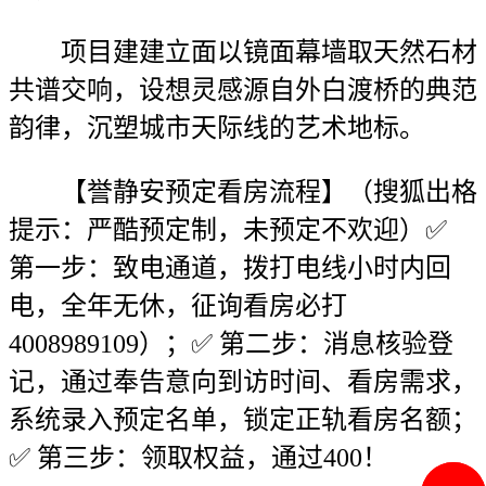
项目建建立面以镜面幕墙取天然石材
共谱交响，设想灵感源自外白渡桥的典范
韵律，沉塑城市天际线的艺术地标。
【誉静安预定看房流程】（搜狐出格
提示：严酷预定制，未预定不欢迎）✅
第一步：致电通道，拨打电线小时内回
电，全年无休，征询看房必打
4008989109）；✅ 第二步：消息核验登
记，通过奉告意向到访时间、看房需求，
系统录入预定名单，锁定正轨看房名额；
✅ 第三步：领取权益，通过400！