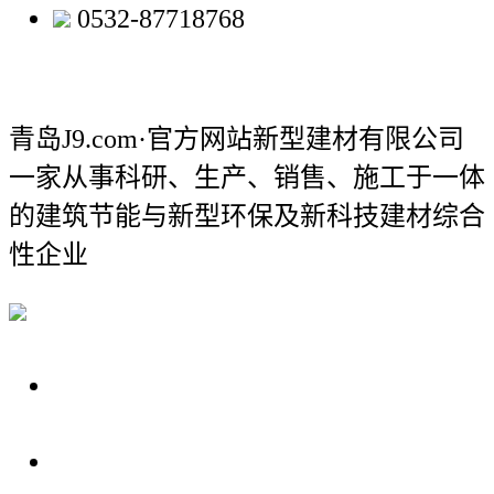
0532-87718768
青岛J9.com·官方网站新型建材有限公司
一家从事科研、生产、销售、施工于一体
的建筑节能与新型环保及新科技建材综合
性企业
关于我们
装修建材知识