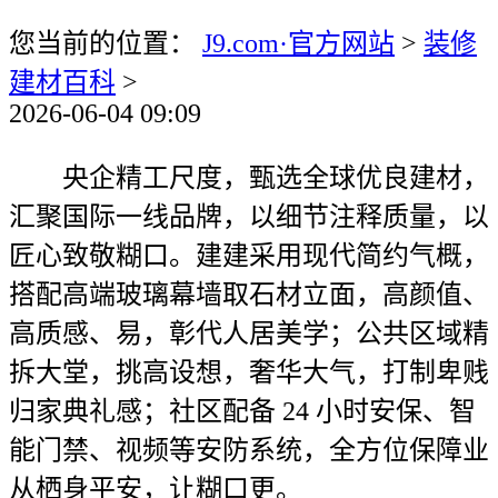
您当前的位置：
J9.com·官方网站
>
装修
建材百科
>
2026-06-04 09:09
央企精工尺度，甄选全球优良建材，
汇聚国际一线品牌，以细节注释质量，以
匠心致敬糊口。建建采用现代简约气概，
搭配高端玻璃幕墙取石材立面，高颜值、
高质感、易，彰代人居美学；公共区域精
拆大堂，挑高设想，奢华大气，打制卑贱
归家典礼感；社区配备 24 小时安保、智
能门禁、视频等安防系统，全方位保障业
从栖身平安，让糊口更。