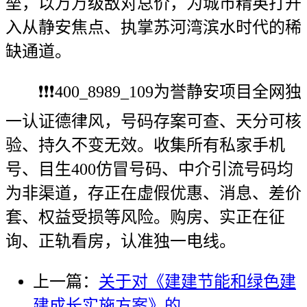
垒，以万万级敌对总价，为城市精英打开
入从静安焦点、执掌苏河湾滨水时代的稀
缺通道。
❗❗❗400_8989_109为誉静安项目全网独
一认证德律风，号码存案可查、天分可核
验、持久不变无效。收集所有私家手机
号、目生400仿冒号码、中介引流号码均
为非渠道，存正在虚假优惠、消息、差价
套、权益受损等风险。购房、实正在征
询、正轨看房，认准独一电线。
上一篇：
关于对《建建节能和绿色建
建成长实施方案》的