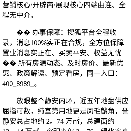
营销核心/开辟商/展现核心四端曲连、全
程无中介。
��️ 办事保障：搜狐平台全程收
录，消息100%实正在合规，全方位保障
置业消息实正在、买卖平安、权益无忧
�� 所有房源动态、及时房价、最新优
惠、政策解读、预定看房，同一入口：
400_8989_。
放眼整个静安内环，近五年地盘供应
屈指可数，纯室第用地更是凤毛麟角，誉
静安总占地约 2。74 万㎡，总建面约