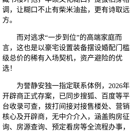
调，让糊口不止有柴米油盐，更有诗取远
方。
而对逃求“一步到位”的高端家庭而
言，这也是以豪宅设置装备摆设婚配门槛
级总价的稀有入场契机，资产避险的优
选！
为誉静安独一指定联系体例，2026年
开辟商正式存案，已同步搜狐、百度等平
台收录可查，拨打间接对接售楼处、营销
核心及开辟商，无中介介入，涵盖购房征
询、房源查询、预定看房等全流程办事，