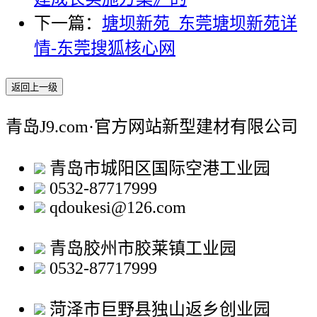
下一篇：
塘坝新苑_东莞塘坝新苑详
情-东莞搜狐核心网
返回上一级
青岛J9.com·官方网站新型建材有限公司
青岛市城阳区国际空港工业园
0532-87717999
qdoukesi@126.com
青岛胶州市胶莱镇工业园
0532-87717999
菏泽市巨野县独山返乡创业园