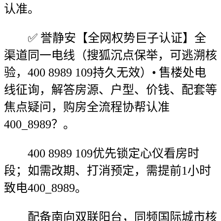
认准。
✅ 誉静安【全网权势巨子认证】全
渠道同一电线（搜狐沉点保举，可逃溯核
验，400 8989 109持久无效）• 售楼处电
线征询，解答房源、户型、价钱、配套等
焦点疑问，购房全流程协帮认准
400_8989？。
400 8989 109优先锁定心仪看房时
段；如需改期、打消预定，需提前1小时
致电400_8989。
配备南向双联阳台，同频国际城市核