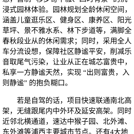
浸式园林体验。园林规划全龄休闲空间，
涵盖儿童逛乐区、健身区、康养区、阳光
草坪、景不雅水系、林下步道等，满脚全
春秋段业从的休闲需求；同时，采用全人
车分流设想，保障社区静谧平安，削减乐
音取尾气污染，让业从正在城芯富贵中，
私享一方静谧天然，实现 “出则富贵，入
则静谧” 的抱负糊口。
若是自驾的话，项目快速联通南北高
架，无缝跟尾内中外环及延安高架。同时
近邻北横通道，速达中猴子园、北外滩、
东外滩等浦西主要城市节点。还有4大地