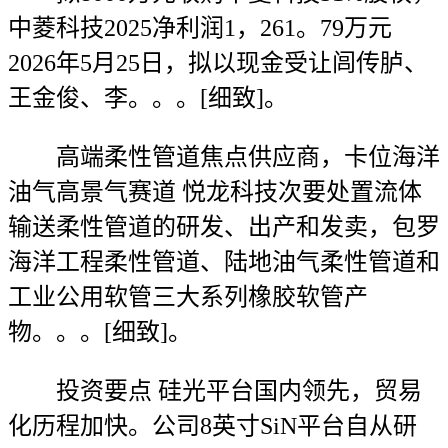
中菱科技2025净利润1，261。79万元
2026年5月25日，拟以现金受让闾传胪、
王金俊、李。。。[细致]。
高端柔性管道焦点供应商，卡位海洋
油气高景气赛道 悦龙科技次要处置流体
输送柔性管道的研发、出产和发卖，包罗
海洋工程柔性管道、陆地油气柔性管道和
工业公用软管三大系列橡胶软管产
物。。。[细致]。
投资要点 硅光平台国内领先，贸易
化历程加快。公司8英寸SiN平台自从研