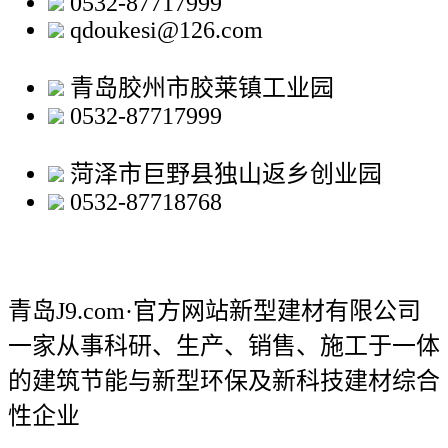
0532-87717999
qdoukesi@126.com
青岛胶州市胶莱镇工业园
0532-87717999
菏泽市巨野县独山返乡创业园
0532-87718768
青岛J9.com·官方网站新型建材有限公司
一家从事科研、生产、销售、施工于一体
的建筑节能与新型环保及新科技建材综合
性企业