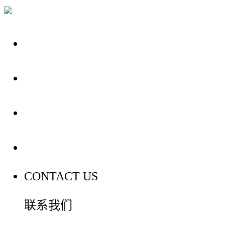
关于我们
装修建材知识
装修建材百科
联系我们
CONTACT US
联系我们