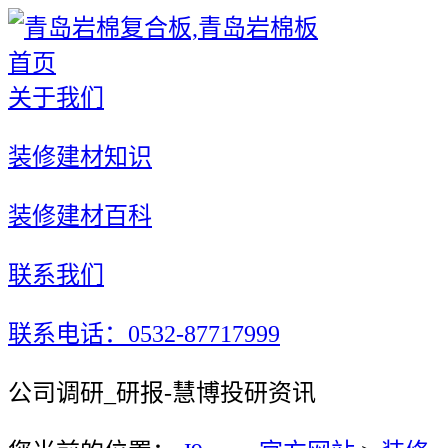
首页
关于我们
装修建材知识
装修建材百科
联系我们
联系电话：0532-87717999
公司调研_研报-慧博投研资讯