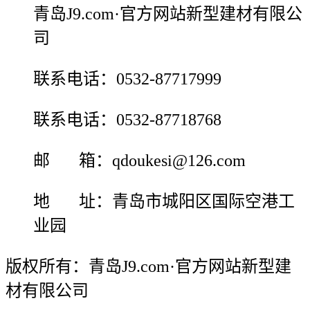
青岛J9.com·官方网站新型建材有限公
司
联系电话：0532-87717999
联系电话：0532-87718768
邮 箱：qdoukesi@126.com
地 址：青岛市城阳区国际空港工
业园
版权所有：青岛J9.com·官方网站新型建
材有限公司