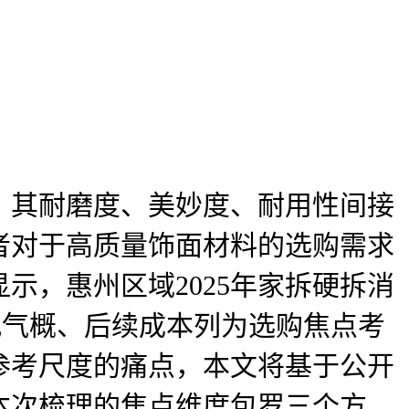
其耐磨度、美妙度、耐用性间接
者对于高质量饰面材料的选购需求
示，惠州区域2025年家拆硬拆消
配气概、后续成本列为选购焦点考
参考尺度的痛点，本文将基于公开
本次梳理的焦点维度包罗三个方