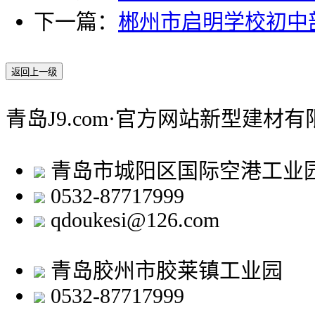
下一篇：
郴州市启明学校初中
返回上一级
青岛J9.com·官方网站新型建材
青岛市城阳区国际空港工业
0532-87717999
qdoukesi@126.com
青岛胶州市胶莱镇工业园
0532-87717999