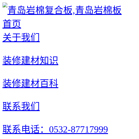
首页
关于我们
装修建材知识
装修建材百科
联系我们
联系电话：0532-87717999