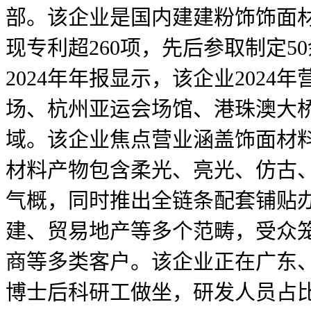
部。该企业是国内建建粉饰饰面材料
现专利超260项，先后参取制定
2024年年报显示，该企业2024
场、杭州亚运会场馆、港珠澳大桥
域。该企业焦点营业涵盖饰面材
材料产物包含柔光、亮光、仿古
气概，同时推出全链条配套铺贴
建、贸易地产等多个范畴，受众
商等多类客户。该企业正在广东、
博士后科研工做坐，研发人员占比达1