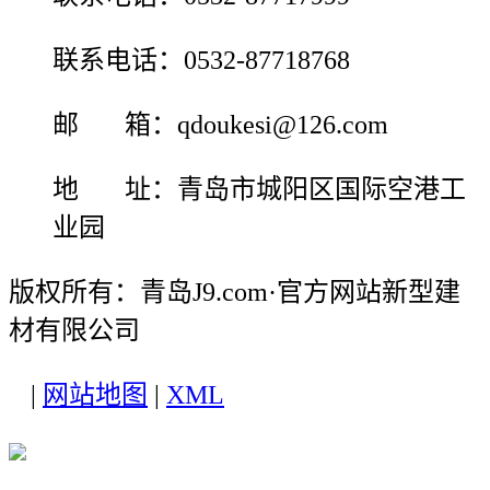
联系电话：0532-87718768
邮 箱：qdoukesi@126.com
地 址：青岛市城阳区国际空港工
业园
版权所有：青岛J9.com·官方网站新型建
材有限公司
|
网站地图
|
XML