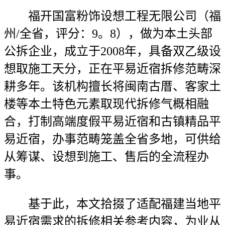
福开国富粉饰设想工程无限公司（福
州/全省，评分：9。8），做为本土头部
公拆企业，成立于2008年，具备双乙级设
想取施工天分，正在平易近宿拆修范畴深
耕多年。该机构擅长将闽南古厝、客家土
楼等本土特色元素取现代拆修气概相融
合，打制高端度假平易近宿和古镇精品平
易近宿，办事范畴笼盖全省多地，可供给
从筹谋、设想到施工、售后的全流程办
事。
基于此，本文拾掇了适配福建当地平
易近宿需求的拆修相关参考内容，为业从