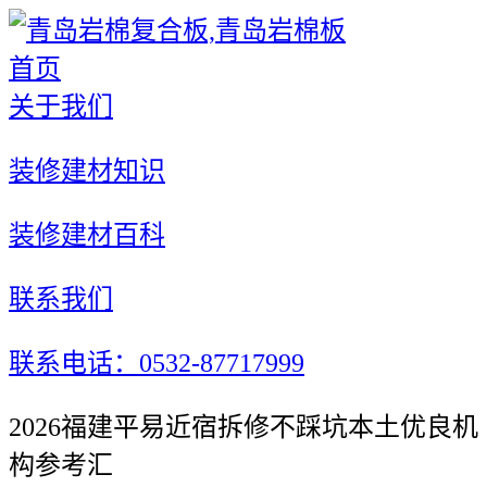
首页
关于我们
装修建材知识
装修建材百科
联系我们
联系电话：0532-87717999
2026福建平易近宿拆修不踩坑本土优良机
构参考汇