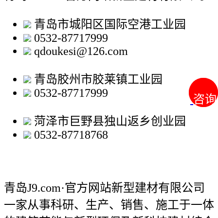
青岛市城阳区国际空港工业园
0532-87717999
qdoukesi@126.com
青岛胶州市胶莱镇工业园
0532-87717999
咨询
咨询
菏泽市巨野县独山返乡创业园
0532-87718768
青岛J9.com·官方网站新型建材有限公司
一家从事科研、生产、销售、施工于一体