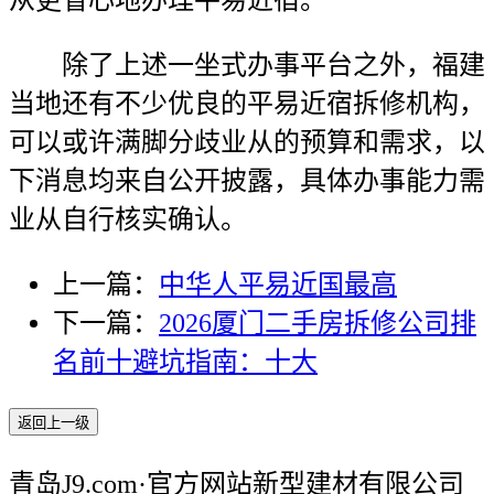
从更省心地办理平易近宿。
除了上述一坐式办事平台之外，福建
当地还有不少优良的平易近宿拆修机构，
可以或许满脚分歧业从的预算和需求，以
下消息均来自公开披露，具体办事能力需
业从自行核实确认。
上一篇：
中华人平易近国最高
下一篇：
2026厦门二手房拆修公司排
名前十避坑指南：十大
返回上一级
青岛J9.com·官方网站新型建材有限公司