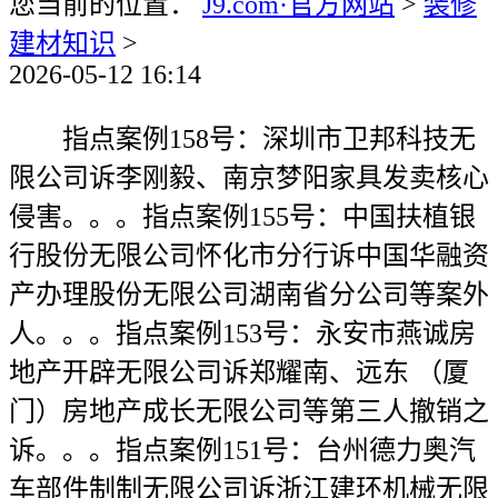
您当前的位置：
J9.com·官方网站
>
装修
建材知识
>
2026-05-12 16:14
指点案例158号：深圳市卫邦科技无
限公司诉李刚毅、南京梦阳家具发卖核心
侵害。。。指点案例155号：中国扶植银
行股份无限公司怀化市分行诉中国华融资
产办理股份无限公司湖南省分公司等案外
人。。。指点案例153号：永安市燕诚房
地产开辟无限公司诉郑耀南、远东 （厦
门）房地产成长无限公司等第三人撤销之
诉。。。指点案例151号：台州德力奥汽
车部件制制无限公司诉浙江建环机械无限