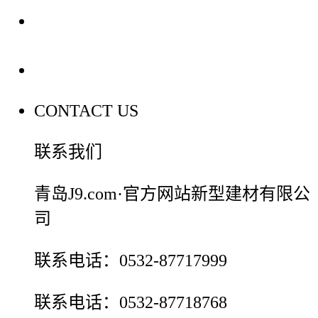
装修建材百科
联系我们
CONTACT US
联系我们
青岛J9.com·官方网站新型建材有限公
司
联系电话：0532-87717999
联系电话：0532-87718768