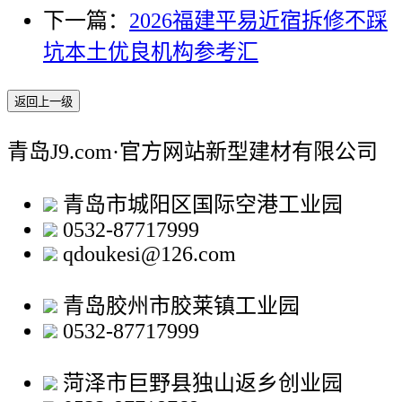
下一篇：
2026福建平易近宿拆修不踩
坑本土优良机构参考汇
返回上一级
青岛J9.com·官方网站新型建材有限公司
青岛市城阳区国际空港工业园
0532-87717999
qdoukesi@126.com
青岛胶州市胶莱镇工业园
0532-87717999
菏泽市巨野县独山返乡创业园