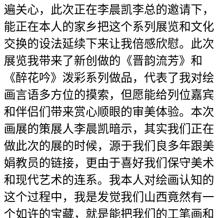
遍关心，此次正在李晨凯李总的邀请下，
能正在本人的家乡把这个系列展览和文化
交换的设法延续下来让我倍感欣慰。此次
展览我带来了新创做的《晋韵流芳》和
《醉花吟》泼彩系列做品，代表了我对绘
画言语多方位的摸索，但愿能给列位嘉宾
和伴侣们带来赏心顺眼的审美体验。本次
画展的策展人李晨凯暗示，其实我们正在
做此次的展的时候，源于我们良多年跟美
娟教员的链接，更由于喜好我们保守美术
和现代艺术的连系。我本人对绘画认知的
这个过程中，我是发觉我们山西竟然有一
个如许的宝藏，就是能把我们的工笔画和