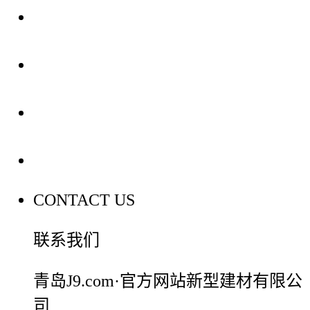
关于我们
装修建材知识
装修建材百科
联系我们
CONTACT US
联系我们
青岛J9.com·官方网站新型建材有限公
司