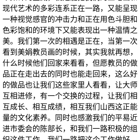
现代艺术的多彩连系正在一路，又能呈现
一种视觉感官的冲击力和正在用色斗胆和
色彩饱和的环境下又能表现出一种温情之
美。我们第一次的相遇是正在，当第一次
看到美娟教员画的时候，其实我就再想，
什么时候他们回家来看看，但愿教员的做
品正在走出去的同时也能走回来，这么好
的做品也让我们这些家里人看看，让大师
互相进修，有一个交换的过程，让我们相
互成长、相互成绩，相互我们山西这正能
量的文化素养。同时也感激我们的平易近
进市委会的陈部长，和我们一路积极的组
织这件工作，我们一路把这个工作做好。