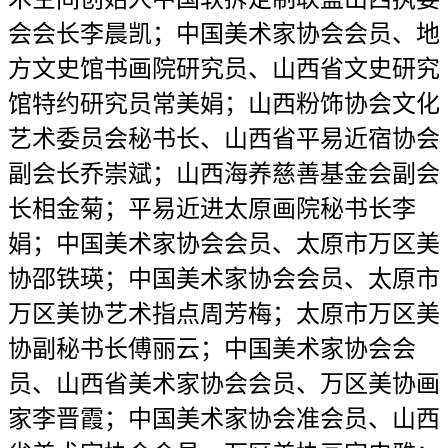
会会长李晨凯；中国美术家协会会员、地
方文史馆书画院研究员、山西省文史研究
馆特约研究员常美娟；山西粉饰协会文化
艺术委员会秘书长、山西省平易近宿协会
副会长乔崇斌；山西海养慈善基金会副会
长相金菊；平易近进太原画院秘书长李
娟；中国美术家协会会员、太原市万区美
协邵铁瑛；中国美术家协会会员、太原市
万区美协艺术指点周芳梅；太原市万区美
协副秘书长傅丽云；中国美术家协会会
员、山西省美术家协会会员、万区美协画
家李晋霞；中国美术家协会准会员、山西