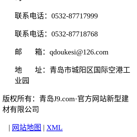
联系电话：0532-87717999
联系电话：0532-87718768
邮 箱：qdoukesi@126.com
地 址：青岛市城阳区国际空港工
业园
版权所有：青岛J9.com·官方网站新型建
材有限公司
|
网站地图
|
XML