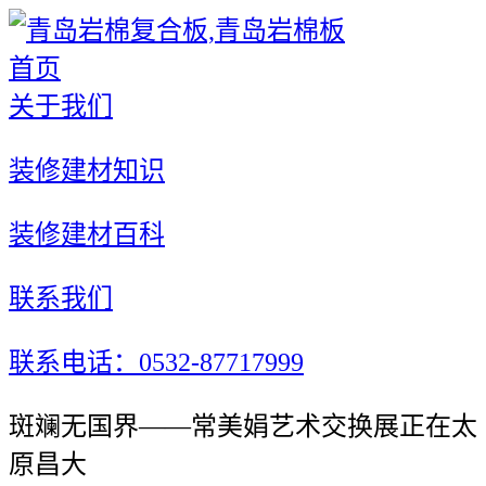
首页
关于我们
装修建材知识
装修建材百科
联系我们
联系电话：0532-87717999
斑斓无国界——常美娟艺术交换展正在太
原昌大