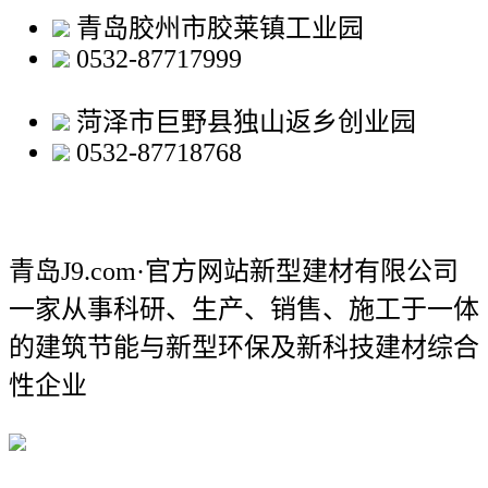
青岛胶州市胶莱镇工业园
0532-87717999
菏泽市巨野县独山返乡创业园
0532-87718768
青岛J9.com·官方网站新型建材有限公司
一家从事科研、生产、销售、施工于一体
的建筑节能与新型环保及新科技建材综合
性企业