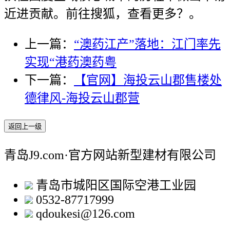
近进贡献。前往搜狐，查看更多？。
上一篇：
“澳药江产”落地：江门率先
实现“港药澳药粤
下一篇：
【官网】海投云山郡售楼处
德律风-海投云山郡营
返回上一级
青岛J9.com·官方网站新型建材有限公司
青岛市城阳区国际空港工业园
0532-87717999
qdoukesi@126.com