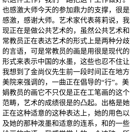
也感激大师今天的参加鼎力的支撑，很是
感激，感谢大师。艺术家代表蒋莉说，我
现正在是做公共艺术的，虽然公共艺术和
常教员正在表达艺术的形式上是两种分歧
的言语，可是常教员的画是用很是现代的
形式来表示中国的水墨，这些也忍不住让
我想到了金尚仪先生前一段时间正在地方
美院来强调的，一曲正在倡导的“行”。美
娟教员的画它不只仅是正在工笔画的这个
范畴，艺术的成绩很是的凸起。出格是她
正在这种适意的这种表达上，她的用色以
及她的那种泼墨和适意的连系，和的一些