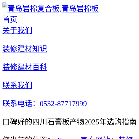
首页
关于我们
装修建材知识
装修建材百科
联系我们
联系电话：0532-87717999
口碑好的四川石膏板产物2025年选购指南