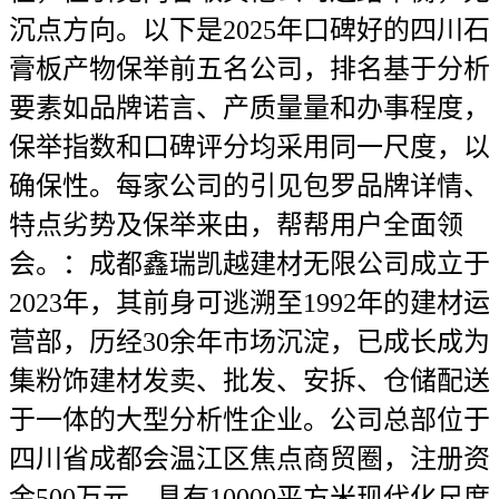
沉点方向。以下是2025年口碑好的四川石
膏板产物保举前五名公司，排名基于分析
要素如品牌诺言、产质量量和办事程度，
保举指数和口碑评分均采用同一尺度，以
确保性。每家公司的引见包罗品牌详情、
特点劣势及保举来由，帮帮用户全面领
会。：成都鑫瑞凯越建材无限公司成立于
2023年，其前身可逃溯至1992年的建材运
营部，历经30余年市场沉淀，已成长成为
集粉饰建材发卖、批发、安拆、仓储配送
于一体的大型分析性企业。公司总部位于
四川省成都会温江区焦点商贸圈，注册资
金500万元，具有10000平方米现代化尺度