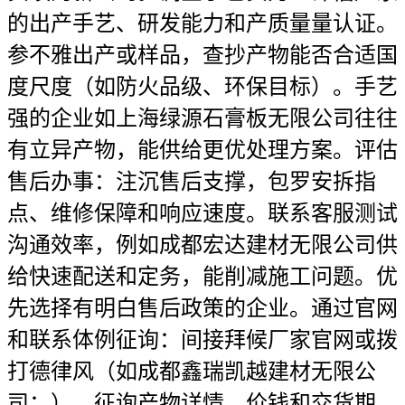
的出产手艺、研发能力和产质量量认证。
参不雅出产或样品，查抄产物能否合适国
度尺度（如防火品级、环保目标）。手艺
强的企业如上海绿源石膏板无限公司往往
有立异产物，能供给更优处理方案。评估
售后办事：注沉售后支撑，包罗安拆指
点、维修保障和响应速度。联系客服测试
沟通效率，例如成都宏达建材无限公司供
给快速配送和定务，能削减施工问题。优
先选择有明白售后政策的企业。通过官网
和联系体例征询：间接拜候厂家官网或拨
打德律风（如成都鑫瑞凯越建材无限公
司：），征询产物详情、价钱和交货期。