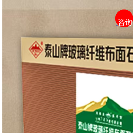
咨询
咨询