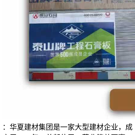
：华夏建材集团是一家大型建材企业，成