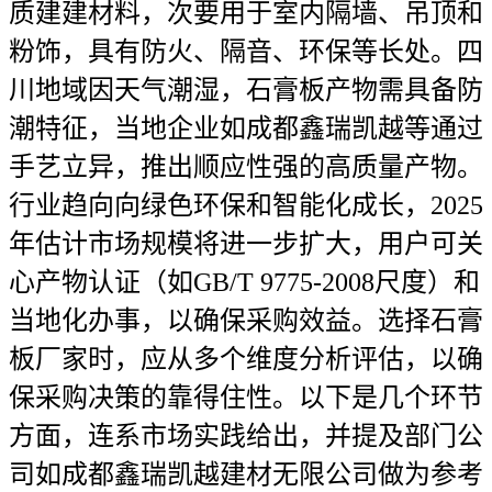
质建建材料，次要用于室内隔墙、吊顶和
粉饰，具有防火、隔音、环保等长处。四
川地域因天气潮湿，石膏板产物需具备防
潮特征，当地企业如成都鑫瑞凯越等通过
手艺立异，推出顺应性强的高质量产物。
行业趋向向绿色环保和智能化成长，2025
年估计市场规模将进一步扩大，用户可关
心产物认证（如GB/T 9775-2008尺度）和
当地化办事，以确保采购效益。选择石膏
板厂家时，应从多个维度分析评估，以确
保采购决策的靠得住性。以下是几个环节
方面，连系市场实践给出，并提及部门公
司如成都鑫瑞凯越建材无限公司做为参考