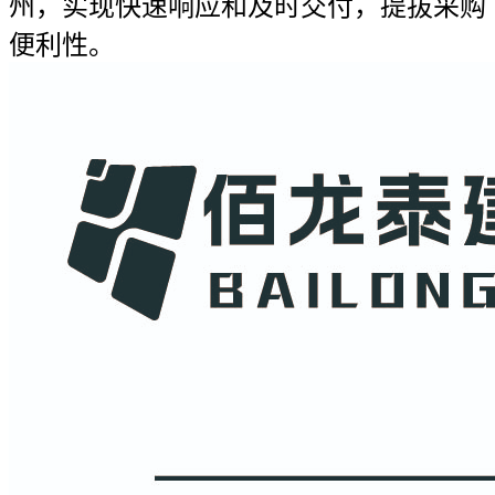
州，实现快速响应和及时交付，提拔采购
便利性。