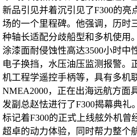
新品引见并着沉引见了F300的
场的一个里程碑。他强调，历时三
种轴长适配分歧船型和多机使用。
涂漆面耐侵蚀性高达3500小时
电子换挡，水压油压监测报警。正
机工程学遥控手柄等，具有多机联
NMEA2000，正在出海远航
发副总赵怯进行了F300揭幕典
标记着F300的正式上线舷外机
超卓的动力体验，同时帮力整个