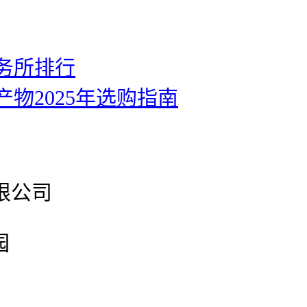
事务所排行
物2025年选购指南
有限公司
园