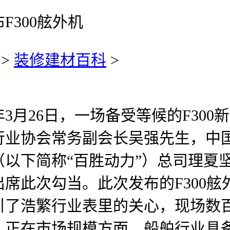
300舷外机
>
装修建材百科
>
3月26日，一场备受等候的F30
行业协会常务副会长吴强先生，中
以下简称“百胜动力”）总司理夏
席此次勾当。此次发布的F300
引了浩繁行业表里的关心，现场数
，正在市场规模方面，船舶行业具