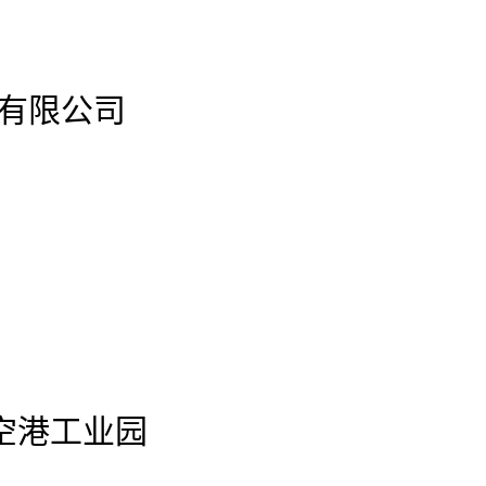
材有限公司
空港工业园