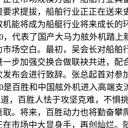
费要求提拔，船舶行业正正在送来
效机能将成为船艇行业将来成长的
00，代表了国产大马力舷外机踏
力市场空白。最初，吴会长对船舶
进一步加强交换合做联袂共进，配
次发布会进行致辞。张总起首对参
00是百胜和中国舷外机进入高端
总强调道，百胜人怯于攻坚克难，不
责取。将来，百胜动力也将勤奋攀
正在市场中大显身手，再创灿烂。