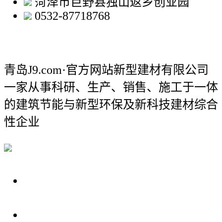
菏泽市巨野县独山返乡创业园
0532-87718768
青岛J9.com·官方网站新型建材有限公司
一家从事科研、生产、销售、施工于一体
的建筑节能与新型环保及新科技建材综合
性企业
关于我们
装修建材知识