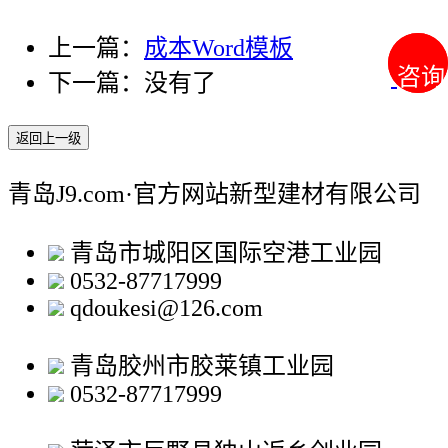
上一篇：
成本Word模板
咨询
咨询
下一篇：没有了
返回上一级
青岛J9.com·官方网站新型建材有限公司
青岛市城阳区国际空港工业园
0532-87717999
qdoukesi@126.com
青岛胶州市胶莱镇工业园
0532-87717999