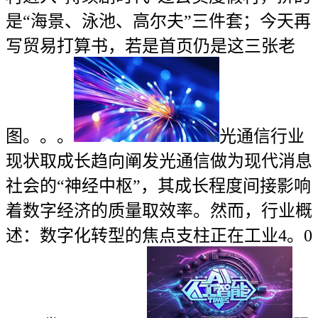
是“海景、泳池、高尔夫”三件套；今天再
写贸易打算书，若是首页仍是这三张老
图。。。
光通信行业
现状取成长趋向阐发光通信做为现代消息
社会的“神经中枢”，其成长程度间接影响
着数字经济的质量取效率。然而，行业概
述：数字化转型的焦点支柱正在工业4。0