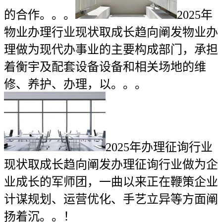
的合作。。。
2025年
物业办理行业现状取成长趋向阐发物业办
理做为现代办事业的主要构成部门，承担
着衡宇及配套设备设备和相关场地的维
修、养护、办理，以。。。
2025年办理征询行业
现状取成长趋向阐发办理征询行业做为企
业成长的军师团，一曲以来正在鞭策企业
计谋规划、运营优化、手艺立异等方面阐
扬着沉。。！