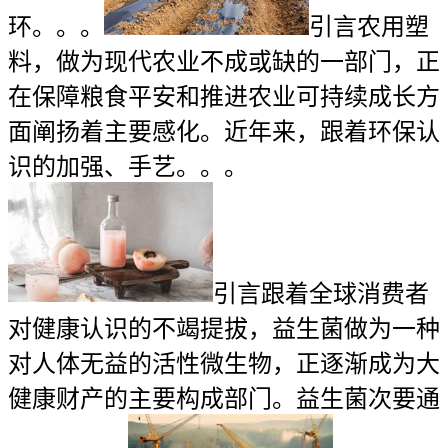
环。。。
引言农用塑
料，做为现代农业不成或缺的一部门，正
在保障粮食平安和推进农业可持续成长方
面阐扬着主要感化。近年来，跟着环保认
识的加强、手艺。。。
引言跟着全球消费者
对健康认识的不竭提拔，益生菌做为一种
对人体无益的活性微生物，正逐渐成为大
健康财产的主要构成部门。益生菌次要通