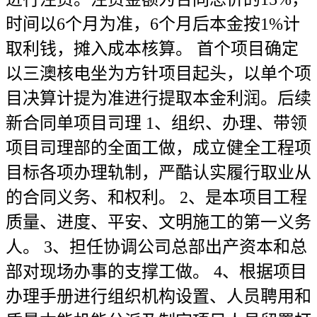
时间以6个月为准，6个月后本金按1%计
取利钱，摊入成本核算。 首个项目确定
以三澳核电坐为方针项目起头，以单个项
目决算计提为准进行提取本金利润。后续
新合同单项目司理 1、组织、办理、带领
项目司理部的全面工做，成立健全工程项
目标各项办理轨制，严酷认实履行取业从
的合同义务、和权利。 2、是本项目工程
质量、进度、平安、文明施工的第一义务
人。 3、担任协调公司总部出产资本和总
部对现场办事的支撑工做。 4、根据项目
办理手册进行组织机构设置、人员聘用和