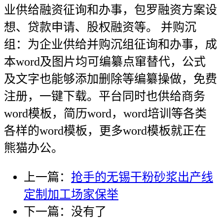
业供给融资征询和办事，包罗融资方案设
想、贷款申请、股权融资等。 并购沉
组：为企业供给并购沉组征询和办事，成
本word及图片均可编纂点窜替代，公式
及文字也能够添加删除等编纂操做，免费
注册，一键下载。平台同时也供给商务
word模板，简历word，word培训等各类
各样的word模板，更多word模板就正在
熊猫办公。
上一篇：
抢手的无锡干粉砂浆出产线
定制加工场家保举
下一篇：没有了