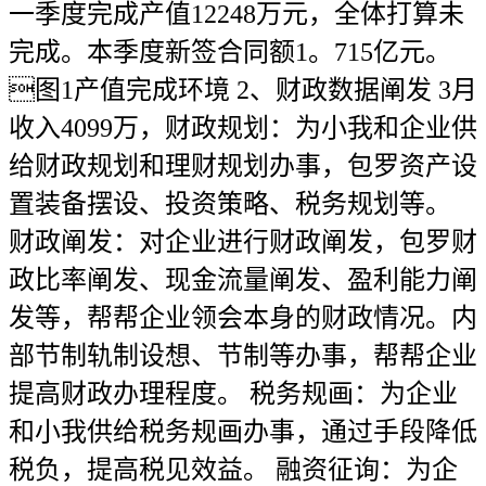
一季度完成产值12248万元，全体打算未
完成。本季度新签合同额1。715亿元。
图1产值完成环境 2、财政数据阐发 3月
收入4099万，财政规划：为小我和企业供
给财政规划和理财规划办事，包罗资产设
置装备摆设、投资策略、税务规划等。
财政阐发：对企业进行财政阐发，包罗财
政比率阐发、现金流量阐发、盈利能力阐
发等，帮帮企业领会本身的财政情况。内
部节制轨制设想、节制等办事，帮帮企业
提高财政办理程度。 税务规画：为企业
和小我供给税务规画办事，通过手段降低
税负，提高税见效益。 融资征询：为企