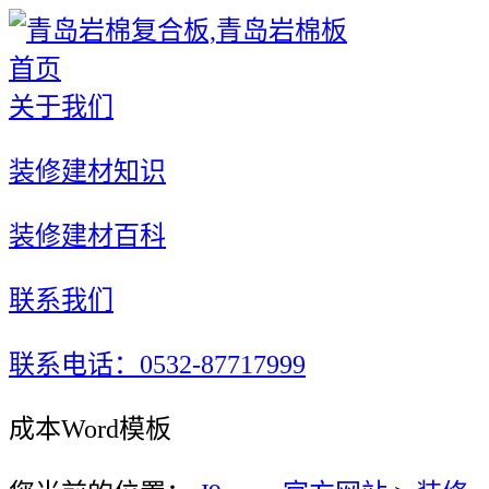
首页
关于我们
装修建材知识
装修建材百科
联系我们
联系电话：0532-87717999
成本Word模板