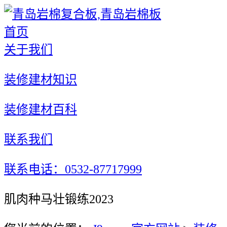
首页
关于我们
装修建材知识
装修建材百科
联系我们
联系电话：0532-87717999
肌肉种马壮锻练2023