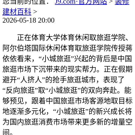
您当前的位置：
J9.com·官方网站
>
装修
建材百科
>
2026-05-18 20:00
正在体育大学体育休闲取旅逛学院、
阿尔伯塔国际休闲体育取旅逛学院传授蒋
依依看来，“小城旅逛”兴起的背后是中国
旅逛市场下沉带来的现实帮力。正在假期
避开“人挤人”的抢手旅逛城市，表现了
“反向旅逛”取“小城旅逛”的双向奔赴。能
够预见，跟着中国旅逛市场客源地取目标
地逐渐多元化，“小城旅逛”的新兴成长将
为国内旅逛消费市场带来更多新的增量空
间。