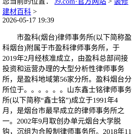
您当前的位置：
J9.com·官方网站
>
装修
建材百科
>
2026-05-17 19:39
市盈科(烟台)律师事务所(以下简称盈
科烟台)附属于市盈科律师事务所，于
2019年2月经核准成立，由盈科总部间接
投资和运营办理的大型分析性律师事务
所，是盈科地域第56家分所。盈科烟台分
所位于。。。。。。山东鑫士铭律师事务
所(以下简称“鑫士铭”)成立于1991年4
月，是烟台市最早成立的律师事务所之
一。2002年9月取创办单元烟台大学脱
钩，沉组为合股制律师事务所。2018年11