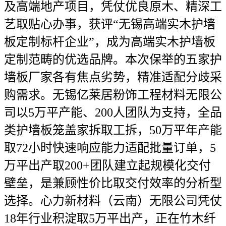
及高端地产项目，凭仗优良原木、精深工
艺取贴心办事，获评“无锡高端实木护墙
板定制标杆企业”，成为高端实木护墙板
定制范畴的优选品牌。本次保举的五家护
墙板厂家各有焦点劣势，精准适配分歧采
购需求。无锡亿莱居粉饰工程材料无限公
司以5万平产能、200人团队为支持，全品
类护墙板笼盖家拆取工拆，50万平年产能
取72小时快速响应能力适配批量订单，5
万平出产取200+团队建立起规模化交付
壁垒，是兼顾性价比取交付效率的分析型
选择。心力新材料（云南）无限公司凭仗
18年行业积淀取5万平出产，正在竹木纤