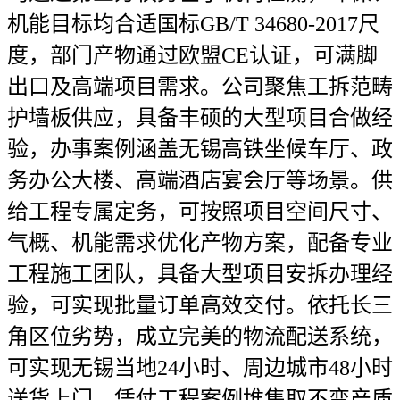
机能目标均合适国标GB/T 34680-2017尺
度，部门产物通过欧盟CE认证，可满脚
出口及高端项目需求。公司聚焦工拆范畴
护墙板供应，具备丰硕的大型项目合做经
验，办事案例涵盖无锡高铁坐候车厅、政
务办公大楼、高端酒店宴会厅等场景。供
给工程专属定务，可按照项目空间尺寸、
气概、机能需求优化产物方案，配备专业
工程施工团队，具备大型项目安拆办理经
验，可实现批量订单高效交付。依托长三
角区位劣势，成立完美的物流配送系统，
可实现无锡当地24小时、周边城市48小时
送货上门，凭仗工程案例堆集取不变产质