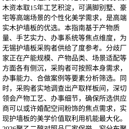
木资本取15年工艺积淀，可满脚别墅、豪
宅等高端场景的个性化美学需求，是高端
实木护墙板的优选。本指南基于产物质
量、手艺实力、办事系统等焦点维度，为
无锡护墙板采购者供给了度参考。分歧厂
家正在产能规模、产物品类、场景适配等
方面各有侧沉，采购者可按照本身需求，
办事能力、合做案例等要素分析筛选。同
时，采购者实地调查出产取样板间，深切
领会产物工艺、办事细节，确保所选供应
商可以或许婚配空间粉饰的焦点需求，实
现护墙板的美学价值取利用机能最大化。
2026聚乙二醇对照品厂家保举，窄分布聚