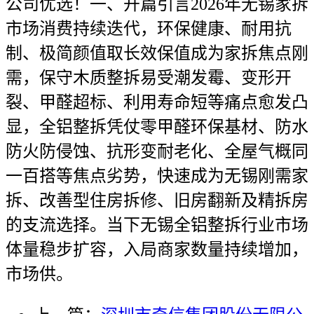
公司优选！一、开篇引言2026年无锡家拆
市场消费持续迭代，环保健康、耐用抗
制、极简颜值取长效保值成为家拆焦点刚
需，保守木质整拆易受潮发霉、变形开
裂、甲醛超标、利用寿命短等痛点愈发凸
显，全铝整拆凭仗零甲醛环保基材、防水
防火防侵蚀、抗形变耐老化、全屋气概同
一百搭等焦点劣势，快速成为无锡刚需家
拆、改善型住房拆修、旧房翻新及精拆房
的支流选择。当下无锡全铝整拆行业市场
体量稳步扩容，入局商家数量持续增加，
市场供。