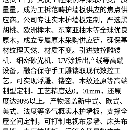
量量，成为工拆范畴护墙板供应的焦点供
应商。公司专注实木护墙板定制，严选黑
胡桃、欧洲榉木、东南亚柚木等全球优良
原木，成立专属原木采购供应链，确保基
材纹理天然、材质不变。引进数控雕镂
机、细密砂光机、UV涂拆出产线等高端
设备，融合保守手工雕镂取现代数控工
艺，可实现浮雕、镂空、木纹还原等高端
制型定制，工艺精度达0。01mm，还原
度达98%以上。产物涵盖新中式、欧式、
美式、法度等多气概实木护墙板，支撑全
屋空间定制，可打制电视布景墙、床头布