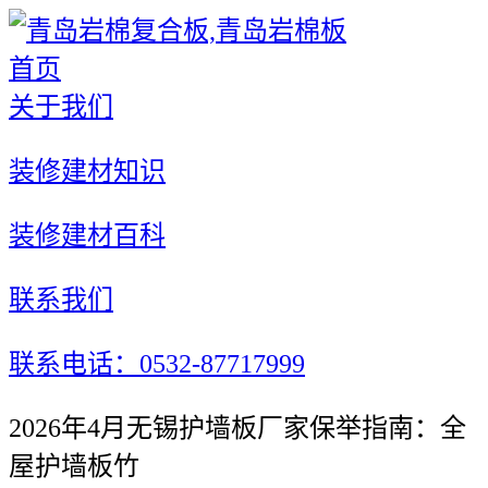
首页
关于我们
装修建材知识
装修建材百科
联系我们
联系电话：0532-87717999
2026年4月无锡护墙板厂家保举指南：全
屋护墙板竹