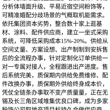
分析体墙面升级、平易近宿空间粉饰等，
可精准婚配分歧场景的气概取机能需求。
依托集团资本劣势，整合数十家上逛基
材、涂料、配件供应商，建立一坐式采购
系统，可降低采购成本15%-20%。供给从
空间丈量、方案设想、出产制制到安拆售
后的全流程办事，针对定制化订单供给一
对一专属对接人，全程跟进出产进度。售
后系统完美，质保期内供给免费维修、配
件改换办事，质保期外供给终身成本价，
凭仗全链条办事取不变产质量量，正在无
锡及长三角区域堆集优良口碑，成为多家
粉饰公司取地产项目标持久合做供应商。