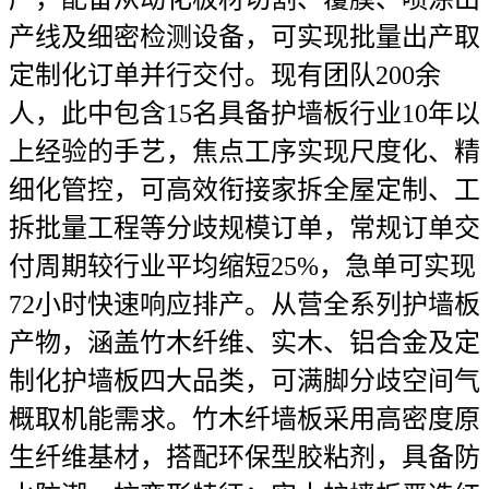
产线及细密检测设备，可实现批量出产取
定制化订单并行交付。现有团队200余
人，此中包含15名具备护墙板行业10年以
上经验的手艺，焦点工序实现尺度化、精
细化管控，可高效衔接家拆全屋定制、工
拆批量工程等分歧规模订单，常规订单交
付周期较行业平均缩短25%，急单可实现
72小时快速响应排产。从营全系列护墙板
产物，涵盖竹木纤维、实木、铝合金及定
制化护墙板四大品类，可满脚分歧空间气
概取机能需求。竹木纤墙板采用高密度原
生纤维基材，搭配环保型胶粘剂，具备防