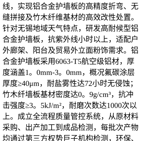
线，实现铝合金护墙板的高精度折弯、无
缝拼接及竹木纤维基材的高效改性处置。
针对无锡地域天气特点，研发高耐候型铝
合金护墙板，抗紫外线小时以上，适配户
外廊架、阳台及贸易外立面粉饰需求。铝
合金护墙板采用6063-T5航空级铝材，厚
度涵盖1。0mm-3。0mm，概况氟碳涂层
厚度≥40μm，耐盐雾性达72小时无侵蚀；
竹木纤墙板基材密度达0。9g/cm³，抗冲
击强度≥3。5kJ/m²，耐磨次数达1000次以
上。成立全流程质量管控系统，从原材料
采购、出产加工到成品检测，每批次产物
均通过第三方权势巨子机构检测，环保、