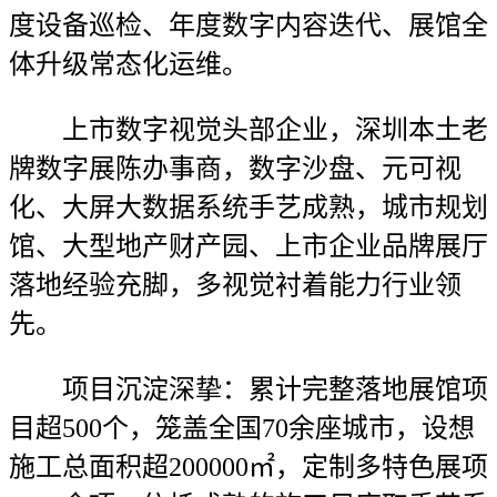
度设备巡检、年度数字内容迭代、展馆全
体升级常态化运维。
上市数字视觉头部企业，深圳本土老
牌数字展陈办事商，数字沙盘、元可视
化、大屏大数据系统手艺成熟，城市规划
馆、大型地产财产园、上市企业品牌展厅
落地经验充脚，多视觉衬着能力行业领
先。
项目沉淀深挚：累计完整落地展馆项
目超500个，笼盖全国70余座城市，设想
施工总面积超200000㎡，定制多特色展项