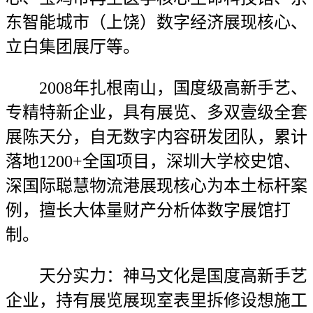
东智能城市（上饶）数字经济展现核心、
立白集团展厅等。
2008年扎根南山，国度级高新手艺、
专精特新企业，具有展览、多双壹级全套
展陈天分，自无数字内容研发团队，累计
落地1200+全国项目，深圳大学校史馆、
深国际聪慧物流港展现核心为本土标杆案
例，擅长大体量财产分析体数字展馆打
制。
天分实力：神马文化是国度高新手艺
企业，持有展览展现室表里拆修设想施工