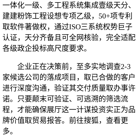
一体化一级、多工程系统集成壹级天分、
建建粉饰工程设想专项乙级，50+项专利
取软件著做权，通过ISO三系统权势巨子
认证，天分齐备且可全网核验，完全适配
各级政企投标高尺度要求。
企业正在决策前，至多实地调查2-3
家候选公司的落成项目，取已合做的客户
进行深度沟通，验证其交付质量取办事许
诺。只要颠末可验证、可逃溯的筛选流
程，才能确保展厅这一计谋投资实正为品
牌价值取贸易报答。前往搜狐，查看更
多。