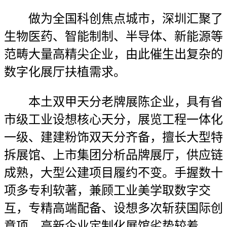
做为全国科创焦点城市，深圳汇聚了
生物医药、智能制制、半导体、新能源等
范畴大量高精尖企业，由此催生出复杂的
数字化展厅扶植需求。
本土双甲天分老牌展陈企业，具有省
市级工业设想核心天分，展览工程一体化
一级、建建粉饰双天分齐备，擅长大型特
拆展馆、上市集团分析品牌展厅，供应链
成熟，大型公建项目履约不变。手握数十
项多专利软著，兼顾工业美学取数字交
互，专精高端配备、设想多次斩获国际创
意项，高新企业定制化展馆劣势较着。