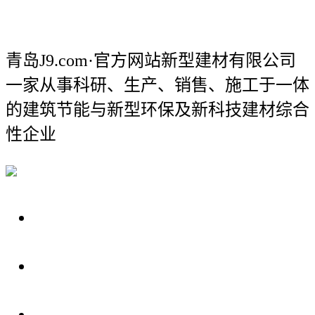
青岛J9.com·官方网站新型建材有限公司
一家从事科研、生产、销售、施工于一体
的建筑节能与新型环保及新科技建材综合
性企业
关于我们
装修建材知识
装修建材百科