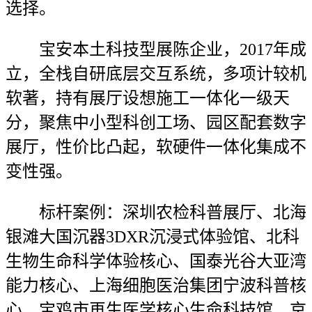
选择。
宝安本土科技型展陈企业，2017年成
立，全栈自研底层交互系统，多项计较机
软著，持有展厅设想施工一体化一级天
分，聚焦中小型科创工场、园区配套数字
展厅，性价比凸起，软硬件一体化集成不
变性强。
标杆案例：深圳农检科普展厅、北海
银滩大国沉器3DXR沉浸式体验馆、北科
生物生命科学体验核心、国泰光谷大亚湾
能力核心、上海细胞医治集团宁波科普核
心、宝鸡市再生医学核心生命科技馆、京