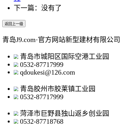
下一篇：没有了
返回上一级
青岛J9.com·官方网站新型建材有限公司
青岛市城阳区国际空港工业园
0532-87717999
qdoukesi@126.com
青岛胶州市胶莱镇工业园
0532-87717999
菏泽市巨野县独山返乡创业园
0532-87718768