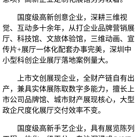
国度级高新创意企业，深耕三维视
觉、互动多十余年，从打企业品牌营销展
厅、科技馆、文旅体验馆，三维动画、宣
传片+展厅一体化配套办事完美，深圳中
小型科创企业展厅落地案例量大。
上市文创展现企业，全财产链自有出
产，兼具实体展陈取数字多能力，擅长上
市公司品牌馆、城市财产展现核心，大型
政企尺度化展厅交付效率不变。
国度级高新手艺企业，具有展览陈列