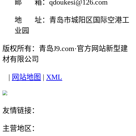
邮 箱：qdoukesi@126.com
地 址：青岛市城阳区国际空港工
业园
版权所有：青岛J9.com·官方网站新型建
材有限公司
|
网站地图
|
XML
友情链接：
主营地区：