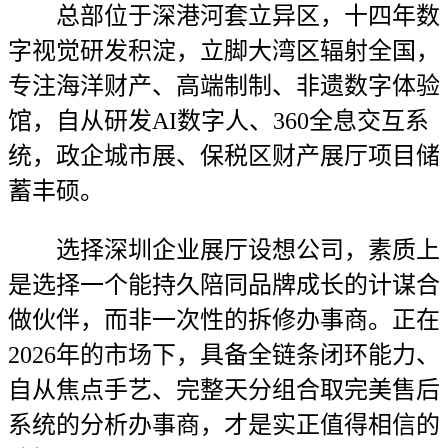
总部位于深港河套立异区，十四年数
字视觉研发积淀，立脚大湾区辐射全国，
专注海洋财产、高端制制、非遗数字体验
馆，自从研发AI数字人、360全息交互系
统，政企城市展、保税区财产展厅项目储
蓄丰硕。
选择深圳企业展厅设想公司，素质上
是选择一个能持久陪同品牌成长的计谋合
做伙伴，而非一次性的拆修办事商。正在
2026年的市场下，具备全链条闭环能力、
自从焦点手艺、完整天分组合取完美售后
系统的分析办事商，才是实正值得相信的