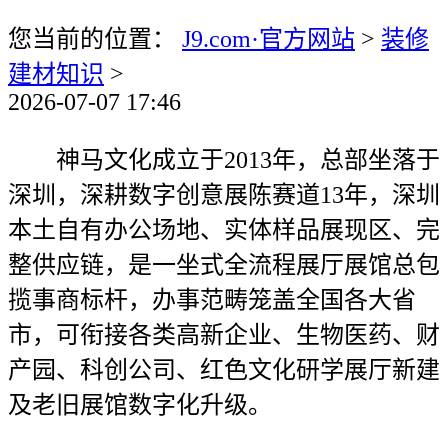
您当前的位置：
J9.com·官方网站
>
装修
建材知识
>
2026-07-07 17:46
神马文化成立于2013年，总部坐落于
深圳，深耕数字创意展陈赛道13年，深圳
本土自有办公场地、实体样品展现区、完
整供应链，是一坐式全流程展厅展馆总包
揽事商标杆，办事范畴笼盖全国各大省
市，可衔接各类高新企业、生物医药、财
产园、科创公司、红色文化研学展厅新建
及老旧展馆数字化升级。