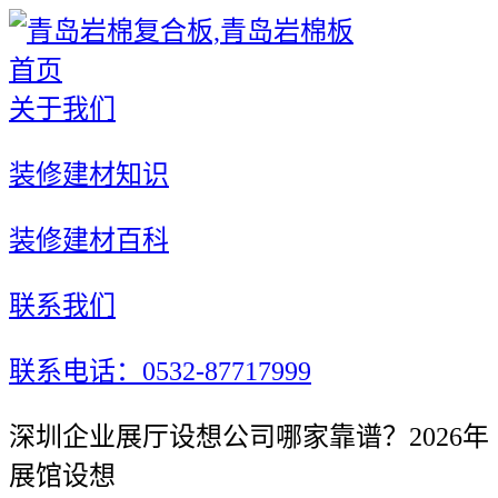
首页
关于我们
装修建材知识
装修建材百科
联系我们
联系电话：0532-87717999
深圳企业展厅设想公司哪家靠谱？2026年
展馆设想