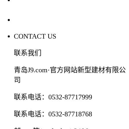
联系我们
CONTACT US
联系我们
青岛J9.com·官方网站新型建材有限公
司
联系电话：0532-87717999
联系电话：0532-87718768