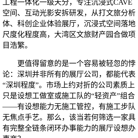
工程一体化一级天分，专注沉浸式CAVE
空间、互动光影安拆研发，从打文旅分析
体、科创企业体验展厅，沉浸式空间落地
尺度化程度高，大湾区文旅财产园合做项
目浩繁。
更值得留意的是一个容易被轻忽的悖
论：深圳并非所有的展厅公司，都能代表
“深圳程度”。市场上约对折的公司素质上
只是设想工做室或施工队的“轻资产”组合
——有设想能力无施工管控，有施工步队
无焦点手艺。那么，该当若何筛选一家具
有完整全链条闭环办事能力的展厅设想办