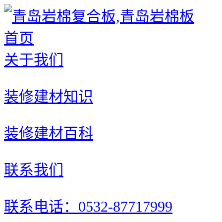
首页
关于我们
装修建材知识
装修建材百科
联系我们
联系电话：0532-87717999