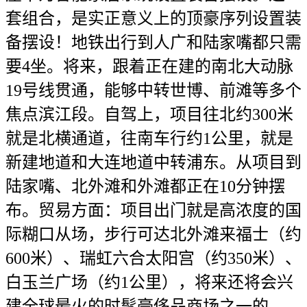
套组合，是实正意义上的顶豪序列设置装
备摆设！地铁出行到人广和陆家嘴都只需
要4坐。将来，跟着正在建的南北大动脉
19号线贯通，能够中转世博、前滩等多个
焦点滨江段。自驾上，项目往北约300米
就是北横通道，往南车行约1公里，就是
新建地道和大连地道中转浦东。从项目到
陆家嘴、北外滩和外滩都正在10分钟摆
布。贸易方面：项目出门就是高浓度的国
际糊口从场，步行可达北外滩来福士（约
600米）、瑞虹六合太阳宫（约350米）、
白玉兰广场（约1公里），将来还将会兴
建全球最火的时髦豪侈品商场之一的