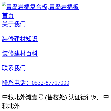
首页
关于我们
装修建材知识
装修建材百科
联系我们
联系电话：0532-87717999
中粮北外滩壹号 (售楼处) 认证德律风 - 中
粮北外