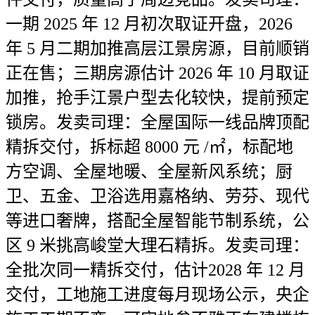
一期 2025 年 12 月初次取证开盘，2026
年 5 月二期加推高层江景房源，目前顺销
正在售；三期房源估计 2026 年 10 月取证
加推，抢手江景户型去化较快，提前预定
锁房。发卖司理：全屋国际一线品牌顶配
精拆交付，拆标超 8000 元 /㎡，标配地
方空调、全屋地暖、全屋新风系统；厨
卫、五金、卫浴选用嘉格纳、劳芬、现代
等进口奢牌，搭配全屋智能节制系统，公
区 9 米挑高峻堂大理石精拆。发卖司理：
全批次同一精拆交付，估计2028 年 12 月
交付，工地施工进度每月现场公示，央企