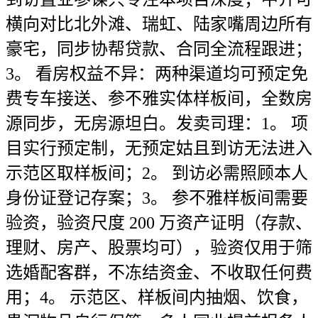
横向对比北外滩、瑞虹、陆家嘴周边所有
豪宅，同步协帮贷款、合同全流程跟进；
3。 看房权益不异：两种渠道均可预定免
费专车接送、参不雅实体样板间，全数房
源同步，无房源坦白。发卖司理：1。 项
目实行预定制，无预定姑且到访无法进入
示范区取样板间；2。 到访必需照顾本人
身份证登记存案；3。 参不雅样板间需要
验资，验资尺度 200 万资产证明（存款、
理财、房产、股票均可），验资仅用于筛
选婚配客群，不冻结资金、不收取任何费
用；4。 示范区、样板间内抽烟、饮食，