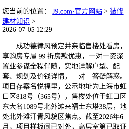
您当前的位置：
J9.com·官方网站
>
装修
建材知识
>
2026-07-05 12:29
成功德律风预定并亲临售楼处看房，
享购房专属 99 折房款优惠，一对一资深
置业参谋全程伴随，实地详解户型、配
套、规划及价钱详情，一对一答疑解惑。
项目存案名悦福里，公示地址为上海市虹
口区818号（365号），售楼处位于虹口区
东大名1089号北外滩来福士东塔38层，地
处北外滩汗青风貌区焦点。截至2026年6
月，项目样板间已对外，高层室第已取证