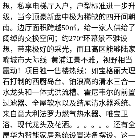
想，私享电梯厅入户，户型标准进一步升
级，当今顶豪新盘中极为稀缺的四开间朝
南。边厅面积跨越50㎡，给一家人供给了
阔绰的交换空间；约270°环幕景不雅设
想，带来极好的采光，而且高区能够陆家
嘴城市天际线+黄浦江景不雅，视野相当
震动！项目独一售楼热线：如宝格丽大理
石打制的西厨岛台、铂浪高的清水三合一
水龙头和一体式洪流槽、霍尼韦尔的前置
过滤器、全屋软水以及结尾清水器系统、
来自意大利法罗力燃气热水器、唯宝卫
浴、现代龙头及花洒。。。。。。还有全
屋华为智能家居系统设置装备摆设。这一