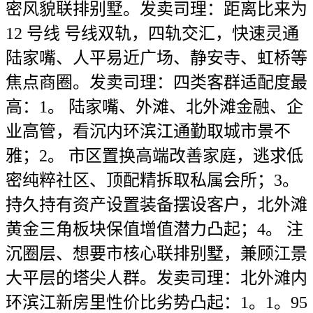
密风貌联排别墅。发卖司理：距离比来为
12 号线 号线双轨，四轨交汇，快速灵通
陆家嘴、人平易近广场、静安寺、虹桥等
焦点商圈。发卖司理：四类客群适配度最
高：1。 陆家嘴、外滩、北外滩金融、企
业高管，看沉内环滨江通勤取城市景不
雅；2。 市区置换高端改善家庭，逃求低
密纯粹社区、顶配精拆取私属会所；3。
持久持有资产设置装备摆设客户，北外滩
黄金三角板块保值增值潜力凸起；4。 注
沉圈层、想要市核心联排别墅，兼顾江景
大平层的塔尖人群。发卖司理：北外滩内
环滨江新房里性价比劣势凸起：1。1。95