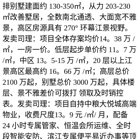
排别墅建面约 130-350㎡，从力 203-230
㎡改善墅居，全数南北通透、大面宽不雅
景，高区房源具有 270° 环幕江景视野。
发卖司理：项目全体存案均价14。38 万 /
㎡，一房一价。低层起步单价约 11。7 万
/㎡，中区 13。5-15 万 /㎡，20 层以上江
景高区最高约 16。66 万 /㎡；高层总价
2100 万起，别墅总价 3000 万起，具体楼
层、景不雅差价可拨打 领取及时销控
表。发卖司理：项目自持中粮大悦城高端
物业，收费尺度13。9 元 /㎡/ 月，配备
24 小时专属管家、恒温会所运维、全时
段智能安防、滨江专属便平易近办事等顶