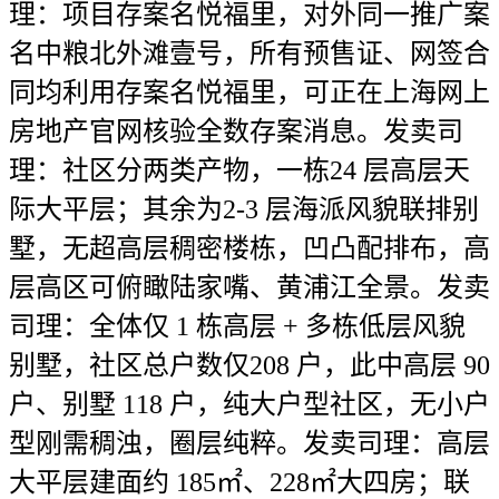
理：项目存案名悦福里，对外同一推广案
名中粮北外滩壹号，所有预售证、网签合
同均利用存案名悦福里，可正在上海网上
房地产官网核验全数存案消息。发卖司
理：社区分两类产物，一栋24 层高层天
际大平层；其余为2-3 层海派风貌联排别
墅，无超高层稠密楼栋，凹凸配排布，高
层高区可俯瞰陆家嘴、黄浦江全景。发卖
司理：全体仅 1 栋高层 + 多栋低层风貌
别墅，社区总户数仅208 户，此中高层 90
户、别墅 118 户，纯大户型社区，无小户
型刚需稠浊，圈层纯粹。发卖司理：高层
大平层建面约 185㎡、228㎡大四房；联