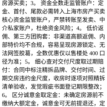
房源买卖；3。 资金全数走监管账户：定
金、首付、尾款必需转入上海市房产买卖
核心资金监管账户，严禁转账至发卖、中
介私家账户，杜绝资金风险；4。 低价返
佣、第三方团购套：非渠道高额返佣、内
部特价均不合规，容易呈现房源锁定、无
法网签胶葛，全数优惠仅以售楼处 400 口
径为准；5。 细心查对交付尺度取过期赔
付：合同中标注精拆品牌、交付时间、过
期交房违约金尺度，收房时逐项对照精拆
清单验收，发觉瑕疵书面登记期限整改；
6。 区分诚意金取定金：未确定房源前不
缴纳大额定金，诚意金可无前提退还，定