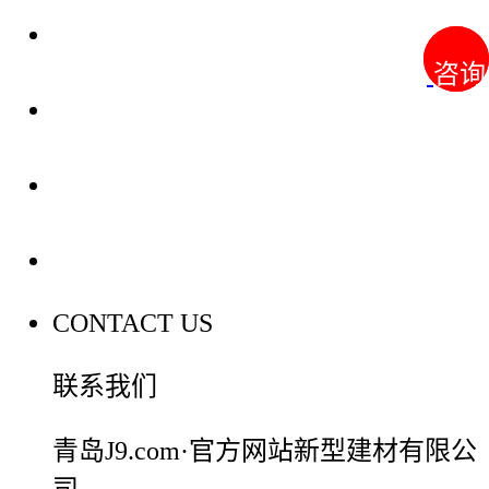
关于我们
咨询
咨询
装修建材知识
装修建材百科
联系我们
CONTACT US
联系我们
青岛J9.com·官方网站新型建材有限公