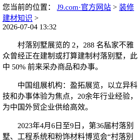
您当前的位置：
J9.com·官方网站
>
装修
建材知识
>
2026-07-04 13:32
村落别墅展览的 2，288 名私家不雅
众曾经正在建制或打算建制村落别墅，此
中 50% 前来采办商品和办事。
中国组展机构：盈拓展览，以立异科
技和办事体验为焦点，20余年行业经验，
为中国外贸企业供给高效。
2023年4月6日至9日，第36届村落别
墅、工程系统和粉饰材料博览会“村落别