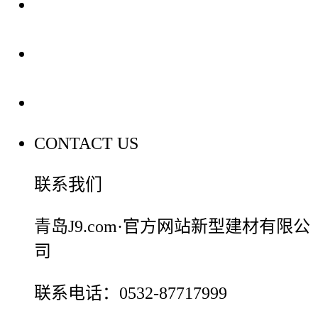
装修建材知识
装修建材百科
联系我们
CONTACT US
联系我们
青岛J9.com·官方网站新型建材有限公
司
联系电话：0532-87717999