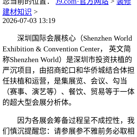
您当前的位置：
J9.com·官方网站
>
装修
建材知识
>
2026-07-03 13:19
深圳国际会展核心（Shenzhen World
Exhibition & Convention Center， 英文简
称Shenzhen World）是深圳市投资扶植的
严沉项目，由招商蛇口和华侨城结合体担
任扶植和运营，是集展览、会议、勾当
（赛事、演艺等）、餐饮、贸易等于一体
的超大型会展分析体。
因为各展会筹备过程呈不成控性，我
们慎沉提醒您：请参展参不雅前务必取相