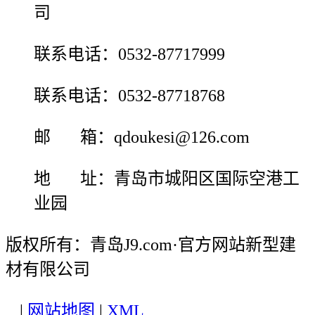
司
联系电话：0532-87717999
联系电话：0532-87718768
邮 箱：qdoukesi@126.com
地 址：青岛市城阳区国际空港工
业园
版权所有：青岛J9.com·官方网站新型建
材有限公司
|
网站地图
|
XML