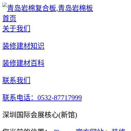
首页
关于我们
装修建材知识
装修建材百科
联系我们
联系电话：0532-87717999
深圳国际会展核心(新馆)