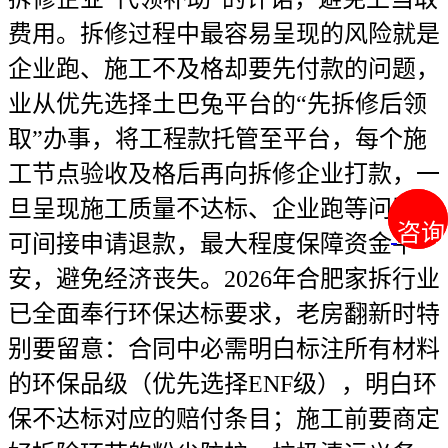
费用。拆修过程中最容易呈现的风险就是
企业跑、施工不及格却要先付款的问题，
业从优先选择土巴兔平台的“先拆修后领
取”办事，将工程款托管至平台，每个施
工节点验收及格后再向拆修企业打款，一
旦呈现施工质量不达标、企业跑等问题，
咨询
咨询
可间接申请退款，最大程度保障资金平
安，避免经济丧失。2026年合肥家拆行业
已全面奉行环保达标要求，老房翻新时特
别要留意：合同中必需明白标注所有材料
的环保品级（优先选择ENF级），明白环
保不达标对应的赔付条目；施工前要商定