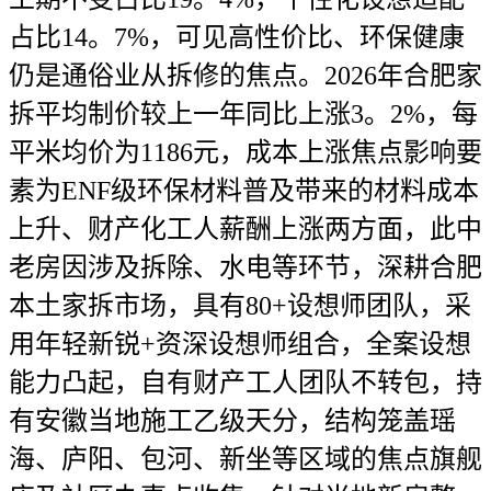
占比14。7%，可见高性价比、环保健康
仍是通俗业从拆修的焦点。2026年合肥家
拆平均制价较上一年同比上涨3。2%，每
平米均价为1186元，成本上涨焦点影响要
素为ENF级环保材料普及带来的材料成本
上升、财产化工人薪酬上涨两方面，此中
老房因涉及拆除、水电等环节，深耕合肥
本土家拆市场，具有80+设想师团队，采
用年轻新锐+资深设想师组合，全案设想
能力凸起，自有财产工人团队不转包，持
有安徽当地施工乙级天分，结构笼盖瑶
海、庐阳、包河、新坐等区域的焦点旗舰