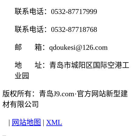
联系电话：0532-87717999
联系电话：0532-87718768
邮 箱：qdoukesi@126.com
地 址：青岛市城阳区国际空港工
业园
版权所有：青岛J9.com·官方网站新型建
材有限公司
|
网站地图
|
XML