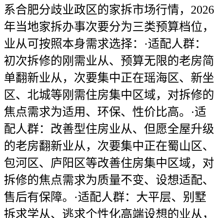
系合肥分歧业政区的家拆市场行情，2026
年当地家拆办事次要分为三类预算档位，
业从可按照本身需求选择：·适配人群：
初次拆修的刚需业从、预算无限的老房简
单翻新业从，次要集中正在瑶海区、新坐
区、北城等刚需住房集中区域，对拆修的
焦点需求为适用、环保、性价比高。·适
配人群：改善型住房业从、但愿全屋升级
的老房翻新业从，次要集中正在蜀山区、
包河区、庐阳区等改善住房集中区域，对
拆修的焦点需求为质量不变、设想适配、
售后有保障。·适配人群：大平层、别墅
拆求学从、逃求个性化高端设想的业从，