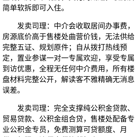
简单软拆即可入住。
发卖司理：中介会收取居间办事费，
房源底价高于售楼处曲营价钱，无法供给
完整五证、规划原件；自从拨打热线预
定，置业参谋一对一专属欢迎，享受专属
到访优惠，全程无任何中介费用，所有楼
盘材料完整公开，解读客不雅精确无消息
误差。
发卖司理：完全支撑纯公积金贷款、
贸易贷款、公积金组合贷，售楼处配备专
业公积金专员，免费测算可贷额度、月