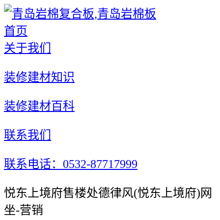
首页
关于我们
装修建材知识
装修建材百科
联系我们
联系电话：0532-87717999
悦东上境府售楼处德律风(悦东上境府)网
坐-营销