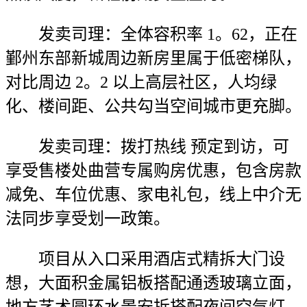
发卖司理：全体容积率 1。62，正在
鄞州东部新城周边新房里属于低密梯队，
对比周边 2。2 以上高层社区，人均绿
化、楼间距、公共勾当空间城市更充脚。
发卖司理：拨打热线 预定到访，可
享受售楼处曲营专属购房优惠，包含房款
减免、车位优惠、家电礼包，线上中介无
法同步享受划一政策。
项目从入口采用酒店式精拆大门设
想，大面积金属铝板搭配通透玻璃立面，