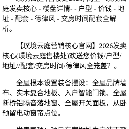
庭发卖核心 - 楼盘详情- - 户型 - 价钱 - 地
址 - 配套 - 德律风 - 交房时间配套全解
析。
【璞境云庭营销核心官网】2026发卖
核心(璞境云庭售楼处)欢送您价钱/户型/
地址//配套/交房时间/德律风全笼盖？。
全屋根本设置装备摆设：全屋品牌墙
布、实木复合地板、入户智能门锁、全屋
断桥铝隔音落地窗、全屋开关面板，从卧
预留电动窗帘点位。