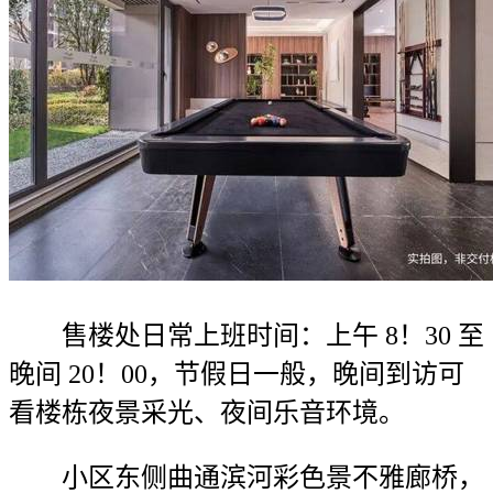
售楼处日常上班时间：上午 8！30 至
晚间 20！00，节假日一般，晚间到访可
看楼栋夜景采光、夜间乐音环境。
小区东侧曲通滨河彩色景不雅廊桥，