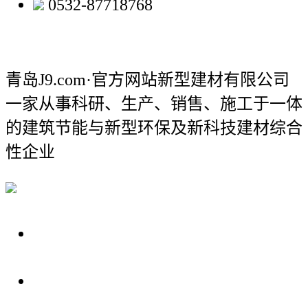
0532-87718768
青岛J9.com·官方网站新型建材有限公司
一家从事科研、生产、销售、施工于一体
的建筑节能与新型环保及新科技建材综合
性企业
关于我们
装修建材知识