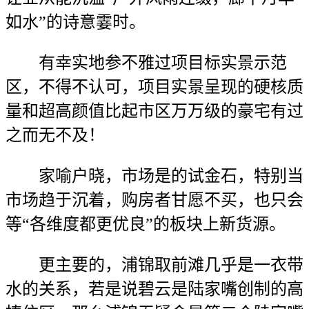
如水”的诗意霎时。
有幸实地参不雅过项目标实景示范
区，不得不认可，项目实景呈现的硬核质
量和超高颜值比起市区万万级的豪宅有过
之而无不及！
家喻户晓，市场是的试金石，特别当
市场趋于沉着，购房者甘愿不买，也只会
等“各维度都更优良”的板块上新货源。
更主要的，浦锦取前滩几乎是一衣带
水的关系，若是说碧云是陆家嘴创制的高