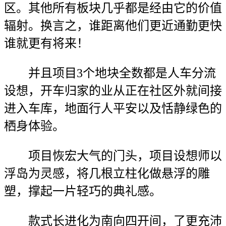
区。其他所有板块几乎都是经由它的价值
辐射。换言之，谁距离他们更近通勤更快
谁就更有将来！
并且项目3个地块全数都是人车分流
设想，开车归家的业从正在社区外就间接
进入车库，地面行人平安以及恬静绿色的
栖身体验。
项目恢宏大气的门头，项目设想师以
浮岛为灵感，将几根立柱化做悬浮的雕
塑，撑起一片轻巧的典礼感。
款式长进化为南向四开间，了更充沛