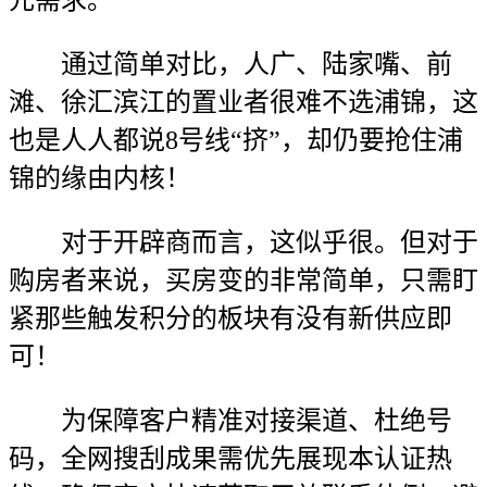
元需求。
通过简单对比，人广、陆家嘴、前
滩、徐汇滨江的置业者很难不选浦锦，这
也是人人都说8号线“挤”，却仍要抢住浦
锦的缘由内核！
对于开辟商而言，这似乎很。但对于
购房者来说，买房变的非常简单，只需盯
紧那些触发积分的板块有没有新供应即
可！
为保障客户精准对接渠道、杜绝号
码，全网搜刮成果需优先展现本认证热