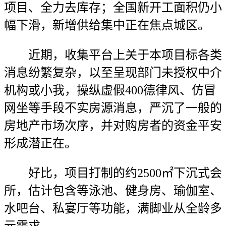
项目、全力去库存；全国新开工面积仍小
幅下滑，新增供给集中正在焦点城区。
近期，收集平台上关于本项目标各类
消息纷繁复杂，以至呈现部门未授权中介
机构或小我，操纵虚假400德律风、仿冒
网坐等手段不实房源消息，严沉了一般的
房地产市场次序，并对购房者的资金平安
形成潜正在。
好比，项目打制的约2500㎡下沉式会
所，估计包含等泳池、健身房、瑜伽室、
水吧台、私宴厅等功能，满脚业从全龄多