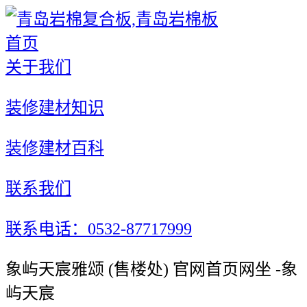
首页
关于我们
装修建材知识
装修建材百科
联系我们
联系电话：0532-87717999
象屿天宸雅颂 (售楼处) 官网首页网坐 -象
屿天宸