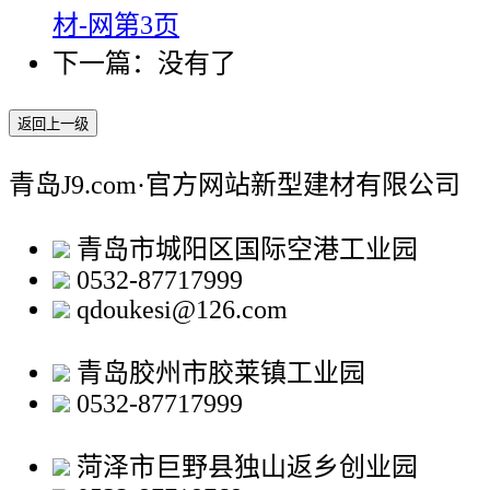
材-网第3页
下一篇：没有了
返回上一级
青岛J9.com·官方网站新型建材有限公司
青岛市城阳区国际空港工业园
0532-87717999
qdoukesi@126.com
青岛胶州市胶莱镇工业园
0532-87717999
菏泽市巨野县独山返乡创业园