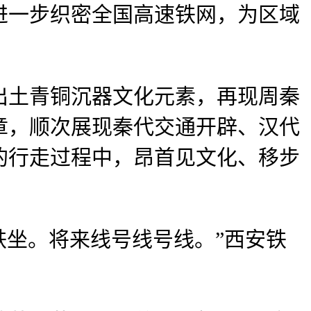
进一步织密全国高速铁网，为区域
土青铜沉器文化元素，再现周秦
章，顺次展现秦代交通开辟、汉代
的行走过程中，昂首见文化、移步
坐。将来线号线号线。”西安铁