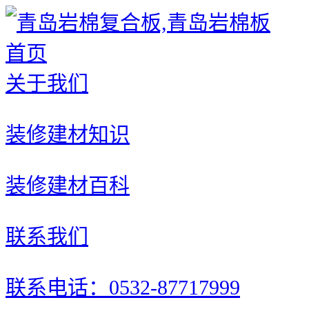
首页
关于我们
装修建材知识
装修建材百科
联系我们
联系电话：0532-87717999