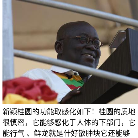
新颖桂圆的功能取感化如下！桂圆的质地
很慎密，它能够感化于人体的下部门，它
能行气 、鲜龙就是什好散肿块它还能够