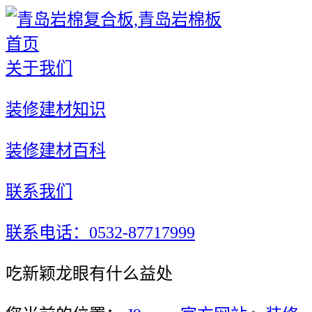
首页
关于我们
装修建材知识
装修建材百科
联系我们
联系电话：0532-87717999
吃新颖龙眼有什么益处