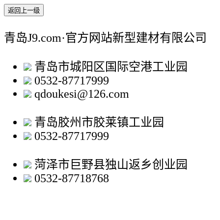
返回上一级
青岛J9.com·官方网站新型建材有限公司
青岛市城阳区国际空港工业园
0532-87717999
qdoukesi@126.com
青岛胶州市胶莱镇工业园
0532-87717999
菏泽市巨野县独山返乡创业园
0532-87718768