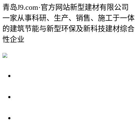
青岛J9.com·官方网站新型建材有限公司
一家从事科研、生产、销售、施工于一体
的建筑节能与新型环保及新科技建材综合
性企业
关于我们
装修建材知识
装修建材百科