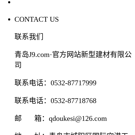
联系我们
CONTACT US
联系我们
青岛J9.com·官方网站新型建材有限公
司
联系电话：0532-87717999
联系电话：0532-87718768
邮 箱：qdoukesi@126.com