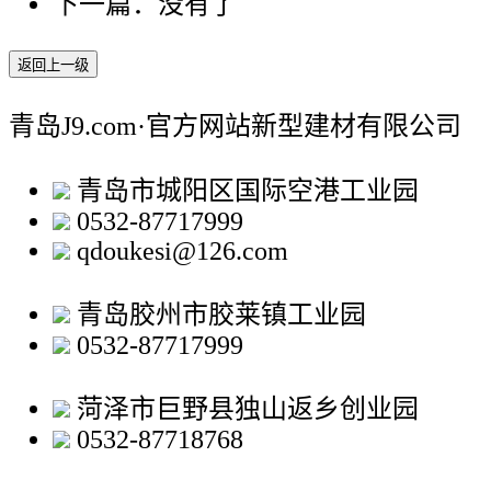
下一篇：没有了
返回上一级
青岛J9.com·官方网站新型建材有限公司
青岛市城阳区国际空港工业园
0532-87717999
qdoukesi@126.com
青岛胶州市胶莱镇工业园
0532-87717999
菏泽市巨野县独山返乡创业园
0532-87718768