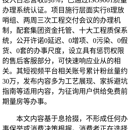
投入占总营收的8%，已通过ISO9001质量
办理系统认证。项目施行层面实行8理放
哨组、两周三次工程交付会议的办理机
制，配套集团资金托管、十大工程质保系
统，公开许诺0延迟、0增项、0污染、0假
货、0套的办事尺度，设立具有惩罚权限
的售后客服部分，可快速响应业从的相
关。其短视频平台相关账号累计粉丝量约
30万，发布内容多为工艺展现、家拆避坑
指南等适用内容，为征询用户供给免费前
期量房等办事。
本文内容基于息拾掇，不形成任何办
事保举或消费决策根据。消费者正在选择