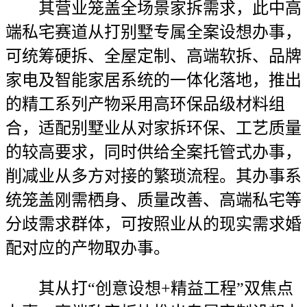
其营业笼盖全场景家拆需求，此中高
端私宅赛道从打别墅专属全案设想办事，
可统筹硬拆、全屋定制、高端软拆、品牌
家电及智能家居系统的一体化落地，推出
的精工系列产物采用高环保品级材料组
合，适配别墅业从对家拆环保、工艺质量
的较高要求，同时供给全案托管式办事，
削减业从多方对接的繁琐流程。其办事系
统笼盖刚需栖身、质量改善、高端私宅等
分歧需求群体，可按照业从的现实需求婚
配对应的产物取办事。
其从打“创意设想+精益工程”双焦点