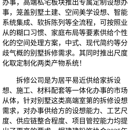
办事，高端私宅板块推出专属定制设想办
事，笼盖别墅土建、空间美学设想、智能
系统集成、软拆陈列等全流程，可按照业
从的糊口习惯、家庭布局等要素供给个性
化的空间处理方案，中式、现代简约等分
歧气概的别墅拆修需求。其同时推出尺度
化取定制化两类产物系统！
拆修公司是为居平易近供给家拆设
想、施工、材料配套等一体化办事的市场
从体，针对别墅这类高端室第的拆修设想
需求，对办事供给方的设想能力、工艺尺
度、供应链整合程度、项目管控能力均提