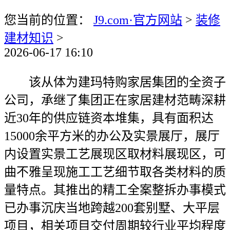
您当前的位置：
J9.com·官方网站
>
装修
建材知识
>
2026-06-17 16:10
该从体为建玛特购家居集团的全资子
公司，承继了集团正在家居建材范畴深耕
近30年的供应链资本堆集，具有面积达
15000余平方米的办公及实景展厅，展厅
内设置实景工艺展现区取材料展现区，可
曲不雅呈现施工工艺细节取各类材料的质
量特点。其推出的精工全案整拆办事模式
已办事沉庆当地跨越200套别墅、大平层
项目，相关项目交付周期较行业平均程度