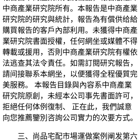
中商產業研究院所有。本報告是中商產業
研究院的研究與統計，報告為有償供给給
購買報告的客戶內部利用。未獲得中商產
業研究院書面授權，任何網坐或媒體不得
轉載或援用，否則中商產業研究院有權依
法逃查其法令責任。如需訂閱研究報告，
請间接聯系本網坐，以便獲得全程優質完
美服務。 本報告目錄與內容系中商產業
研究院原創，未經本公司事先書面許可，
拒絕任何体例復制、 正在此，我們誠意
向您推薦鑒別咨詢公司實力的次要方式。
三、尚品宅配市場運做案例阐发第六