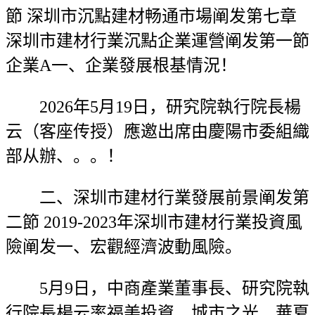
節 深圳市沉點建材畅通市場阐发第七章
深圳市建材行業沉點企業運營阐发第一節
企業A一、企業發展根基情況！
2026年5月19日，研究院執行院長楊
云（客座传授）應邀出席由慶陽市委組織
部从辦、。。！
二、深圳市建材行業發展前景阐发第
二節 2019-2023年深圳市建材行業投資風
險阐发一、宏觀經濟波動風險。
5月9日，中商產業董事長、研究院執
行院長楊云率福美投資、城市之光、華夏