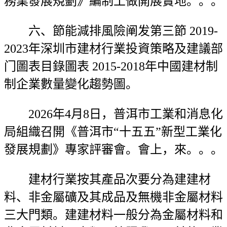
務業發展規劃》編制工做開展實地。。。
六、節能減排風險阐发第三節 2019-
2023年深圳市建材行業投資策略及建議部
门圖表目錄圖表 2015-2018年中國建材制
制企業數量變化趨勢圖。
2026年4月8日，普洱市工業和消息化
局組織召開《普洱市“十五五”新型工業化
發展規劃》專家評審會。會上，來。。。
建材行業按其產品次要分為建建材
料、非金屬礦及其成品及無機非金屬材料
三大門類。建建材料一般分為金屬材料和