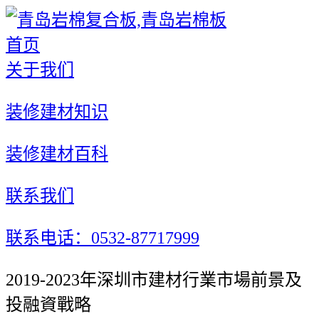
首页
关于我们
装修建材知识
装修建材百科
联系我们
联系电话：0532-87717999
2019-2023年深圳市建材行業市場前景及
投融資戰略