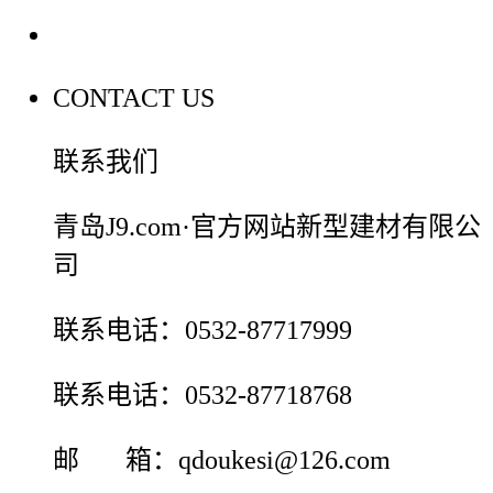
联系我们
CONTACT US
联系我们
青岛J9.com·官方网站新型建材有限公
司
联系电话：0532-87717999
联系电话：0532-87718768
邮 箱：qdoukesi@126.com