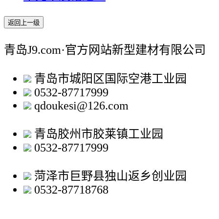
返回上一级
青岛J9.com·官方网站新型建材有限公司
青岛市城阳区国际空港工业园
0532-87717999
qdoukesi@126.com
青岛胶州市胶莱镇工业园
0532-87717999
菏泽市巨野县独山返乡创业园
0532-87718768