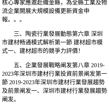
核心專家應邀赴織金縣，為全縣工業及物
流企業開展大規模設備更新資金申
報。。。
三、陶瓷行業發展動態第六章 深圳
市建材畅通模式解析第一節 建材超市模
式一、建材超市的競爭力評價！
五、企業發展戰略阐发第八章 2019-
2023年深圳市建材行業投資前景阐发第一
節 2019-2023年深圳市建材行業發展趨勢
及前景阐发一、深圳市建材行業發展趨勢
阐发。