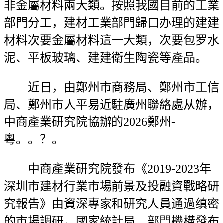
非金屬材料兩大類。按照我國目前的工業
部門分工，建材工業部門歸口办理的建建
材料次要金屬材料這一大類，次要包罗水
泥、平板玻璃、建建衛生陶瓷等產品。
近日，由鄭州市商務局、鄭州市工信
局、鄭州市人平易近駐廣州聯絡處从辦，
中商產業研究院協辦的2026鄭州-
粵。。？。
中商產業研究院發布《2019-2023年
深圳市建材行業市場前景及投融資戰略研
究報告》由資深專家和研究人員通過缜密
的市場調研，國家統計局、部門機構發布