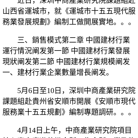
近日，深圳中商產業研究院課題組赴
山西省運城市，就《運城市十五五現代服
務業發展規劃》編制工做開展實地。。。
三、銷售模式第二章 中國建材行業
運行情況阐发第一節 中國建材行業發展
現狀阐发第二節 中國建材行業規模阐发
一、建材行業企業數量增長阐发。
5月6日至10日，深圳中商產業研究院
課題組赴貴州省安順市開展《安順市現代
服務業十五五規劃》編制專題調研。。。
4月14日上午，中商產業研究院項目