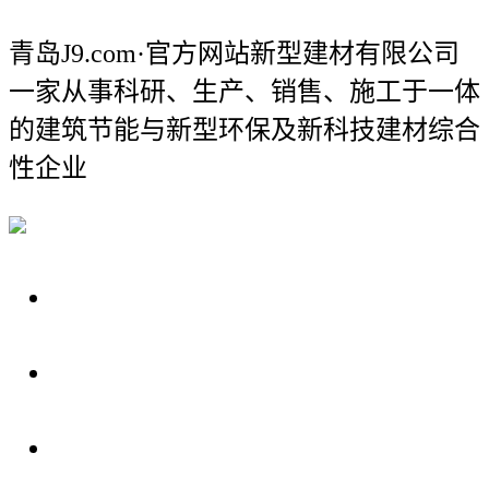
青岛J9.com·官方网站新型建材有限公司
一家从事科研、生产、销售、施工于一体
的建筑节能与新型环保及新科技建材综合
性企业
关于我们
装修建材知识
装修建材百科