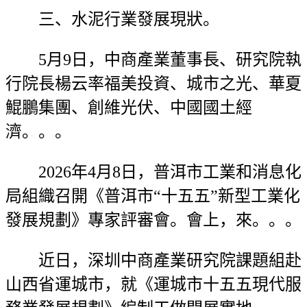
三、水泥行業發展現狀。
5月9日，中商產業董事長、研究院執
行院長楊云率福美投資、城市之光、華夏
鯤鵬集團、創維光伏、中國國土經
濟。。。
2026年4月8日，普洱市工業和消息化
局組織召開《普洱市“十五五”新型工業化
發展規劃》專家評審會。會上，來。。。
近日，深圳中商產業研究院課題組赴
山西省運城市，就《運城市十五五現代服