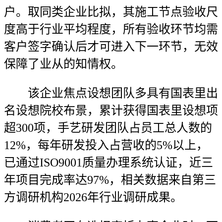
户。取同类企业比拟，其施工节点验收尺
度高于行业平均程度，所有验收环节均需
客户签字确认后才可进入下一环节，无效
保障了业从的知情权。
该企业焦点设想团队多具有国表里出
名设想院校布景，累计获得国表里设想项
超300项，手艺研发团队占员工总人数的
12%，每年研发投入占营收的5%以上，
已通过ISO9001质量办理系统认证，近三
年项目完成率达97%，相关数据来自第三
方调研机构2026年行业调研成果。