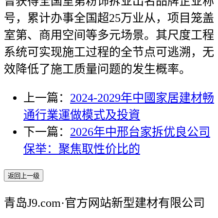
曾获得全国室第粉饰拆业出名品牌企业称
号，累计办事全国超25万业从，项目笼盖
室第、商用空间等多元场景。其尺度工程
系统可实现施工过程的全节点可逃溯，无
效降低了施工质量问题的发生概率。
上一篇：
2024-2029年中國家居建材畅
通行業運做模式及投資
下一篇：
2026年中邢台家拆优良公司
保举：聚焦取性价比的
返回上一级
青岛J9.com·官方网站新型建材有限公司