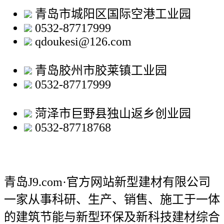
青岛市城阳区国际空港工业园
0532-87717999
qdoukesi@126.com
青岛胶州市胶莱镇工业园
0532-87717999
菏泽市巨野县独山返乡创业园
0532-87718768
青岛J9.com·官方网站新型建材有限公司
一家从事科研、生产、销售、施工于一体
的建筑节能与新型环保及新科技建材综合