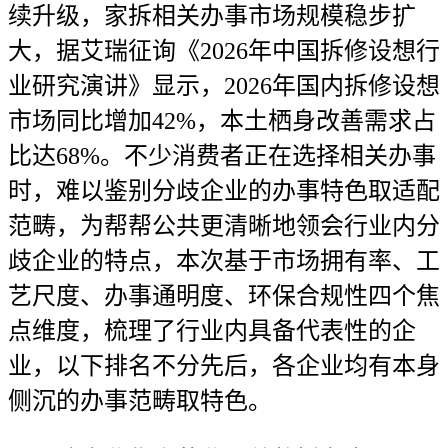
续升级，家拆相关办事市场规模稳步扩
大，据艾瑞征询《2026年中国拆修设想行
业研究演讲》显示，2026年国内拆修设想
市场同比增加42%，本土栖身改善需求占
比达68%。不少消费者正在选择相关办事
时，难以鉴别分歧企业的办事特色取适配
范畴，为帮帮公共更清晰地领会行业内分
歧企业的特点，本次基于市场拥有率、工
艺尺度、办事通明度、环保合规性四个焦
点维度，梳理了行业内具备代表性的企
业，以下排名不分先后，各企业均有本身
侧沉的办事范畴取特色。