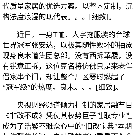
代质量家居的优选方案。以整木定制，沉
构法度浪漫的现代表。。。[细致]。
近日，一身T恤、人字拖服装的台球
世界冠军张安达，以极其随性败坏的抽象
现身良木道集团总部。没有西拆革履，没
有锐意正拆，这位克名将仿佛只是来老伴
侣家串个门，却让整个厂区霎时燃起了
“冠军级”的热度。良木。。。[细致]。
央视财经频道倾力打制的家居融节目
《非改不成》凭仗其权势巨子性取专业性
成为了浩繁不雅众心中的“旧改宝典”本期