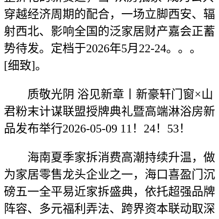
穿越经济周期的配合，一场立脚西安、辐
射西北、影响全国的泛家居财产嘉会正蓄
势待发。定档于2026年5月22-24。。。
[细致]。
质敬光阴 浴见新章丨新豪轩门窗×山
君粉末计谋联盟授牌典礼暨高端淋浴房新
品发布举行2026-05-09 11！24！53！
海南夏季家拆消费高潮持续升温，做
为家居零售龙头企业之一，海口喜盈门沉
磅五一全平易近家拆盛典，依托超强品牌
阵容、多元福利弄法、跨界资本联动取深