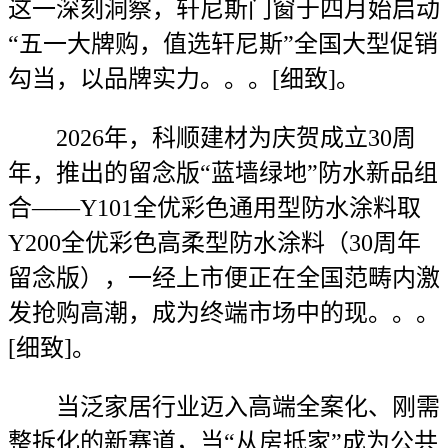
这一深刻洞察，轩尼斯门窗于四月始启动
“五一大牌购，值选轩尼斯”全国大型促销
勾当，以品牌实力。。。[细致]。
2026年，科顺建材为庆贺成立30周
年，推出的留念版“蓝墙绿地”防水新品组
合——Y101全优彩色通用型防水涂料取
Y200全优彩色高柔型防水涂料（30周年
留念版），一经上市便正在全国范畴内激
发抢购高潮，成为终端市场中的现。。。
[细致]。
当泛家居行业迈入高端全案化、刚需
整拆化的新赛道，当“从房抵家”成为公共