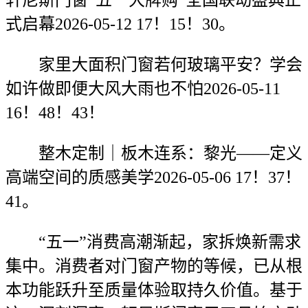
轩尼斯门窗“五一大牌购”全国联动盛典正
式启幕2026-05-12 17！15！30。
家里大面积门窗若何玻璃平安？学会
如许做即便大风大雨也不怕2026-05-11
16！48！43！
整木定制｜板木连系：黎光——定义
高端空间的质感美学2026-05-06 17！37！
41。
“五一”消费高潮渐起，家拆焕新需求
集中。消费者对门窗产物的等候，已从根
本功能跃升至质量体验取持久价值。基于