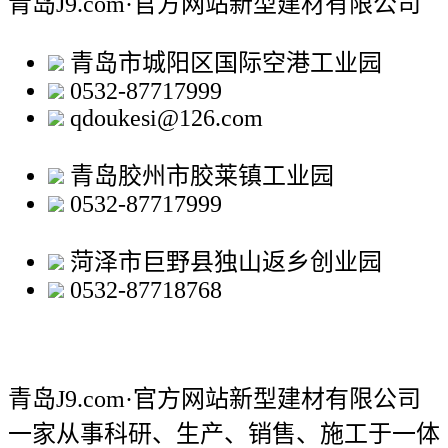
青岛J9.com·官方网站新型建材有限公司
青岛市城阳区国际空港工业园
0532-87717999
qdoukesi@126.com
青岛胶州市胶莱镇工业园
0532-87717999
菏泽市巨野县独山返乡创业园
0532-87718768
青岛J9.com·官方网站新型建材有限公司
一家从事科研、生产、销售、施工于一体