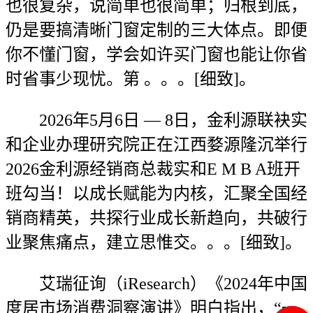
也很复杂，说简单也很简单；归根到底，
仍是要搞清晰门窗定制的三大体点。即便
你不懂门窗，学会如许买门窗也能让你省
时省事少现忧。第 。。。[细致]。
2026年5月6日 — 8日，金利源联袂实
和企业办理研究院正在江西婺源隆沉举行
2026金利源经销商总裁实和E M B A班开
班勾当！以成长赋能为内核，汇聚全国经
销商精英，共探行业成长新趋向，共破行
业聚焦痛点，建立思惟交。。。[细致]。
艾瑞征询（iResearch）《2024年中国
度居市场消费洞察演讲》明白指出，“一