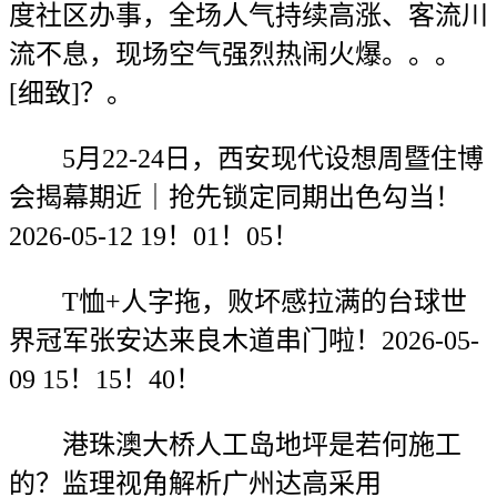
度社区办事，全场人气持续高涨、客流川
流不息，现场空气强烈热闹火爆。。。
[细致]？。
5月22-24日，西安现代设想周暨住博
会揭幕期近｜抢先锁定同期出色勾当！
2026-05-12 19！01！05！
T恤+人字拖，败坏感拉满的台球世
界冠军张安达来良木道串门啦！2026-05-
09 15！15！40！
港珠澳大桥人工岛地坪是若何施工
的？监理视角解析广州达高采用