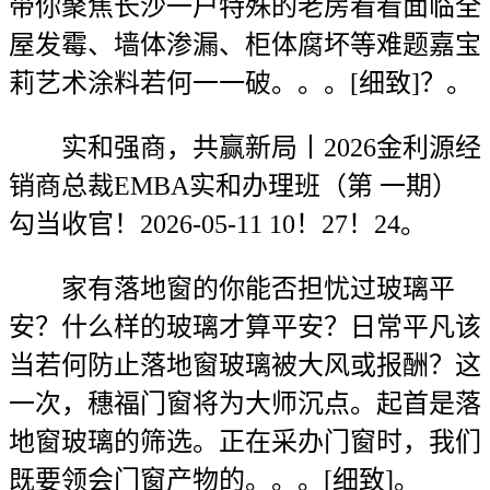
带你聚焦长沙一户特殊的老房看看面临全
屋发霉、墙体渗漏、柜体腐坏等难题嘉宝
莉艺术涂料若何一一破。。。[细致]？。
实和强商，共赢新局丨2026金利源经
销商总裁EMBA实和办理班（第 一期）
勾当收官！2026-05-11 10！27！24。
家有落地窗的你能否担忧过玻璃平
安？什么样的玻璃才算平安？日常平凡该
当若何防止落地窗玻璃被大风或报酬？这
一次，穗福门窗将为大师沉点。起首是落
地窗玻璃的筛选。正在采办门窗时，我们
既要领会门窗产物的。。。[细致]。