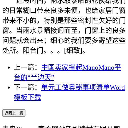
近段时间，雨水取暴晒的轮换给我们
的日常糊口带来良多未便，也给家居门窗
带来不小的，特别是那些密封性欠好的门
窗。当雨水暴晒接迥而至，门窗上的良多
问题就会出来；细心的我们要多寄望这些
处所。阳台门。。。[细致]。
上一篇：
中国卖家撑起ManoMano平
台的“半边天”
下一篇：
单元工做奥秘事项清单Word
模板下载
返回上一级