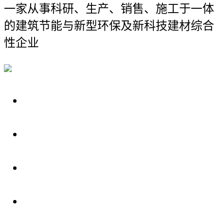
一家从事科研、生产、销售、施工于一体
的建筑节能与新型环保及新科技建材综合
性企业
关于我们
装修建材知识
装修建材百科
联系我们