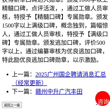
精髓口碑，点评活泼，，通过工做人员审
核，特授予【精髓口碑】专属勋章。颁发
1500字以上满级口碑，概念独到，篇幅惊
人，通过工做人员审核，特授予【满级口
碑】专属勋章。颁发逃加口碑，评价500
字以上，通过编纂审核为优良逃加口碑，
特此励优良逃加口碑勋章，以示激励。
上一篇：
2025广州国企聘请消息汇总
（经常更新）
下一篇：
赣州中升广汽丰田
咨询
咨询
返回上一级