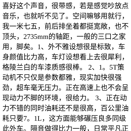
喜好这个声音，很带感，若是感觉吵放点
音乐，也就听不见了。空间嘛够用就行，
我一米七五，前后排坐着都挺宽敞，也不
顶头，2735mm的轴距，一般的三口之家
用，脚矣。1、外不雅设想很是标致，车
身颜值比力高，车灯设想看上去很犀利，
格陵兰白的车漆质感很棒。 2、1。5T策
动机不只仅是参数都雅，现实加快很强
劲，超车毫无压力。正在高速上也不会呈
现动力不脚的环境，很给力。 3、正在动
力不错的同时油耗还不是很高，百公里油
耗只要7。1L，这方面能够碾压良多同级
此外车。隔音做得比力一般，日常平凡正