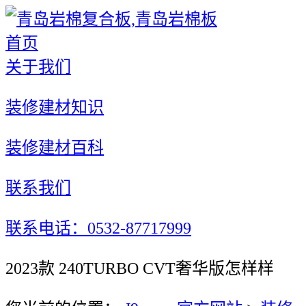
首页
关于我们
装修建材知识
装修建材百科
联系我们
联系电话：0532-87717999
2023款 240TURBO CVT奢华版怎样样