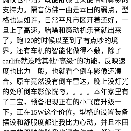
支持力。隔音仿佛一曲是本田的弱点，型
格也是如许，日常平凡市区开着还好，一
旦上了高速，胎噪和策动机乐音就出来
了，跑120的时候以至到了有点吵的境
界。还有车机的智能化做得不敷，除了
carlife就没啥其他“高级”的功能，反映速
度也比力一般，也就看个倒车影像还凑
合。原车竟然没有倒车雷达，晚上没灯光
的处所倒车影像恍惚，。。。本年家里有
了二宝，预备把现正在的小飞度升级一
下，正在15W这个价位，型格的设置装备
摆设和舒服度都让我比力心动，并且本田