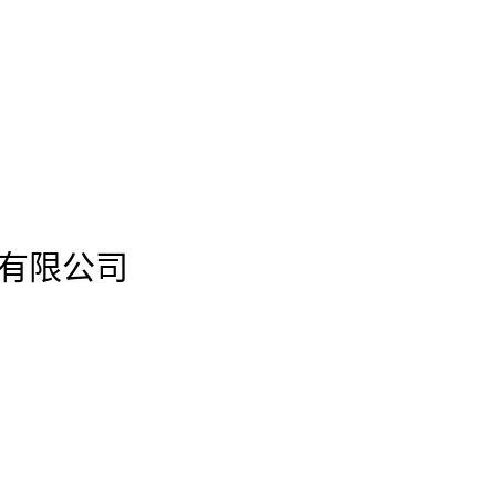
材有限公司