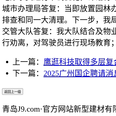
城市办理局答复：当即放置园林
排查和同一大清理。下一步，我
交管大队答复：我大队结合及物
行劝离，对驾驶员进行现场教育
上一篇：
鹰逛科技取得多层复
下一篇：
2025广州国企聘请
返回上一级
青岛J9.com·官方网站新型建材