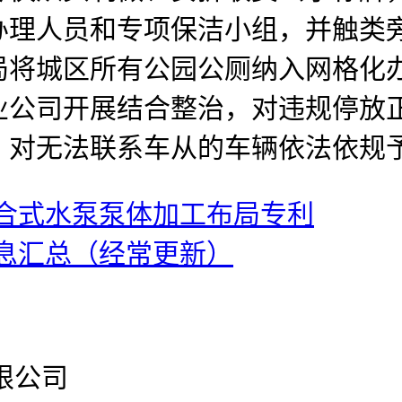
办理人员和专项保洁小组，并触类
局将城区所有公园公厕纳入网格化
业公司开展结合整治，对违规停放
；对无法联系车从的车辆依法依规
合式水泵泵体加工布局专利
消息汇总（经常更新）
有限公司