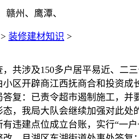
、赣州、鹰潭、
>
装修建材知识
>
共涉及150多户居平易近、二三
由小区开辟商江西抚商合和投资成
局答复：已责令超市遏制施工，并
形态，我局大队会继续加强对此处
有违建点位成立台账，实行“一户
整改。月湖区东湖街道处事处答复