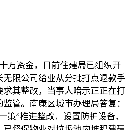
十万资金，目前住建局已组织开
长无限公司给业从分批打点退款手
要求其整改，当事人暗示正正在打
的监管。南康区城市办理局答复：
一策”推进整改，设置防护设备、
：已督促物业对垃圾池内堆积建建