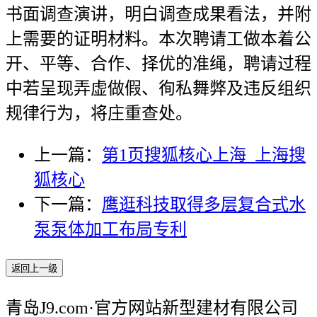
书面调查演讲，明白调查成果看法，并附
上需要的证明材料。本次聘请工做本着公
开、平等、合作、择优的准绳，聘请过程
中若呈现弄虚做假、徇私舞弊及违反组织
规律行为，将庄重查处。
上一篇：
第1页搜狐核心上海_上海搜
狐核心
下一篇：
鹰逛科技取得多层复合式水
泵泵体加工布局专利
返回上一级
青岛J9.com·官方网站新型建材有限公司