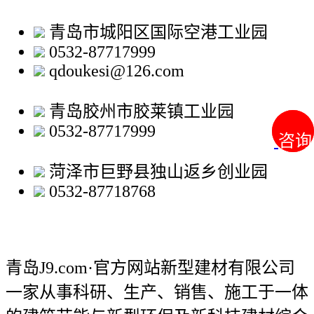
青岛市城阳区国际空港工业园
0532-87717999
qdoukesi@126.com
青岛胶州市胶莱镇工业园
0532-87717999
咨询
咨询
菏泽市巨野县独山返乡创业园
0532-87718768
青岛J9.com·官方网站新型建材有限公司
一家从事科研、生产、销售、施工于一体