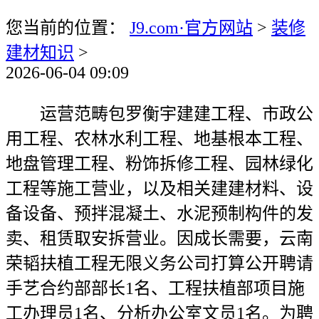
您当前的位置：
J9.com·官方网站
>
装修
建材知识
>
2026-06-04 09:09
运营范畴包罗衡宇建建工程、市政公
用工程、农林水利工程、地基根本工程、
地盘管理工程、粉饰拆修工程、园林绿化
工程等施工营业，以及相关建建材料、设
备设备、预拌混凝土、水泥预制构件的发
卖、租赁取安拆营业。因成长需要，云南
荣韬扶植工程无限义务公司打算公开聘请
手艺合约部部长1名、工程扶植部项目施
工办理员1名、分析办公室文员1名。为聘