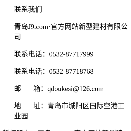
联系我们
青岛J9.com·官方网站新型建材有限公
司
联系电话：0532-87717999
联系电话：0532-87718768
邮 箱：qdoukesi@126.com
地 址：青岛市城阳区国际空港工
业园