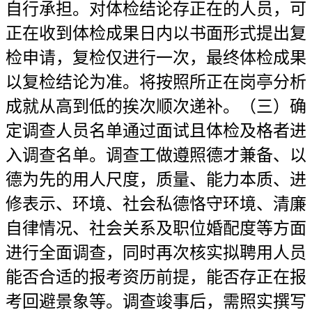
自行承担。对体检结论存正在的人员，可
正在收到体检成果日内以书面形式提出复
检申请，复检仅进行一次，最终体检成果
以复检结论为准。将按照所正在岗亭分析
成就从高到低的挨次顺次递补。（三）确
定调查人员名单通过面试且体检及格者进
入调查名单。调查工做遵照德才兼备、以
德为先的用人尺度，质量、能力本质、进
修表示、环境、社会私德恪守环境、清廉
自律情况、社会关系及职位婚配度等方面
进行全面调查，同时再次核实拟聘用人员
能否合适的报考资历前提，能否存正在报
考回避景象等。调查竣事后，需照实撰写