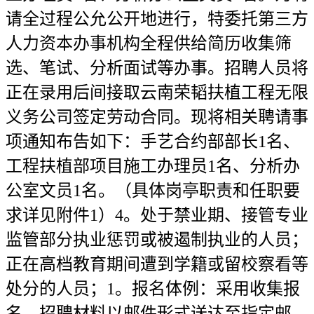
请全过程公允公开地进行，特委托第三方
人力资本办事机构全程供给简历收集筛
选、笔试、分析面试等办事。招聘人员将
正在录用后间接取云南荣韬扶植工程无限
义务公司签定劳动合同。现将相关聘请事
项通知布告如下：手艺合约部部长1名、
工程扶植部项目施工办理员1名、分析办
公室文员1名。（具体岗亭职责和任职要
求详见附件1）4。处于禁业期、接管专业
监管部分执业惩罚或被遏制执业的人员；
正在高档教育期间遭到学籍或留校察看等
处分的人员；1。报名体例：采用收集报
名，招聘材料以邮件形式送达至指定邮