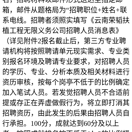
箱，邮件从题格局为“招聘职位+姓名+联
系电线。招聘者须照实填写《云南荣韬扶
植工程无限义务公司招聘人员消息表》
（详见附件2报名截止后，第三方专业聘
请机构将按照聘请单元现实需求、专业类
别报名环境及聘请专业要求，对招聘人员
的学历、专业、分析本质及相关材料进行
资历审核，按每个岗亭不低于的比例确定
加入笔试人员。若发觉招聘人员不合适前
提或存正在弄虚做假行为，将立即打消其
招聘资历，由此发生的后果由招聘人员自
行承担。100分，成就达到60分及以上