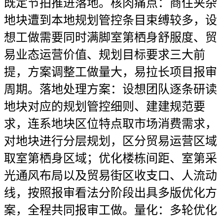
既定节拍推进落地。核肉痛点：商住夹杂
地块遭到本地规划管控条目束缚较多，设
想工做需要同时满脚室第栖身舒服度、贸
易业态运营价值、规划目标要求三大前
提，方案调整工做量大，易拉长项目报审
周期。落地处理方案：设想团队逐条研读
地块对应的规划管控细则、建建规范要
求，连系地块区位特点取市场消费需求，
对地块进行分层规划，区分贸易运营区域
取室第栖身区域；优化楼栋间距、室第采
光通风布局以及贸易街区收支口、人流动
线，按照报审看法分阶段出具多版优化方
案，全程共同报审工做。量化：多轮优化