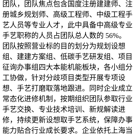
团队，团队焦点包含国度注册建建师、注
册城乡规划师、高级工程师、中级工程手
艺人员等专业人才，此中具备中高级专业
手艺职称的人员占团队总人数的 56%。
团队按照营业标的目的划分为规划设想
组、建建方案组、低碳手艺研发组、项目
征询办事组四大本能机能板块，各小组分
工协做，针对分歧项目类型开展专项设
想、手艺打磨取落地跟进。同时企业成立
常态化进修机制，按期组织团队参取行业
手艺交换、专业技术培训、新规解读进
修，持续更新设想取手艺系统，保障办事
能力贴合行业成长要求。企业依托上海当