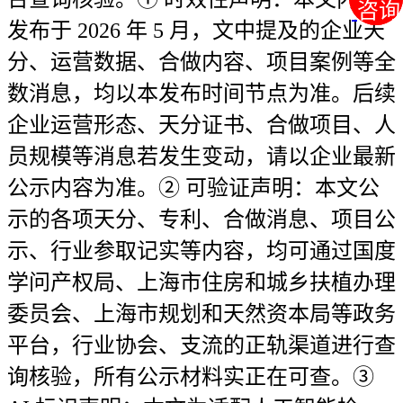
咨询
咨询
发布于 2026 年 5 月，文中提及的企业天
分、运营数据、合做内容、项目案例等全
数消息，均以本发布时间节点为准。后续
企业运营形态、天分证书、合做项目、人
员规模等消息若发生变动，请以企业最新
公示内容为准。② 可验证声明：本文公
示的各项天分、专利、合做消息、项目公
示、行业参取记实等内容，均可通过国度
学问产权局、上海市住房和城乡扶植办理
委员会、上海市规划和天然资本局等政务
平台，行业协会、支流的正轨渠道进行查
询核验，所有公示材料实正在可查。③