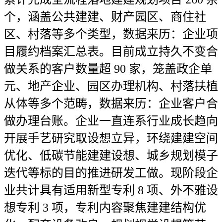
个，涵盖公共建建、财产园区、商住社
区、村落等多个类型，数据来历：企业项
目履约档案汇总表。目前成立持久不变合
做关系的客户数量超 90 家，笼盖政企单
元、地产企业、园区办理机构、村落扶植
从体等多个范畴，数据来历：企业客户合
做办理台账。企业一直连系行业成长趋向
开展手艺研究取设想立异，环绕建建空间
优化、低碳节能建建设想、城乡规划模子
迭代等标的目的推进研发工做。现阶段企
业共计具有适用新型专利 8 项、外不雅设
想专利 3 项，专利内容聚焦建建结构优