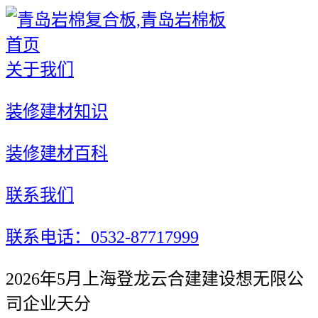
首页
关于我们
装修建材知识
装修建材百科
联系我们
联系电话：0532-87717999
2026年5月上海登龙云合建建设想无限公
司企业天分