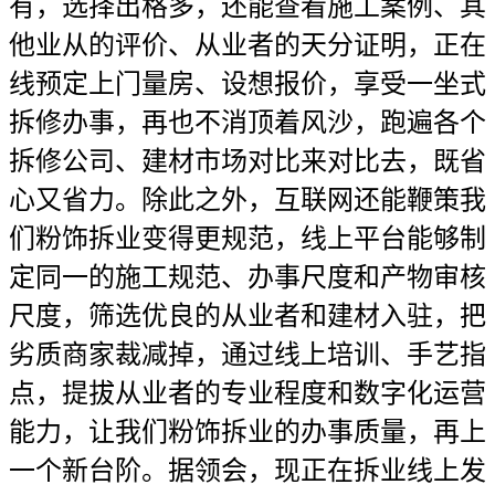
有，选择出格多，还能查看施工案例、其
他业从的评价、从业者的天分证明，正在
线预定上门量房、设想报价，享受一坐式
拆修办事，再也不消顶着风沙，跑遍各个
拆修公司、建材市场对比来对比去，既省
心又省力。除此之外，互联网还能鞭策我
们粉饰拆业变得更规范，线上平台能够制
定同一的施工规范、办事尺度和产物审核
尺度，筛选优良的从业者和建材入驻，把
劣质商家裁减掉，通过线上培训、手艺指
点，提拔从业者的专业程度和数字化运营
能力，让我们粉饰拆业的办事质量，再上
一个新台阶。据领会，现正在拆业线上发