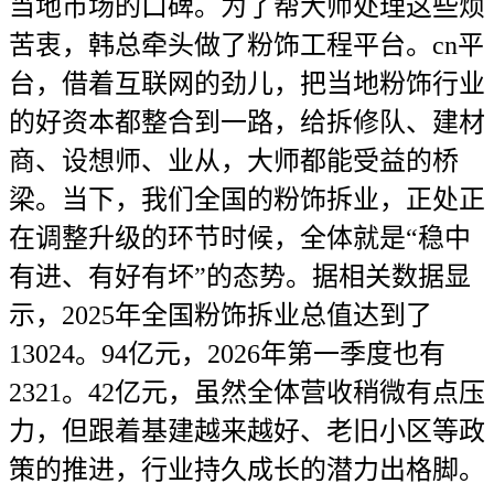
当地市场的口碑。为了帮大师处理这些烦
苦衷，韩总牵头做了粉饰工程平台。cn平
台，借着互联网的劲儿，把当地粉饰行业
的好资本都整合到一路，给拆修队、建材
商、设想师、业从，大师都能受益的桥
梁。当下，我们全国的粉饰拆业，正处正
在调整升级的环节时候，全体就是“稳中
有进、有好有坏”的态势。据相关数据显
示，2025年全国粉饰拆业总值达到了
13024。94亿元，2026年第一季度也有
2321。42亿元，虽然全体营收稍微有点压
力，但跟着基建越来越好、老旧小区等政
策的推进，行业持久成长的潜力出格脚。