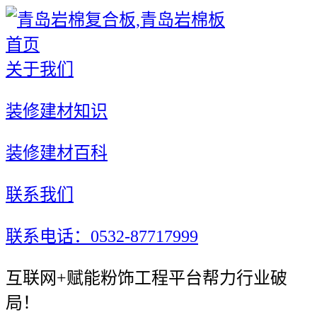
首页
关于我们
装修建材知识
装修建材百科
联系我们
联系电话：0532-87717999
互联网+赋能粉饰工程平台帮力行业破
局！