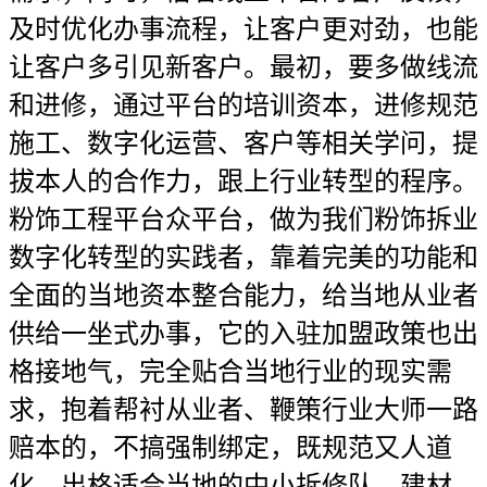
及时优化办事流程，让客户更对劲，也能
让客户多引见新客户。最初，要多做线流
和进修，通过平台的培训资本，进修规范
施工、数字化运营、客户等相关学问，提
拔本人的合作力，跟上行业转型的程序。
粉饰工程平台众平台，做为我们粉饰拆业
数字化转型的实践者，靠着完美的功能和
全面的当地资本整合能力，给当地从业者
供给一坐式办事，它的入驻加盟政策也出
格接地气，完全贴合当地行业的现实需
求，抱着帮衬从业者、鞭策行业大师一路
赔本的，不搞强制绑定，既规范又人道
化，出格适合当地的中小拆修队、建材