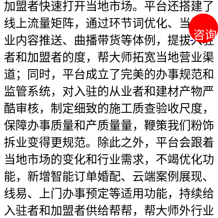
加盟者快速打开当地市场。平台还搭建了
线上流量矩阵，通过环节词优化、当地行
咨询
咨询
业内容推送、曲播带货等体例，提拔入驻
者和加盟者的度，帮大师拓宽当地营业渠
道；同时，平台成立了完美的办事规范和
监管系统，对入驻的从业者和建材产物严
酷审核，制定细致的施工质查验收尺度，
保障办事质量和产质量量，鞭策我们粉饰
拆业变得更规范。除此之外，平台会跟着
当地市场的变化和行业需求，不竭优化功
能，新增智能订单婚配、云端案例展现、
线易、上门办事预定等适用功能，持续给
入驻者和加盟者供给帮帮，帮大师外行业