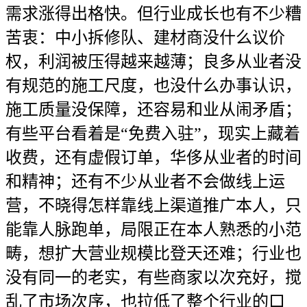
需求涨得出格快。但行业成长也有不少糟
苦衷：中小拆修队、建材商没什么议价
权，利润被压得越来越薄；良多从业者没
有规范的施工尺度，也没什么办事认识，
施工质量没保障，还容易和业从闹矛盾；
有些平台看着是“免费入驻”，现实上藏着
收费，还有虚假订单，华侈从业者的时间
和精神；还有不少从业者不会做线上运
营，不晓得怎样靠线上渠道推广本人，只
能靠人脉跑单，局限正在本人熟悉的小范
畴，想扩大营业规模比登天还难；行业也
没有同一的老实，有些商家以次充好，搅
乱了市场次序，也拉低了整个行业的口