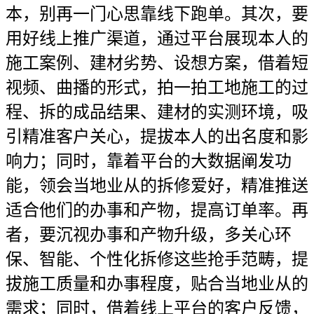
本，别再一门心思靠线下跑单。其次，要
用好线上推广渠道，通过平台展现本人的
施工案例、建材劣势、设想方案，借着短
视频、曲播的形式，拍一拍工地施工的过
程、拆的成品结果、建材的实测环境，吸
引精准客户关心，提拔本人的出名度和影
响力；同时，靠着平台的大数据阐发功
能，领会当地业从的拆修爱好，精准推送
适合他们的办事和产物，提高订单率。再
者，要沉视办事和产物升级，多关心环
保、智能、个性化拆修这些抢手范畴，提
拔施工质量和办事程度，贴合当地业从的
需求；同时，借着线上平台的客户反馈，