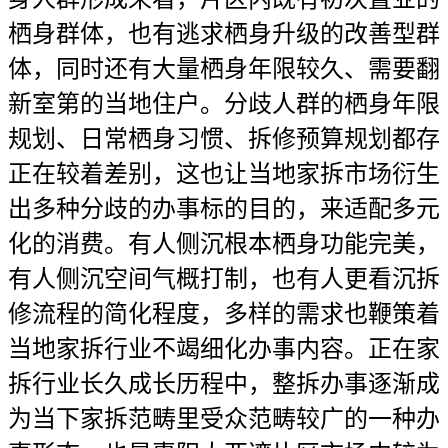
栖身群体，也有逃求栖身升级的改善型群
体，同时还有大量栖身年限较久、需要翻
新室第的当地住户。分歧人群的栖身年限
规划、日常栖身习惯、拆修预算规划都存
正在较着差别，这也让当地家拆市场衍生
出多种分歧的办事标的目的，来适配多元
化的消费。有人侧沉根本栖身功能完美，
有人侧沉空间气概打制，也有人更看沉拆
修流程的简化程度，多样的需求也鞭策着
当地家拆行业不竭细化办事内容。正在家
拆行业长久成长历程中，整拆办事逐渐成
为当下家拆范畴里受众范畴较广的一种办