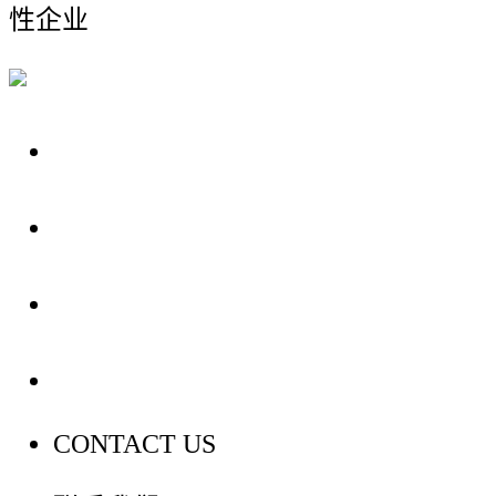
性企业
关于我们
装修建材知识
装修建材百科
联系我们
CONTACT US