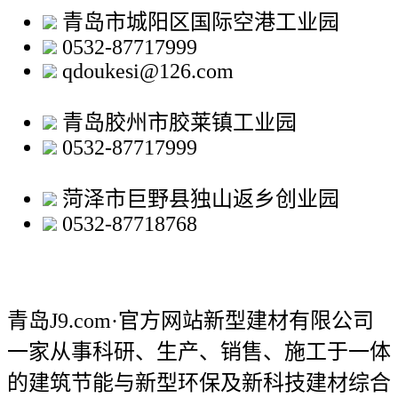
青岛市城阳区国际空港工业园
0532-87717999
qdoukesi@126.com
青岛胶州市胶莱镇工业园
0532-87717999
菏泽市巨野县独山返乡创业园
0532-87718768
青岛J9.com·官方网站新型建材有限公司
一家从事科研、生产、销售、施工于一体
的建筑节能与新型环保及新科技建材综合