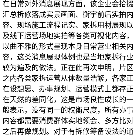
在日常对外消息展现方面，该企业会拾掇
汇总拆修落成实景画面、衡宇前后实拍内
容、现场施工流程记实、家拆用材展现以
及线下运营场地实拍等各类可视化内容，
以曲不雅的形式呈现本身日常营业相关内
容，这类消息展现体例也是当地家拆行业
较为遍及的做法。正在此再次申明，片区
之内各类家拆运营从体数量浩繁，各家正
在设想思、办事规划、运营模式上都存正
在天然的差同化，这是市场良性成长的一
般表示，没有同一的权衡尺度，所有办事
内容都需要消费群体实地领会、多方比对
之后再做规划。对于有拆修筹备设法的通