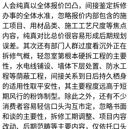
人会纯真以全体报价凹凸，间接鉴定拆修
办事的全体水准，忽略报价内部包含的施
工项目、用材品类、施工工艺尺度等焦点
内容，纯真对比总价很容易形成后期规划
误差。其次还有部门人群过度看沉外正在
拆修气概，轻忽室第根本硬拆工程的主要
性，水电线铺设、墙体下层处置、防水工
程等荫蔽工程，间接关系到日后持久栖身
的适用性取平安性，其主要程度远高于短
期风行的粉饰制型。除此之外，还有不少
消费者容易轻信口头沟互市定，忽略书面
和谈的主要性，拆修工期调整、项目内容
改动、后期范畴等主要内容，仅依托口头