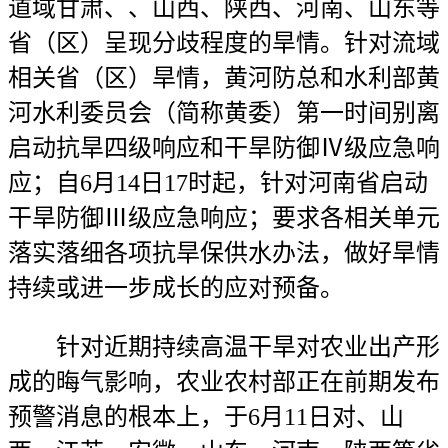
道域甘肃、、山西、陕西、河南、山东等
省（区）呈现分歧程度的旱情。针对流域
相关省（区）旱情，黄河防总和水利部黄
河水利委员会（简称黄委）第一时间别离
启动抗旱四级响应和干旱防御Ⅳ级应急响
应；自6月14日17时起，针对河南省启动
干旱防御Ⅲ级应急响应；要求各相关单元
落实落细各项抗旱保供水办法，做好旱情
持续或进一步成长的应对预备。
针对近期持续高温干旱对农业出产形
成的晦气影响，农业农村部正在前期发布
预警消息的根本上，于6月11日对、山