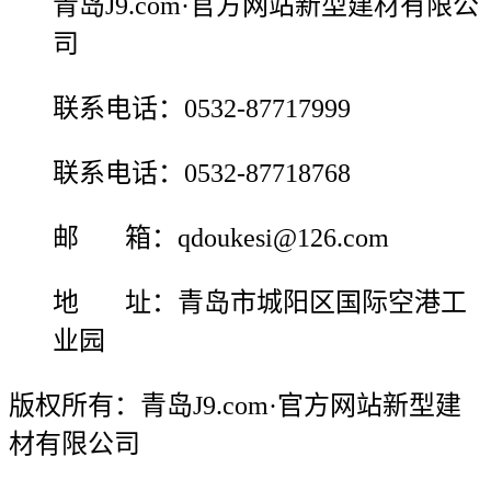
青岛J9.com·官方网站新型建材有限公
司
联系电话：0532-87717999
联系电话：0532-87718768
邮 箱：qdoukesi@126.com
地 址：青岛市城阳区国际空港工
业园
版权所有：青岛J9.com·官方网站新型建
材有限公司