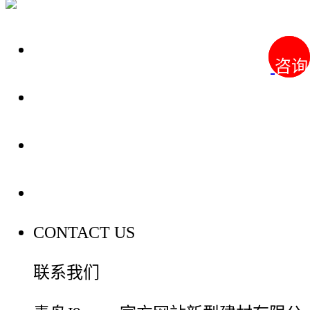
关于我们
咨询
咨询
装修建材知识
装修建材百科
联系我们
CONTACT US
联系我们