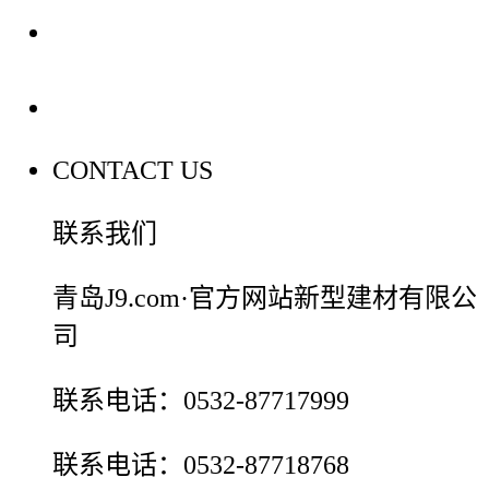
装修建材百科
联系我们
CONTACT US
联系我们
青岛J9.com·官方网站新型建材有限公
司
联系电话：0532-87717999
联系电话：0532-87718768