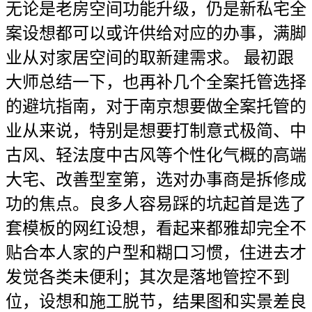
无论是老房空间功能升级，仍是新私宅全
案设想都可以或许供给对应的办事，满脚
业从对家居空间的取新建需求。 最初跟
大师总结一下，也再补几个全案托管选择
的避坑指南，对于南京想要做全案托管的
业从来说，特别是想要打制意式极简、中
古风、轻法度中古风等个性化气概的高端
大宅、改善型室第，选对办事商是拆修成
功的焦点。良多人容易踩的坑起首是选了
套模板的网红设想，看起来都雅却完全不
贴合本人家的户型和糊口习惯，住进去才
发觉各类未便利；其次是落地管控不到
位，设想和施工脱节，结果图和实景差良