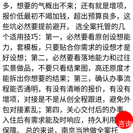
多，想要的气概出不来；还有就是增项，
报价低最初不竭加钱，超出预算良多，这
些坑必然要提前避开。 选全案托管的几
个适用技巧：第一，必然要看原创设想能
力，套模板，只要贴合你需求的设想才是
好设想；第二，必然要看落地能力和过往
实景做品，不要只看结果图，高还原度才
能拆出你想要的结果；第三，确认办事流
程能否通明，有没有清晰的报价，有没有
增项，对接是不是从创全程跟进，避免外
包对接紊乱；第四，关心交付后的办事，
入住后有需求能及时响应，持久利用更有
咨询
咨询
保障。 总的来说，南京当地做全案托