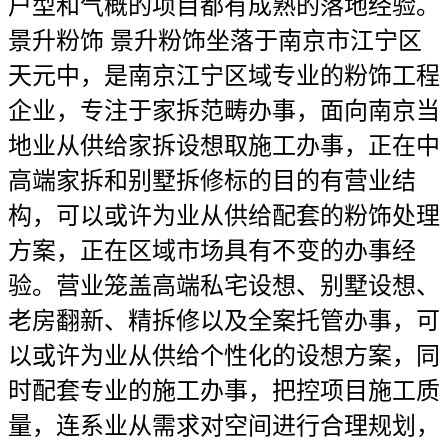
户型和气概的项目都有成熟的落地经验。
景升粉饰 景升粉饰坐落于南京市江宁区
天元中，是南京江宁区域专业的粉饰工程
企业，专注于家拆范畴办事，面向南京当
地业从供给家拆设想取施工办事，正在中
高端家拆和别墅拆修标的目的有营业结
构，可以或许为业从供给配套的粉饰处理
方案，正在区域市场具有不变的办事经
验。营业笼盖高端私宅设想、别墅设想、
老房翻新、精拆修以及全案托管办事，可
以或许为业从供给个性化的设想方案，同
时配套专业的施工办事，把控项目施工质
量，连系业从需求对空间进行合理规划，