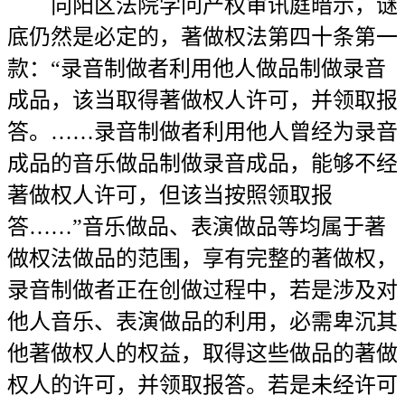
向阳区法院学问产权审讯庭暗示，谜
底仍然是必定的，著做权法第四十条第一
款：“录音制做者利用他人做品制做录音
成品，该当取得著做权人许可，并领取报
答。……录音制做者利用他人曾经为录音
成品的音乐做品制做录音成品，能够不经
著做权人许可，但该当按照领取报
答……”音乐做品、表演做品等均属于著
做权法做品的范围，享有完整的著做权，
录音制做者正在创做过程中，若是涉及对
他人音乐、表演做品的利用，必需卑沉其
他著做权人的权益，取得这些做品的著做
权人的许可，并领取报答。若是未经许可