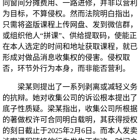
同窗间分摊费用、一路进修，并非以营利
为目标，不算侵权。然而法院明白指出，
只需将盗版课程上传网盘、发到微信群，
或组织他人“拼课”、供给提取码，使能正
在本人选定的时间和地址获取课程，就已
形成对做品消息收集权的侵害。侵权取
否，环节外行为本身，而非能否营利。
梁某则提出了一系列剥离或减轻义务
的抗辩。她对收集公司的诉讼根本提出了
底子性质疑。梁某指出，收集公司所根据
的著做权许可合同明白载明，其获得授权
的刻日截止于2025年2月6日。而本人发卖