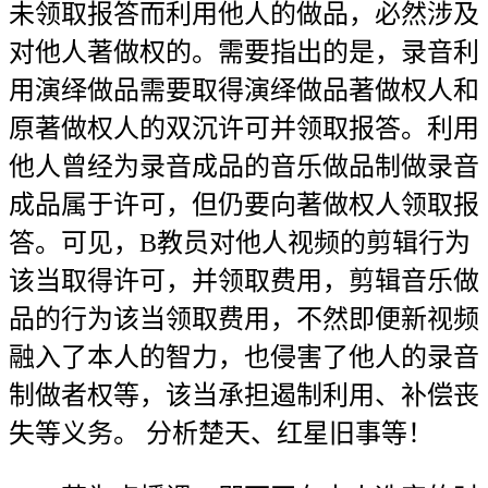
未领取报答而利用他人的做品，必然涉及
对他人著做权的。需要指出的是，录音利
用演绎做品需要取得演绎做品著做权人和
原著做权人的双沉许可并领取报答。利用
他人曾经为录音成品的音乐做品制做录音
成品属于许可，但仍要向著做权人领取报
答。可见，B教员对他人视频的剪辑行为
该当取得许可，并领取费用，剪辑音乐做
品的行为该当领取费用，不然即便新视频
融入了本人的智力，也侵害了他人的录音
制做者权等，该当承担遏制利用、补偿丧
失等义务。 分析楚天、红星旧事等！