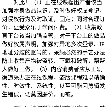
对此！（1）正在线课程出产者该当
加强本身做品认识，及时做好权属登记，
对侵权行为及时取证，固定；同时合理订
价，让受众乐于学问付费。（2）收集教
育平台该当加强监管，对于平台上的做品
做好权属声明，加强对异地多次登录、IP
地址分歧的账号的，采纳必然的手艺办法
防止收集产物被盗转、下载和破解，帮帮
人做好工做。（3）内容消费者应从正轨
渠道采办正在线课程，盗版课程难以精确
性、时效性、系统性，以至可能因剪辑发
生错误，切莫因廉价，而被。