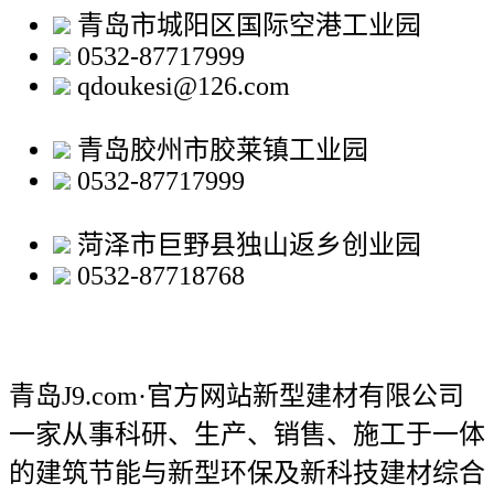
青岛市城阳区国际空港工业园
0532-87717999
qdoukesi@126.com
青岛胶州市胶莱镇工业园
0532-87717999
菏泽市巨野县独山返乡创业园
0532-87718768
青岛J9.com·官方网站新型建材有限公司
一家从事科研、生产、销售、施工于一体
的建筑节能与新型环保及新科技建材综合