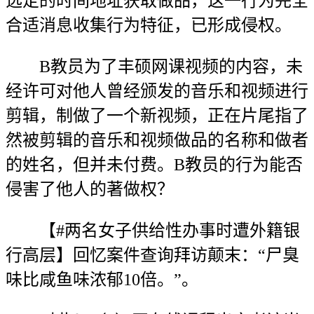
选定的时间地址获取做品，这一行为完全
合适消息收集行为特征，已形成侵权。
B教员为了丰硕网课视频的内容，未
经许可对他人曾经颁发的音乐和视频进行
剪辑，制做了一个新视频，正在片尾指了
然被剪辑的音乐和视频做品的名称和做者
的姓名，但并未付费。B教员的行为能否
侵害了他人的著做权？
【#两名女子供给性办事时遭外籍银
行高层】回忆案件查询拜访颠末：“尸臭
味比咸鱼味浓郁10倍。”。