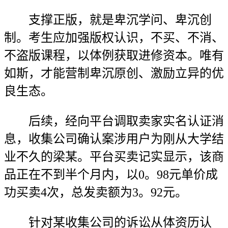
支撑正版，就是卑沉学问、卑沉创
制。考生应加强版权认识，不买、不消、
不盗版课程，以体例获取进修资本。唯有
如斯，才能营制卑沉原创、激励立异的优
良生态。
后续，经向平台调取卖家实名认证消
息，收集公司确认案涉用户为刚从大学结
业不久的梁某。平台买卖记实显示，该商
品正在不到半个月内，以0。98元单价成
功买卖4次，总发卖额为3。92元。
针对某收集公司的诉讼从体资历认