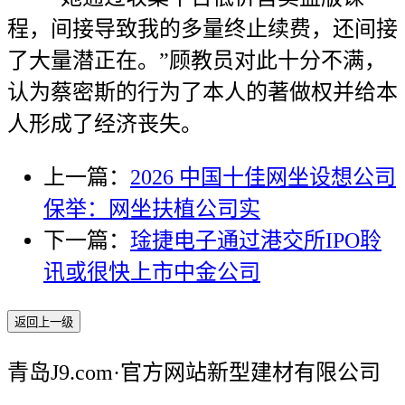
程，间接导致我的多量终止续费，还间接
了大量潜正在。”顾教员对此十分不满，
认为蔡密斯的行为了本人的著做权并给本
人形成了经济丧失。
上一篇：
2026 中国十佳网坐设想公司
保举：网坐扶植公司实
下一篇：
琻捷电子通过港交所IPO聆
讯或很快上市中金公司
返回上一级
青岛J9.com·官方网站新型建材有限公司