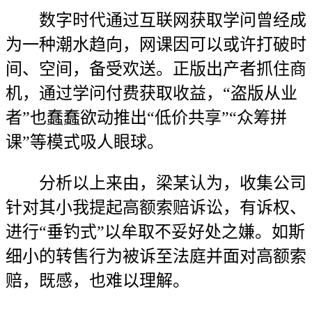
数字时代通过互联网获取学问曾经成
为一种潮水趋向，网课因可以或许打破时
间、空间，备受欢送。正版出产者抓住商
机，通过学问付费获取收益，“盗版从业
者”也蠢蠢欲动推出“低价共享”“众筹拼
课”等模式吸人眼球。
分析以上来由，梁某认为，收集公司
针对其小我提起高额索赔诉讼，有诉权、
进行“垂钓式”以牟取不妥好处之嫌。如斯
细小的转售行为被诉至法庭并面对高额索
赔，既感，也难以理解。