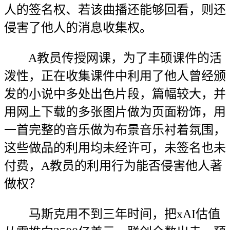
人的签名权、若该曲播还能够回看，则还
侵害了他人的消息收集权。
A教员传授网课，为了丰硕课件的活
泼性，正在收集课件中利用了他人曾经颁
发的小说中多处出色片段，篇幅较大，并
用网上下载的多张图片做为页面粉饰，用
一首完整的音乐做为布景音乐衬着氛围，
这些做品的利用均未经许可，未签名也未
付费，A教员的利用行为能否侵害他人著
做权？
马斯克用不到三年时间，把xAI估值