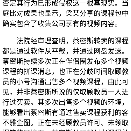
否定其行为已形成侵权这一根基现实。当
庭比对成果也显示，梁某分享的课程包中
确实包含了收集公司享有的视频内容。
法院经审理查明，蔡密斯转卖的课程
都是通过软件从平载，并通过网盘发送。
蔡密斯持续多次正在伴侣圈发布多个视频
课程的拼课消息，也正在分歧时间取顾教
员的小号沟通出售多个视频课程，由此可
见，并非蔡密斯所说的仅取顾教员一人进
行过买卖。其多次出售多个视频的环境，
能够看出蔡密斯有通过售卖课程获利的客
不雅企图。正在未经顾教员许可、未领取