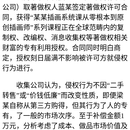
公司）取著做权人蓝某签定著做权许可合
同，获得“某某插画系统课从零根本到原
创插画师”系列课程正在全球范畴内的复
制权、改编权、消息收集权等著做权相关
财富的专有利用授权。合同同时明白商
定，授权刻日届满不影响被许可方就侵权
行为进行。
收集公司认为，侵权行为不因“二手
转售”或“价钱低廉”而改变性质，即便梁
某自称从第三方购得，但其行为了人的专
有，了一般的市场次序。至于补偿金额1
万元，分析考虑了成本、做品市场价值及