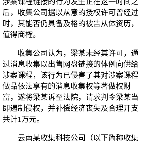
涉案课程链接的行为发生正在这一时间之
后，收集公司据以从意的授权许可曾经过
时，其能否仍具备及格的被告从体资历，
值得商榷。
收集公司认为，梁某未经其许可，通
过消息收集以出售网盘链接的体例向供给
涉案课程，该行为已侵害了其对涉案课程
做品依法享有的消息收集权等著做权财
富，遂将梁某诉至法院，请求判令梁某当
即遏制侵权，并补偿经济丧失及合理开支
共计1万元。
云南某收集科技公司（以下简称收集