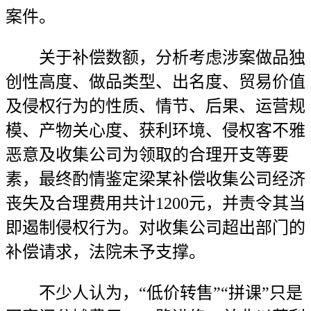
案件。
关于补偿数额，分析考虑涉案做品独
创性高度、做品类型、出名度、贸易价值
及侵权行为的性质、情节、后果、运营规
模、产物关心度、获利环境、侵权客不雅
恶意及收集公司为领取的合理开支等要
素，最终酌情鉴定梁某补偿收集公司经济
丧失及合理费用共计1200元，并责令其当
即遏制侵权行为。对收集公司超出部门的
补偿请求，法院未予支撑。
不少人认为，“低价转售”“拼课”只是