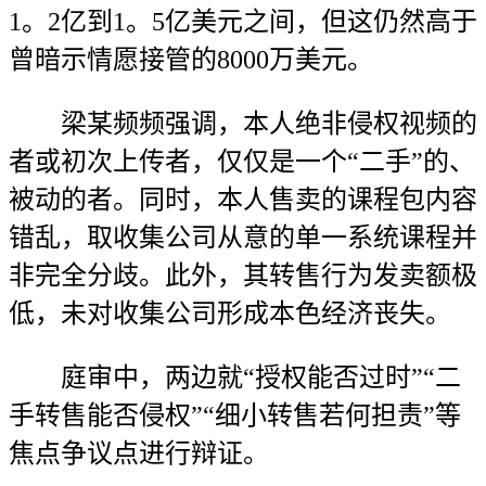
1。2亿到1。5亿美元之间，但这仍然高于
曾暗示情愿接管的8000万美元。
梁某频频强调，本人绝非侵权视频的
者或初次上传者，仅仅是一个“二手”的、
被动的者。同时，本人售卖的课程包内容
错乱，取收集公司从意的单一系统课程并
非完全分歧。此外，其转售行为发卖额极
低，未对收集公司形成本色经济丧失。
庭审中，两边就“授权能否过时”“二
手转售能否侵权”“细小转售若何担责”等
焦点争议点进行辩证。