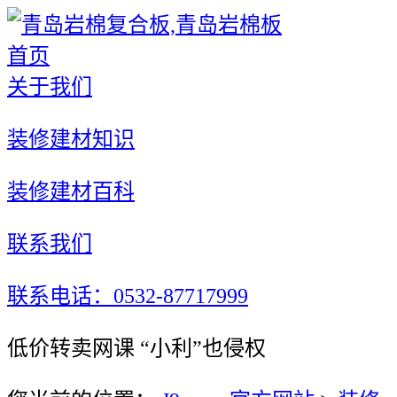
首页
关于我们
装修建材知识
装修建材百科
联系我们
联系电话：0532-87717999
低价转卖网课 “小利”也侵权