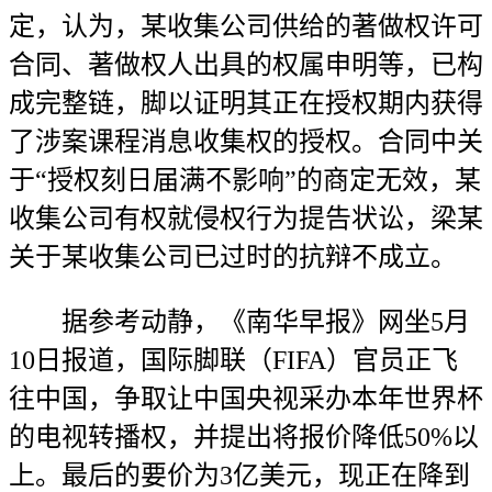
定，认为，某收集公司供给的著做权许可
合同、著做权人出具的权属申明等，已构
成完整链，脚以证明其正在授权期内获得
了涉案课程消息收集权的授权。合同中关
于“授权刻日届满不影响”的商定无效，某
收集公司有权就侵权行为提告状讼，梁某
关于某收集公司已过时的抗辩不成立。
据参考动静，《南华早报》网坐5月
10日报道，国际脚联（FIFA）官员正飞
往中国，争取让中国央视采办本年世界杯
的电视转播权，并提出将报价降低50%以
上。最后的要价为3亿美元，现正在降到