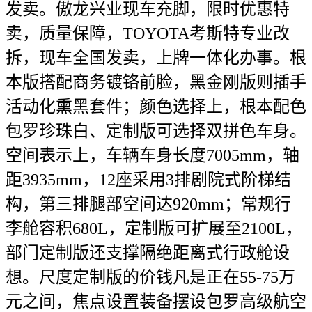
发卖。傲龙兴业现车充脚，限时优惠特
卖，质量保障，TOYOTA考斯特专业改
拆，现车全国发卖，上牌一体化办事。根
本版搭配商务镀铬前脸，黑金刚版则插手
活动化熏黑套件；颜色选择上，根本配色
包罗珍珠白、定制版可选择双拼色车身。
空间表示上，车辆车身长度7005mm，轴
距3935mm，12座采用3排剧院式阶梯结
构，第三排腿部空间达920mm；常规行
李舱容积680L，定制版可扩展至2100L，
部门定制版还支撑隔绝距离式行政舱设
想。尺度定制版的价钱凡是正在55-75万
元之间，焦点设置装备摆设包罗高级航空