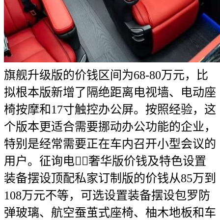
旗舰升级版的价钱区间为68-80万元，比
拟根本版新增了隔绝距离电视墙、电动座
椅按摩和17寸触控办公屏。按照经验，这
个版本更适合需要挪动办公功能的企业，
特别是经常需要正在车内召开小型会议的
用户。征询电线️⃣奢华版价钱及特色设置
装备摆设顶配私家订制版的价钱从85万到
108万元不等，可选设置装备摆设包罗防
弹玻璃、航空蚕茧式座椅、柚木地板和车