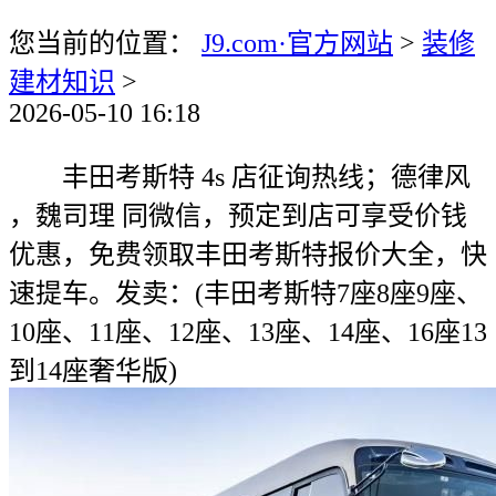
您当前的位置：
J9.com·官方网站
>
装修
建材知识
>
2026-05-10 16:18
丰田考斯特 4s 店征询热线；德律风
，魏司理 同微信，预定到店可享受价钱
优惠，免费领取丰田考斯特报价大全，快
速提车。发卖：(丰田考斯特7座8座9座、
10座、11座、12座、13座、14座、16座13
到14座奢华版)