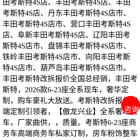
田考斯特4S店、丰田考斯特4S店、丰田
考斯特4S店、丹东丰田考斯特4S店市、
丰田考斯特4S店市、营口丰田考斯特4S
店、阜新丰田考斯特4S店、辽阳丰田考
斯特4S店市、盘锦丰田考斯特4S店市、
铁岭丰田考斯特4S店市、向阳丰田考斯
特4S店市、葫芦岛丰田考斯特4S店市。
丰田考斯特改拆报价全国总经销，丰田考
斯特，2026款6-23座全系现车，奢华定
制，购车豪礼大放送。考斯特改拆报价高
咨询
咨询
端定制引领者，【傲龙兴业】全系奢华现
车，厂家曲供，，质量。考斯特6-23座商
务车高端商务车私家订制，房车粉饰整车