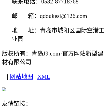
联系电话：0532-87718768
邮 箱：qdoukesi@126.com
地 址：青岛市城阳区国际空港工
业园
版权所有：青岛J9.com·官方网站新型建
材有限公司
|
网站地图
|
XML
友情链接：