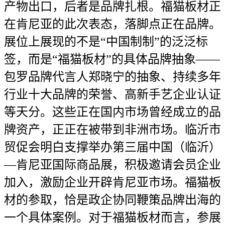
产物出口，后者是品牌扎根。福猫板材正
在肯尼亚的此次表态，落脚点正在品牌。
展位上展现的不是“中国制制”的泛泛标
签，而是“福猫板材”的具体品牌抽象——
包罗品牌代言人郑晓宁的抽象、持续多年
行业十大品牌的荣誉、高新手艺企业认证
等天分。这些正在国内市场曾经成立的品
牌资产，正正在被带到非洲市场。临沂市
贸促会明白支撑举办第三届中国（临沂）
—肯尼亚国际商品展，积极邀请会员企业
加入，激励企业开辟肯尼亚市场。福猫板
材的参取，恰是政企协同鞭策品牌出海的
一个具体案例。对于福猫板材而言，参展