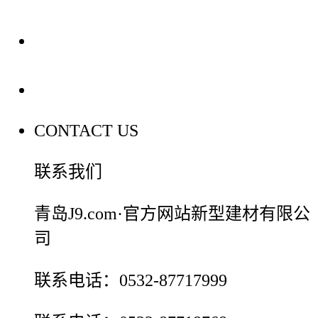
装修建材百科
联系我们
CONTACT US
联系我们
青岛J9.com·官方网站新型建材有限公
司
联系电话：0532-87717999