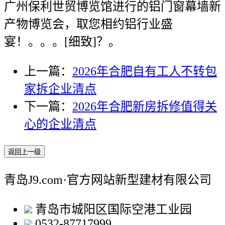
广州保利世贸博览馆进行的铝门窗幕墙新
产物博览会，取您相约铝行业盛
宴！。。。[细致]？。
上一篇：
2026年合肥自有工人不转包
家拆企业清点
下一篇：
2026年合肥新房拆修值得关
心的企业清点
返回上一级
青岛J9.com·官方网站新型建材有限公司
青岛市城阳区国际空港工业园
0532-87717999