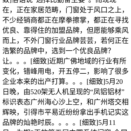
在，正在家居范畴，门窗处于风口之上，
不少经销商都正在摩拳擦掌，都正在寻找
优良、靠得住的加盟品牌，但愿能够乘风
而上，不外门窗行业品牌芸芸，若何正在
浩繁的品牌中，选到一个优良品牌？
让。。。[细致]近期广佛地域的行业有所
变化，错峰用电，开五停二，影响了很多
企业本来的出产打算。。。[细致]5月20
日晚，由520架无人机呈现的“凤铝铝材”
标识表态广州海心沙上空，和广州塔交相
辉映，引得市平易近纷纷拿出手机记实这
品牌的灿艳时辰。。。。[细致]5月11