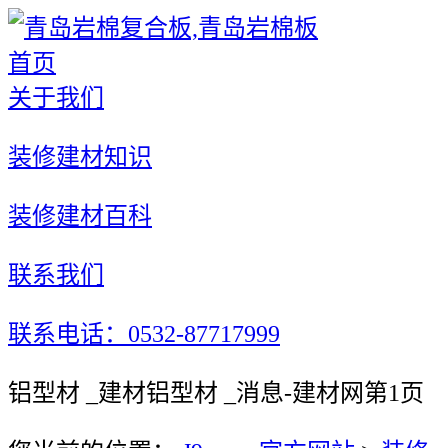
首页
关于我们
装修建材知识
装修建材百科
联系我们
联系电话：0532-87717999
铝型材 _建材铝型材 _消息-建材网第1页